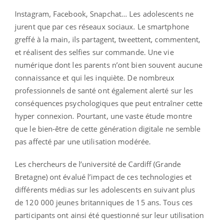
Instagram, Facebook, Snapchat… Les adolescents ne
jurent que par ces réseaux sociaux. Le smartphone
greffé à la main, ils partagent, tweettent, commentent,
et réalisent des selfies sur commande. Une vie
numérique dont les parents n’ont bien souvent aucune
connaissance et qui les inquiète. De nombreux
professionnels de santé ont également alerté sur les
conséquences psychologiques que peut entraîner cette
hyper connexion. Pourtant, une vaste étude montre
que le bien-être de cette génération digitale ne semble
pas affecté par une utilisation modérée.
Les chercheurs de l’université de Cardiff (Grande
Bretagne) ont évalué l’impact de ces technologies et
différents médias sur les adolescents en suivant plus
de 120 000 jeunes britanniques de 15 ans. Tous ces
participants ont ainsi été questionné sur leur utilisation