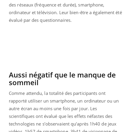
des réseaux (fréquence et durée), smartphone,
ordinateur et télévision. Leur bien-être a également été
évalué par des questionnaires.
Aussi négatif que le manque de
sommeil
Comme attendu, la totalité des participants ont
rapporté utiliser un smartphone, un ordinateur ou un
autre écran au moins une fois par jour. Les
scientifiques ont évalué que les effets néfastes des
technologies ne s’observaient qu’après 1h40 de jeux
vidéos, 1h57 de smartphone, 3h41 de visionnage de