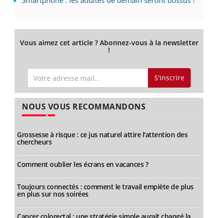
Vous aimez cet article ? Abonnez-vous à la newsletter
!
S'inscrire
NOUS VOUS RECOMMANDONS
Grossesse à risque : ce jus naturel attire l'attention des
chercheurs
Comment oublier les écrans en vacances ?
Toujours connectés : comment le travail empiète de plus
en plus sur nos soirées
Cancer colorectal : une stratégie simple aurait changé la