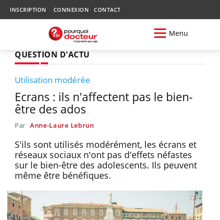
INSCRIPTION
CONNEXION
CONTACT
Menu
QUESTION D'ACTU
Utilisation modérée
Ecrans : ils n'affectent pas le bien-
être des ados
Par
Anne-Laure Lebrun
S'ils sont utilisés modérément, les écrans et
réseaux sociaux n'ont pas d'effets néfastes
sur le bien-être des adolescents. Ils peuvent
même être bénéfiques.