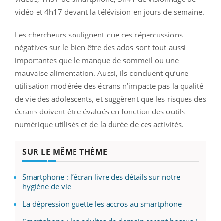
vidéo et 4h17 devant la télévision en jours de semaine.
Les chercheurs soulignent que ces répercussions
négatives sur le bien être des ados sont tout aussi
importantes que le manque de sommeil ou une
mauvaise alimentation. Aussi, ils concluent qu’une
utilisation modérée des écrans n’impacte pas la qualité
de vie des adolescents, et suggèrent que les risques des
écrans doivent être évalués en fonction des outils
numérique utilisés et de la durée de ces activités.
SUR LE MÊME THÈME
Smartphone : l’écran livre des détails sur notre
hygiène de vie
La dépression guette les accros au smartphone
Smartphone : les adultes de demain seront bossus !