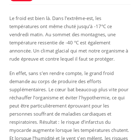
Le froid est bien là. Dans l’extrême-est, les
températures ont même chuté jusqu’à -17°C ce
vendredi matin. Au sommet des montagnes, une
température ressentie de -40 °C est également
annoncée. Un climat glacial qui met notre organisme à
rude épreuve et contre lequel il faut se protéger.
En effet, sans s’en rendre compte, le grand froid
demande au corps de produire des efforts
supplémentaires. Le cœur bat beaucoup plus vite pour
réchauffer l’organisme et éviter l’hypothermie, ce qui
peut être particulièrement éprouvant pour les
personnes souffrant de maladies cardiaques et
respiratoires. Résultat : le risque d’infarctus du
myocarde augmente lorsque les températures chutent.
Et lorsque l’humidité et le vent s’en mêlent, les risques