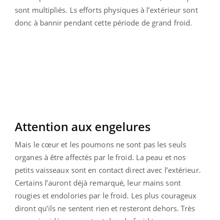
sont multipliés. Ls efforts physiques à l’extérieur sont
donc à bannir pendant cette période de grand froid.
Attention aux engelures
Mais le cœur et les poumons ne sont pas les seuls
organes à être affectés par le froid. La peau et nos
petits vaisseaux sont en contact direct avec l’extérieur.
Certains l’auront déjà remarqué, leur mains sont
rougies et endolories par le froid. Les plus courageux
diront qu’ils ne sentent rien et resteront dehors. Très