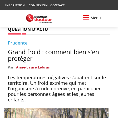
INSCRIPTION
CONNEXION
CONTACT
Menu
QUESTION D'ACTU
Prudence
Grand froid : comment bien s'en
protéger
Par
Anne-Laure Lebrun
Les températures négatives s'abattent sur le
territoire. Un froid extrême qui met
l'organisme à rude épreuve, en particulier
pour les personnes âgées et les jeunes
enfants.