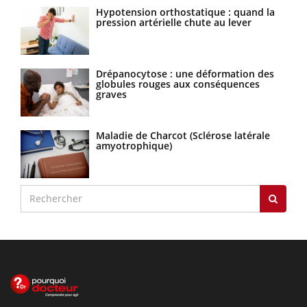
Hypotension orthostatique : quand la
pression artérielle chute au lever
Drépanocytose : une déformation des
globules rouges aux conséquences
graves
Maladie de Charcot (Sclérose latérale
amyotrophique)