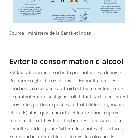
Source : ministère de la Santé et Inpes
Eviter la consommation d'alcool
S’il faut absolument sortir, la précaution est de mise.
Première règle : bien se couvrir. En multipliant les
couches, la résistance au froid est bien meilleure que
se contenter d’un seul gros pull. Il faut particulièrement
couvrir les parties exposées au froid (tête, cou, mains
et pieds) ainsi que la bouche et le nez pour respirer
moins d’air froid. Enfiler des bonnes chaussures à la
semelle antidérapante évitera des chutes et fractures.
En revanche, même bien protégés, les plus petits,