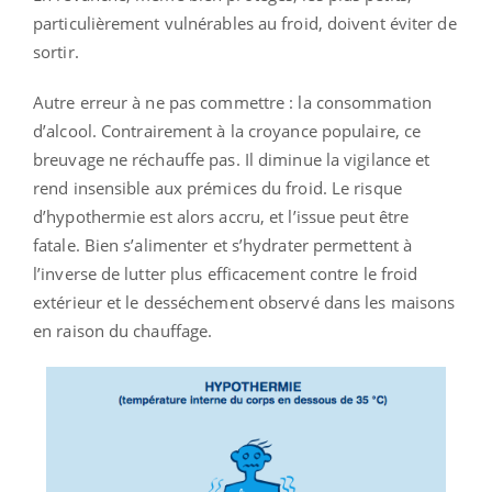
particulièrement vulnérables au froid, doivent éviter de
sortir.
Autre erreur à ne pas commettre : la consommation
d’alcool. Contrairement à la croyance populaire, ce
breuvage ne réchauffe pas. Il diminue la vigilance et
rend insensible aux prémices du froid. Le risque
d’hypothermie est alors accru, et l’issue peut être
fatale. Bien s’alimenter et s’hydrater permettent à
l’inverse de lutter plus efficacement contre le froid
extérieur et le desséchement observé dans les maisons
en raison du chauffage.