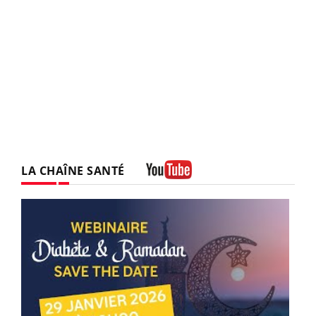
LA CHAÎNE SANTÉ
Youtube