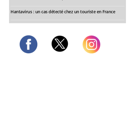
Hantavirus : un cas détecté chez un touriste en France
Twitter
Facebook
Instagram