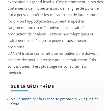
exposition au grand froid ». C’est notamment le cas des
traitements de l’hypertension, de l’angine de poitrine
qui « peuvent altérer les mécanismes de lutte contre le
froid » ou l’hypothyroïdie qui peut empêcher
l’augmentation du métabolisme nécessaire à la
production de chaleur. Certains neuroleptiques et
traitements de l’épilepsie peuvent aussi poser
problème.
L’ANSM insiste sur le fait que les patients ne doivent
pas décider seul d’interrompre leur traitement. S’ils
sont inquiets, il est plus sage de consulter leur
médecin.
SUR LE MÊME THÈME
Veille sanitaire : la France se prépare aux vagues de
froid