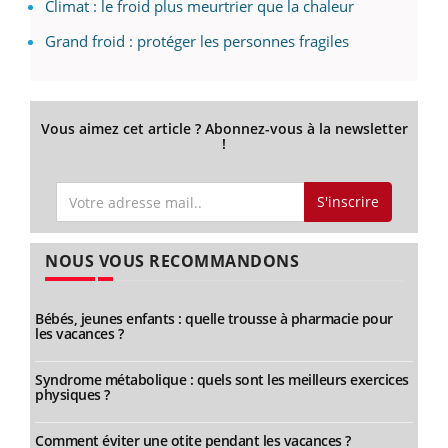
Climat : le froid plus meurtrier que la chaleur
Grand froid : protéger les personnes fragiles
Vous aimez cet article ? Abonnez-vous à la newsletter
!
S'inscrire
NOUS VOUS RECOMMANDONS
Bébés, jeunes enfants : quelle trousse à pharmacie pour
les vacances ?
Syndrome métabolique : quels sont les meilleurs exercices
physiques ?
Comment éviter une otite pendant les vacances ?