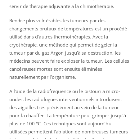
servir de thérapie adjuvante à la chimiothérapie.
Rendre plus vulnérables les tumeurs par des
changements brutaux de températures est un procédé
utilisé dans d’autres thermothérapies. Avec la
cryothérapie, une méthode qui permet de geler la
tumeur par du gaz Argon jusqu’à sa destruction, les
médecins peuvent faire exploser la tumeur. Les cellules
cancéreuses mortes sont ensuite éliminées
naturellement par l’organisme.
A l’aide de la radiofréquence ou le bistouri à micro-
ondes, les radiologues interventionnels introduisent
des aiguilles très précisément au sein de la tumeur
pour la chauffer. La température peut grimper jusqu’à
plus de 100 °C. Ces techniques sont aujourd’hui
utilisées permettent l’ablation de nombreuses tumeurs