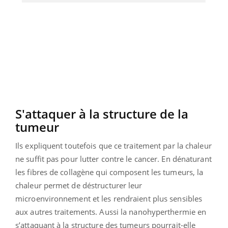
S'attaquer à la structure de la
tumeur
Ils expliquent toutefois que ce traitement par la chaleur
ne suffit pas pour lutter contre le cancer. En dénaturant
les fibres de collagène qui composent les tumeurs, la
chaleur permet de déstructurer leur
microenvironnement et les rendraient plus sensibles
aux autres traitements. Aussi la nanohyperthermie en
s’attaquant à la structure des tumeurs pourrait-elle