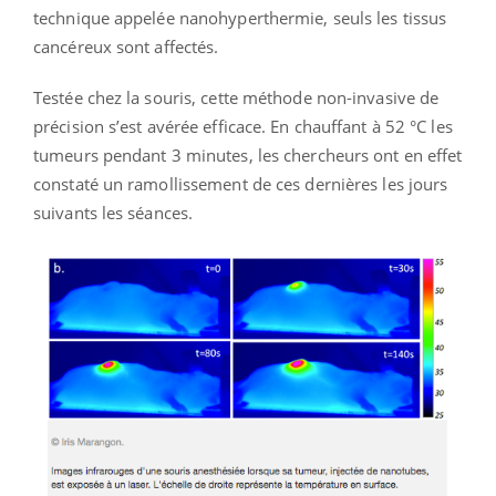
technique appelée nanohyperthermie, seuls les tissus
cancéreux sont affectés.
Testée chez la souris, cette méthode non-invasive de
précision s’est avérée efficace. En chauffant à 52 °C les
tumeurs pendant 3 minutes, les chercheurs ont en effet
constaté un ramollissement de ces dernières les jours
suivants les séances.