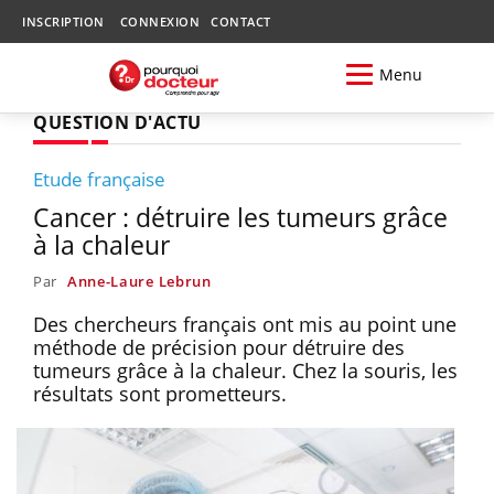
INSCRIPTION
CONNEXION
CONTACT
Menu
QUESTION D'ACTU
Etude française
Cancer : détruire les tumeurs grâce
à la chaleur
Par
Anne-Laure Lebrun
Des chercheurs français ont mis au point une
méthode de précision pour détruire des
tumeurs grâce à la chaleur. Chez la souris, les
résultats sont prometteurs.