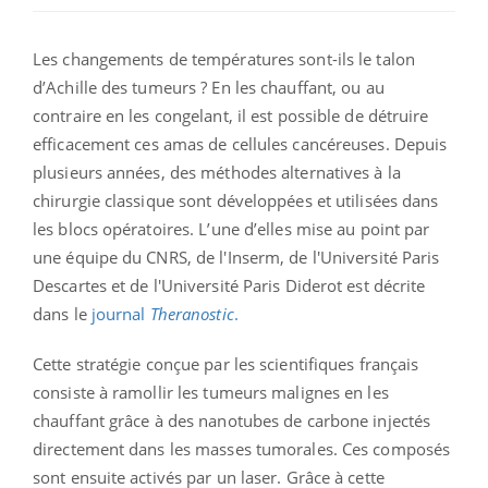
Les changements de températures sont-ils le talon
d’Achille des tumeurs ? En les chauffant, ou au
contraire en les congelant, il est possible de détruire
efficacement ces amas de cellules cancéreuses. Depuis
plusieurs années, des méthodes alternatives à la
chirurgie classique sont développées et utilisées dans
les blocs opératoires. L’une d’elles mise au point par
une équipe du CNRS, de l'Inserm, de l'Université Paris
Descartes et de l'Université Paris Diderot est décrite
dans le
journal
Theranostic
.
Cette stratégie conçue par les scientifiques français
consiste à ramollir les tumeurs malignes en les
chauffant grâce à des nanotubes de carbone injectés
directement dans les masses tumorales. Ces composés
sont ensuite activés par un laser. Grâce à cette