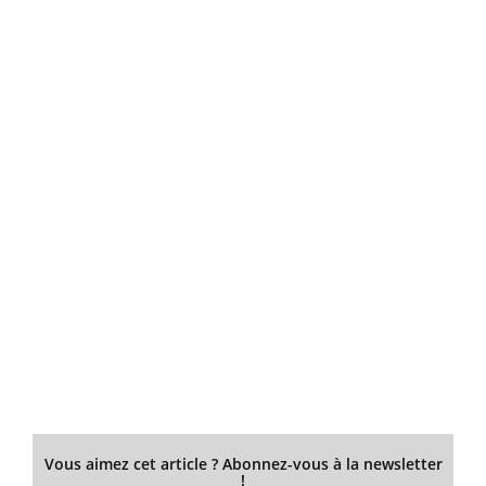
Vous aimez cet article ? Abonnez-vous à la newsletter
!