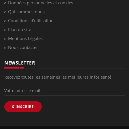
Données personnelles et cookies
Qui sommes-nous
Conditions d'utilisation
Plan du site
Mentions Légales
Nous contacter
NEWSLETTER
Recevez toutes les semaines les meilleures infos santé
S'INSCRIRE