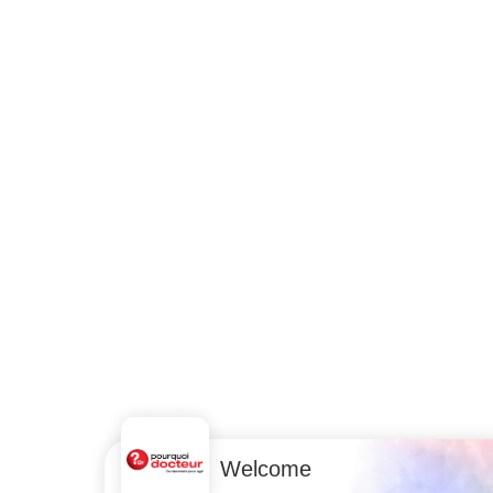
Welcome