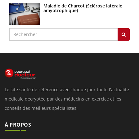
Maladie de Charcot (Sclérose latérale
amyotrophique)
Le site santé de référence avec chaque jour toute l'actualité
médicale decryptée par des médecins en exercice et les
conseils des meilleurs spécialistes.
À PROPOS