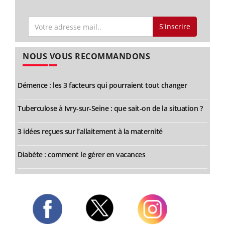
S'inscrire
NOUS VOUS RECOMMANDONS
Démence : les 3 facteurs qui pourraient tout changer
Tuberculose à Ivry-sur-Seine : que sait-on de la situation ?
3 idées reçues sur l’allaitement à la maternité
Diabète : comment le gérer en vacances