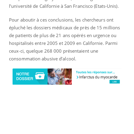
l’université de Californie à San Francisco (Etats-Unis).
Pour aboutir à ces conclusions, les chercheurs ont
épluché les dossiers médicaux de près de 15 millions
de patients de plus de 21 ans opérés en urgence ou
hospitalisés entre 2005 et 2009 en Californie. Parmi
ceux-ci, quelque 268 000 présentaient une
consommation abusive d’alcool.