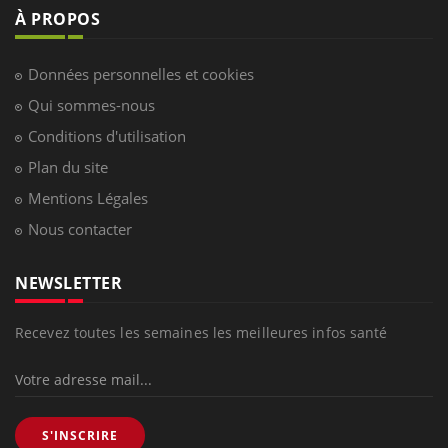
À PROPOS
Données personnelles et cookies
Qui sommes-nous
Conditions d'utilisation
Plan du site
Mentions Légales
Nous contacter
NEWSLETTER
Recevez toutes les semaines les meilleures infos santé
S'INSCRIRE