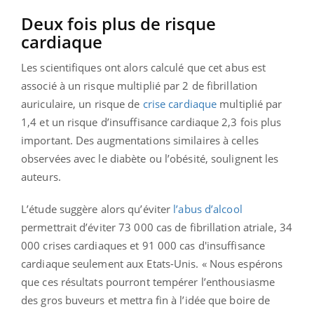
Deux fois plus de risque
cardiaque
Les scientifiques ont alors calculé que cet abus est
associé à un risque multiplié par 2 de fibrillation
auriculaire, un risque de
crise cardiaque
multiplié par
1,4 et un risque d’insuffisance cardiaque 2,3 fois plus
important. Des augmentations similaires à celles
observées avec le diabète ou l’obésité, soulignent les
auteurs.
L’étude suggère alors qu’éviter
l’abus d’alcool
permettrait d’éviter 73 000 cas de fibrillation atriale, 34
000 crises cardiaques et 91 000 cas d'insuffisance
cardiaque seulement aux Etats-Unis. « Nous espérons
que ces résultats pourront tempérer l’enthousiasme
des gros buveurs et mettra fin à l’idée que boire de