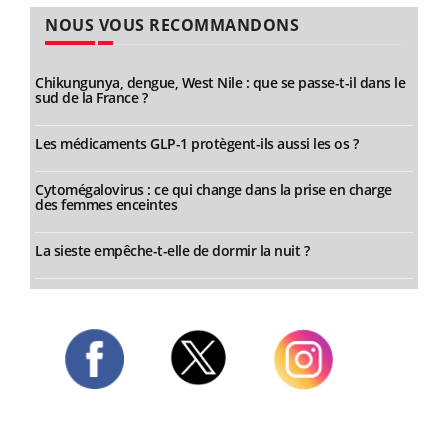
NOUS VOUS RECOMMANDONS
Chikungunya, dengue, West Nile : que se passe-t-il dans le
sud de la France ?
Les médicaments GLP-1 protègent-ils aussi les os ?
Cytomégalovirus : ce qui change dans la prise en charge
des femmes enceintes
La sieste empêche-t-elle de dormir la nuit ?
Twitter
Facebook
Instagram