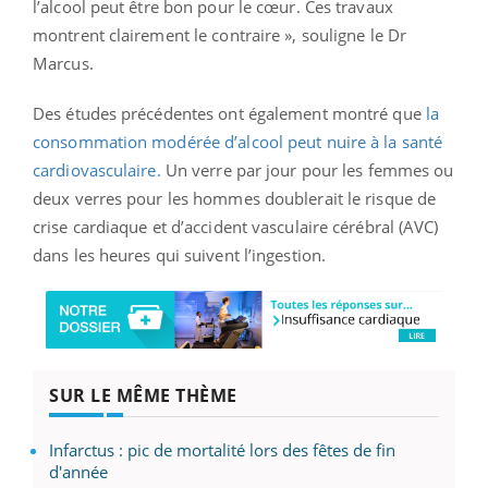
l’alcool peut être bon pour le cœur. Ces travaux
montrent clairement le contraire », souligne le Dr
Marcus.
Des études précédentes ont également montré que
la
consommation modérée d’alcool peut nuire à la santé
cardiovasculaire.
Un verre par jour pour les femmes ou
deux verres pour les hommes doublerait le risque de
crise cardiaque et d’accident vasculaire cérébral (AVC)
dans les heures qui suivent l’ingestion.
SUR LE MÊME THÈME
Infarctus : pic de mortalité lors des fêtes de fin
d'année