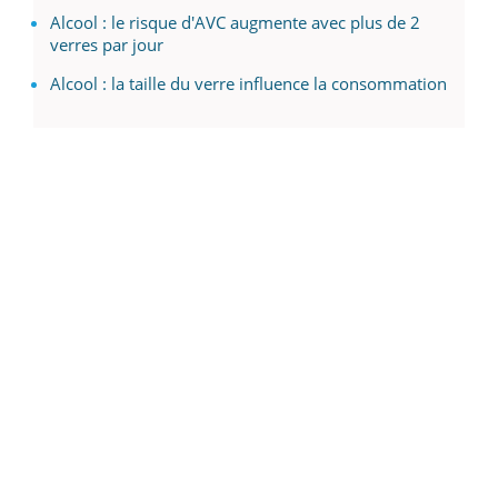
Alcool : le risque d'AVC augmente avec plus de 2
verres par jour
Alcool : la taille du verre influence la consommation