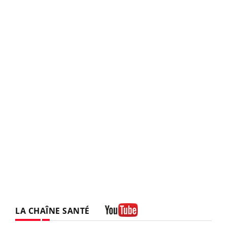
LA CHAÎNE SANTÉ
Youtube