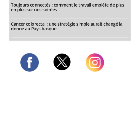
Toujours connectés : comment le travail empiète de plus
en plus sur nos soirées
Cancer colorectal : une stratégie simple aurait changé la
donne au Pays basque
Twitter
Facebook
Instagram