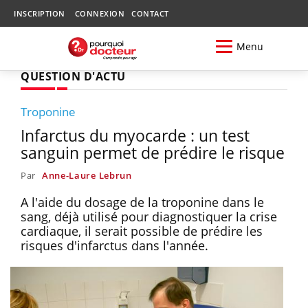
INSCRIPTION
CONNEXION
CONTACT
Menu
QUESTION D'ACTU
Troponine
Infarctus du myocarde : un test
sanguin permet de prédire le risque
Par
Anne-Laure Lebrun
A l'aide du dosage de la troponine dans le
sang, déjà utilisé pour diagnostiquer la crise
cardiaque, il serait possible de prédire les
risques d'infarctus dans l'année.