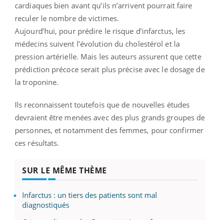
cardiaques bien avant qu’ils n’arrivent pourrait faire
reculer le nombre de victimes.
Aujourd’hui, pour prédire le risque d’infarctus, les
médecins suivent l’évolution du cholestérol et la
pression artérielle. Mais les auteurs assurent que cette
prédiction précoce serait plus précise avec le dosage de
la troponine.
Ils reconnaissent toutefois que de nouvelles études
devraient être menées avec des plus grands groupes de
personnes, et notamment des femmes, pour confirmer
ces résultats.
SUR LE MÊME THÈME
Infarctus : un tiers des patients sont mal
diagnostiqués