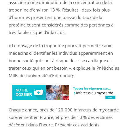
associée à une diminution de la concentration de la
troponine d’environ 13 %. Résultat : deux fois plus
d’hommes présentent une baisse du taux de la
protéine et sont considérés comme des personnes à
très faible risque d’infarctus.
« Le dosage de la troponine pourrait permettre aux
médecins d’identifier les individus apparemment en
bonne santé qui sont à risque de crise cardiaque et
traiter ceux qui en ont besoin », explique le Pr Nicholas
Mills de l’université d’Edimbourg.
Chaque année, près de 120 000 infarctus de myocarde
surviennent en France, et près de 10 % des victimes
décèdent dans l’heure. Prévenir ces accidents