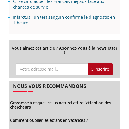
Crise cardiaque : les Français inégaux face aux
chances de survie
Infarctus : un test sanguin confirme le diagnostic en
1 heure
Vous aimez cet article ? Abonnez-vous à la newsletter
!
S'inscrire
NOUS VOUS RECOMMANDONS
Grossesse à risque : ce jus naturel attire l'attention des
chercheurs
Comment oublier les écrans en vacances ?