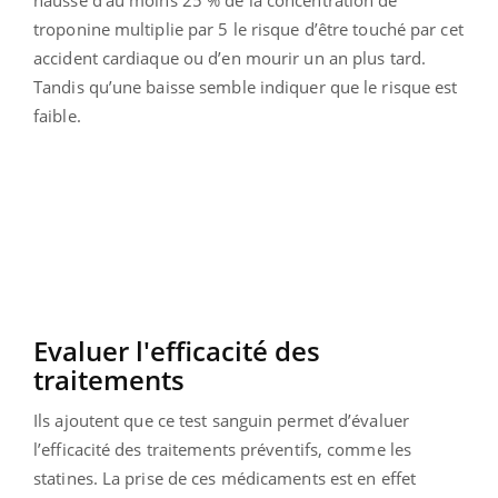
troponine multiplie par 5 le risque d’être touché par cet
accident cardiaque ou d’en mourir un an plus tard.
Tandis qu’une baisse semble indiquer que le risque est
faible.
Evaluer l'efficacité des
traitements
Ils ajoutent que ce test sanguin permet d’évaluer
l’efficacité des traitements préventifs, comme les
statines. La prise de ces médicaments est en effet