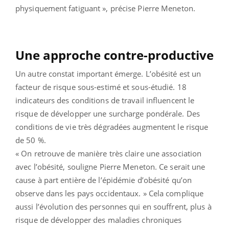
physiquement fatiguant », précise Pierre Meneton.
Une approche contre-productive
Un autre constat important émerge. L’obésité est un
facteur de risque sous-estimé et sous-étudié. 18
indicateurs des conditions de travail influencent le
risque de développer une surcharge pondérale. Des
conditions de vie très dégradées augmentent le risque
de 50 %.
« On retrouve de manière très claire une association
avec l’obésité, souligne Pierre Meneton. Ce serait une
cause à part entière de l’épidémie d’obésité qu’on
observe dans les pays occidentaux. » Cela complique
aussi l’évolution des personnes qui en souffrent, plus à
risque de développer des maladies chroniques