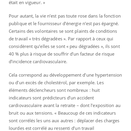
était en vigueur. »
Pour autant, la vie n’est pas toute rose dans la fonction
publique et le fournisseur d’énergie n’est pas épargné.
Certains des volontaires se sont plaints de conditions
de travail « très dégradées ». Par rapport à ceux qui
considèrent qu’elles se sont « peu dégradées », ils sont
40 % plus à risque de souffrir d’un facteur de risque
d’incidence cardiovasculaire.
Cela correspond au développement d’une hypertension
ou d’un excès de cholestérol, par exemple. Les
éléments déclencheurs sont nombreux : huit
indicateurs sont prédicteurs d’un accident
cardiovasculaire avant la retraite – dont l’exposition au
bruit ou aux tensions. « Beaucoup de ces indicateurs
sont corrélés les uns aux autres : déplacer des charges
lourdes est corrélé au ressenti d’un travail