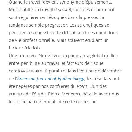
Quand le travail devient synonyme d’épuisement…
Mort subite au travail (
karoshi
), suicides et burn-out
sont régulièrement évoqués dans la presse. La
tendance semble progresser. Les scientifiques se
penchent eux aussi sur le délicat sujet des conditions
de vie professionnelle. Mais souvent étudiant un
facteur à la fois.
Une première étude livre un panorama global du lien
entre pénibilité au travail et facteurs de risque
cardiovasculaire. A paraître dans l’édition de décembre
de l’
American Journal of Epidemiology
, les résultats ont
été repérés par nos confrères du
Point
. L’un des
auteurs de l'étude, Pierre Meneton, détaille avec nous
les principaux éléments de cette recherche.