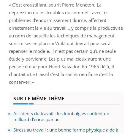
« C’est croustillant, sourit Pierre Meneton. La
dépression ou les troubles du sommeil, avec les
problèmes d’endormissement diurne, affectent
directement la vie au travail… y compris la productivité
au nom de laquelle les techniques de management
sont mises en place. » Voilà qui devrait pousser à
repenser le modèle. Il n’est pas certain qu’une seule
étude y parvienne. Les plus malicieux auront une
pensée émue pour Henri Salvador. En 1965 déjà, il
chantait « Le travail c’est la santé, rien faire c’est la
conserver. »
SUR LE MÊME THÈME
Accidents du travail : les lombalgies coûtent un
milliard d'euros par an
Stress au travail : une bonne forme physique aide à