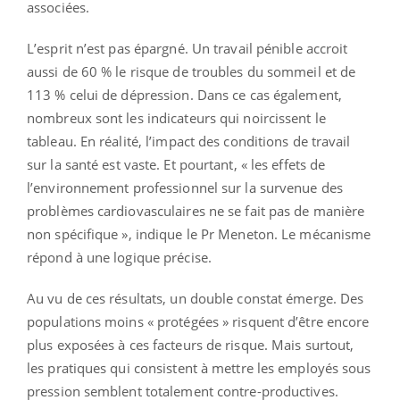
associées.
L’esprit n’est pas épargné. Un travail pénible accroit
aussi de 60 % le risque de troubles du sommeil et de
113 % celui de dépression. Dans ce cas également,
nombreux sont les indicateurs qui noircissent le
tableau. En réalité, l’impact des conditions de travail
sur la santé est vaste. Et pourtant, « les effets de
l’environnement professionnel sur la survenue des
problèmes cardiovasculaires ne se fait pas de manière
non spécifique », indique le Pr Meneton. Le mécanisme
répond à une logique précise.
Au vu de ces résultats, un double constat émerge. Des
populations moins « protégées » risquent d’être encore
plus exposées à ces facteurs de risque. Mais surtout,
les pratiques qui consistent à mettre les employés sous
pression semblent totalement contre-productives.