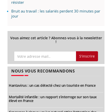
résister
Bruit au travail : les salariés perdent 30 minutes par
jour
Vous aimez cet article ? Abonnez-vous à la newsletter
!
S'inscrire
NOUS VOUS RECOMMANDONS
Hantavirus : un cas détecté chez un touriste en France
Mortalité infantile : un rapport s’interroge sur son taux
élevé en France