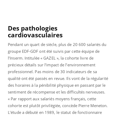
Des pathologies
cardiovasculaires
Pendant un quart de siècle, plus de 20 600 salariés du
groupe EDF-GDF ont été suivis par cette équipe de
l’Inserm. Intitulée « GAZEL », la cohorte livre de
précieux détails sur l’impact de l’environnement
professionnel. Pas moins de 30 indicateurs de sa
qualité ont été passés en revue. Ils vont de la régularité
des horaires à la pénibilité physique en passant par le
sentiment de récompense et les difficultés nerveuses.
« Par rapport aux salariés moyens français, cette
cohorte est plutôt privilégiée, concède Pierre Meneton.
L’étude a débuté en 1989, le statut de fonctionnaire