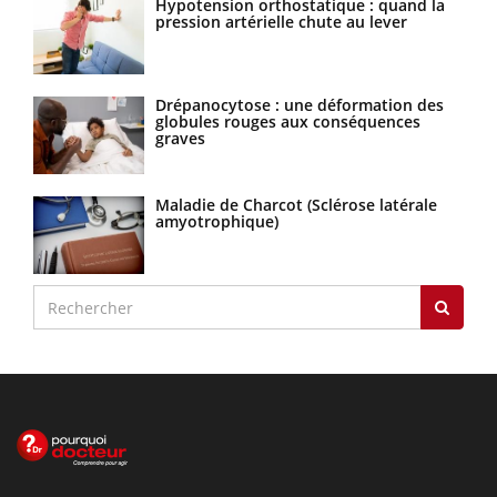
Hypotension orthostatique : quand la
pression artérielle chute au lever
Drépanocytose : une déformation des
globules rouges aux conséquences
graves
Maladie de Charcot (Sclérose latérale
amyotrophique)