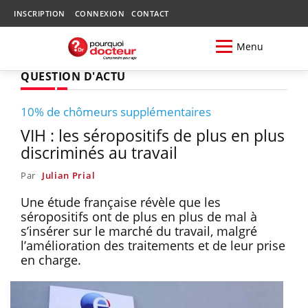
INSCRIPTION
CONNEXION
CONTACT
Menu
QUESTION D'ACTU
10% de chômeurs supplémentaires
VIH : les séropositifs de plus en plus
discriminés au travail
Par
Julian Prial
Une étude française révèle que les
séropositifs ont de plus en plus de mal à
s’insérer sur le marché du travail, malgré
l’amélioration des traitements et de leur prise
en charge.