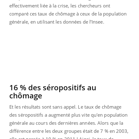
effectivement liée à la crise, les chercheurs ont
comparé ces taux de chômage à ceux de la population
générale, en utilisant les données de l’Insee.
16 % des séropositifs au
chômage
Et les résultats sont sans appel. Le taux de chômage
des séropositifs a augmenté plus vite qu'en population
générale au cours des dernières années. Alors que la
différence entre les deux groupes était de 7 % en 2003,
elle est passée à 10 % en 2011 ! Ainsi, le taux de