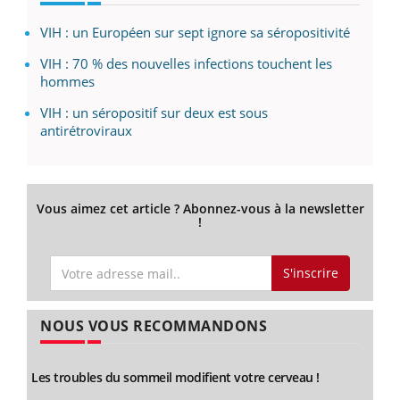
VIH : un Européen sur sept ignore sa séropositivité
VIH : 70 % des nouvelles infections touchent les
hommes
VIH : un séropositif sur deux est sous
antirétroviraux
Vous aimez cet article ? Abonnez-vous à la newsletter
!
S'inscrire
NOUS VOUS RECOMMANDONS
Les troubles du sommeil modifient votre cerveau !