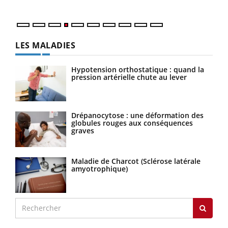
LES MALADIES
Hypotension orthostatique : quand la
pression artérielle chute au lever
Drépanocytose : une déformation des
globules rouges aux conséquences
graves
Maladie de Charcot (Sclérose latérale
amyotrophique)