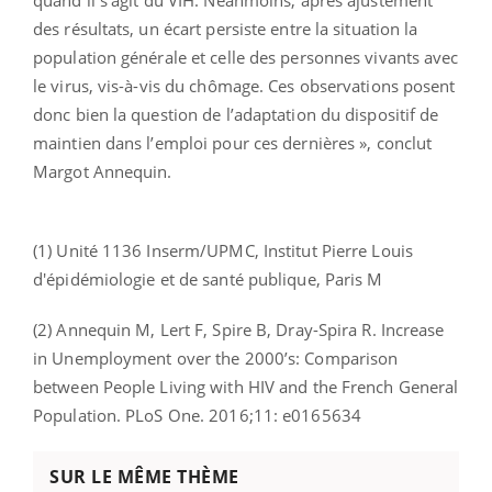
des résultats, un écart persiste entre la situation la
population générale et celle des personnes vivants avec
le virus, vis-à-vis du chômage. Ces observations posent
donc bien la question de l’adaptation du dispositif de
maintien dans l’emploi pour ces dernières », conclut
Margot Annequin.
(1) Unité 1136 Inserm/UPMC, Institut Pierre Louis
d'épidémiologie et de santé publique, Paris M
(2) Annequin M, Lert F, Spire B, Dray-Spira R. Increase
in Unemployment over the 2000’s: Comparison
between People Living with HIV and the French General
Population. PLoS One. 2016;11: e0165634
SUR LE MÊME THÈME