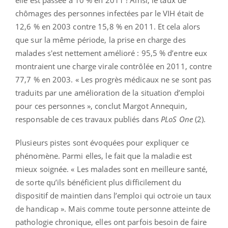
chômages des personnes infectées par le VIH était de
12,6 % en 2003 contre 15,8 % en 2011. Et cela alors
que sur la même période, la prise en charge des
malades s'est nettement amélioré : 95,5 % d’entre eux
montraient une charge virale contrôlée en 2011, contre
77,7 % en 2003. « Les progrès médicaux ne se sont pas
traduits par une amélioration de la situation d’emploi
pour ces personnes », conclut Margot Annequin,
responsable de ces travaux publiés dans
PLoS One
(2).
Plusieurs pistes sont évoquées pour expliquer ce
phénomène. Parmi elles, le fait que la maladie est
mieux soignée. « Les malades sont en meilleure santé,
de sorte qu’ils bénéficient plus difficilement du
dispositif de maintien dans l’emploi qui octroie un taux
de handicap ». Mais comme toute personne atteinte de
pathologie chronique, elles ont parfois besoin de faire