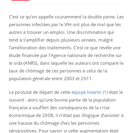
C'est ce qu'on appelle couramment la double peine. Les
personnes infectées par le VIH ont plus de mal que les
autres à trouver un emploi. Une discrimination qui
tend à s’amplifier depuis plusieurs années, malgré
l’amélioration des traitements. C’est ce que révèle une
étude financée par l’Agence nationale de recherche sur
le sida (ANRS), dans laquelle les auteurs ont comparé le
taux de chômage de ces personnes à celui de la
population générale entre 2003 et 2011.
Le postulat de départ de cette
équipe Inserm (1)
était le
suivant : alors qu’une bonne partie de la population
française a souffert des conséquences de la crise
économique de 2008, il n’était pas illogique d’assister à
une hausse du chômage chez les personnes
séropositives. Pour savoir si cette augmentation était