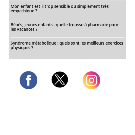
Mon enfant est-il trop sensible ou simplement très
empathique ?
Bébés, jeunes enfants : quelle trousse à pharmacie pour
les vacances ?
Syndrome métabolique : quels sont les meilleurs exercices
physiques ?
Twitter
Facebook
Instagram