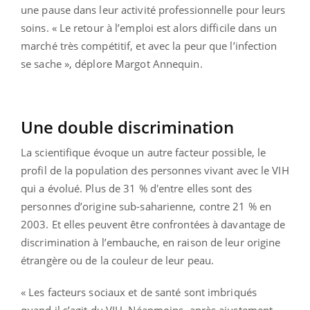
une pause dans leur activité professionnelle pour leurs
soins. « Le retour à l’emploi est alors difficile dans un
marché très compétitif, et avec la peur que l’infection
se sache », déplore Margot Annequin.
Une double discrimination
La scientifique évoque un autre facteur possible, le
profil de la population des personnes vivant avec le VIH
qui a évolué. Plus de 31 % d'entre elles sont des
personnes d’origine sub-saharienne, contre 21 % en
2003. Et elles peuvent être confrontées à davantage de
discrimination à l’embauche, en raison de leur origine
étrangère ou de la couleur de leur peau.
« Les facteurs sociaux et de santé sont imbriqués
quand il s’agit du VIH. Néanmoins, après ajustement