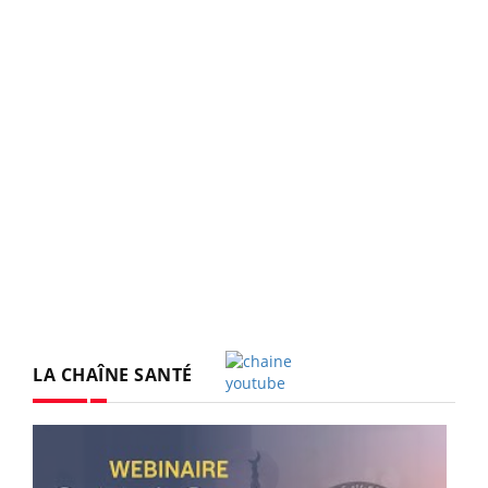
LA CHAÎNE SANTÉ
Youtube