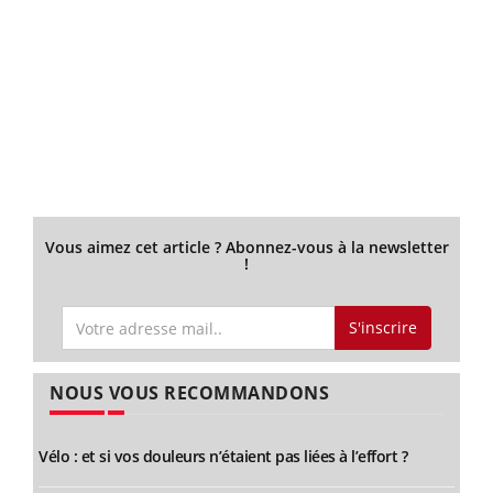
Vous aimez cet article ? Abonnez-vous à la newsletter
!
S'inscrire
NOUS VOUS RECOMMANDONS
Vélo : et si vos douleurs n’étaient pas liées à l’effort ?