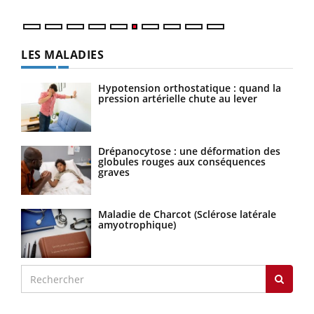
LES MALADIES
Hypotension orthostatique : quand la
pression artérielle chute au lever
Drépanocytose : une déformation des
globules rouges aux conséquences
graves
Maladie de Charcot (Sclérose latérale
amyotrophique)