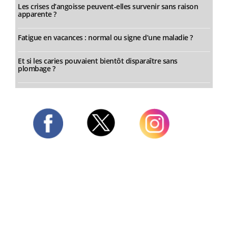
Les crises d’angoisse peuvent-elles survenir sans raison
apparente ?
Fatigue en vacances : normal ou signe d’une maladie ?
Et si les caries pouvaient bientôt disparaître sans
plombage ?
Twitter
Facebook
Instagram