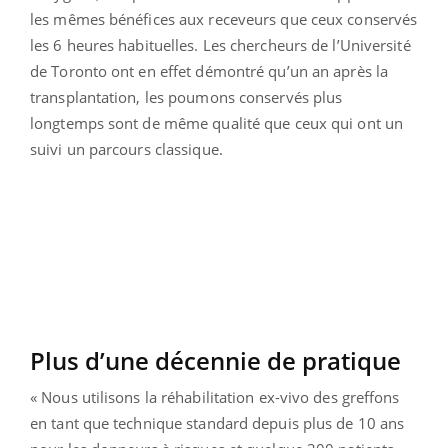
les mêmes bénéfices aux receveurs que ceux conservés
les 6 heures habituelles. Les chercheurs de l’Université
de Toronto ont en effet démontré qu’un an après la
transplantation, les poumons conservés plus
longtemps sont de même qualité que ceux qui ont un
suivi un parcours classique.
Plus d’une décennie de pratique
« Nous utilisons la réhabilitation ex-vivo des greffons
en tant que technique standard depuis plus de 10 ans