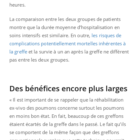
heures.
La comparaison entre les deux groupes de patients
montre que la durée moyenne d’hospitalisation en
soins intensifs est similaire. En outre,
les risques de
complications potentiellement mortelles inhérentes à
la greffe
et la survie à un an après la greffe ne différent
pas entre les deux groupes.
Des bénéfices encore plus larges
« Il est important de se rappeler que la réhabilitation
ex-vivo des poumons concerne surtout les poumons
en moins bon état. En fait, beaucoup de ces greffons
étaient écartés de la greffe dans le passé. Le fait qu’ils
se comportent de la même façon que des greffons