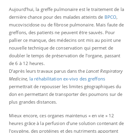
Aujourd’hui, la greffe pulmonaire est le traitement de la
dernière chance pour des malades atteints de
BPCO
,
mucoviscidose ou de fibrose pulmonaire. Mais faute de
greffons, des patients ne peuvent être sauvés. Pour
pallier ce manque, des médecins ont mis au point une
nouvelle technique de conservation qui permet de
doubler le temps de préservation de l’organe, passant
de 6 à 12 heures.
D’après leurs travaux parus dans the
Lancet Respiratory
Medicine,
la réhabilitation ex-vivo des greffons
permettrait de repousser les limites géographiques du
don en permettant de transporter des poumons sur de
plus grandes distances.
Mieux encore, ces organes maintenus « en vie » 12
heures grâce à la perfusion d’une solution contenant de
l'oxygène, des protéines et des nutriments apportent