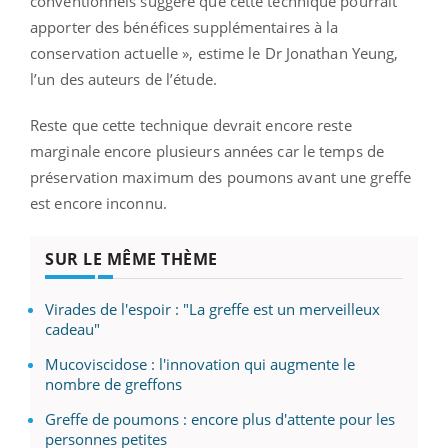
conventionnels suggère que cette technique pourrait
apporter des bénéfices supplémentaires à la
conservation actuelle », estime le Dr Jonathan Yeung,
l’un des auteurs de l’étude.
Reste que cette technique devrait encore reste
marginale encore plusieurs années car le temps de
préservation maximum des poumons avant une greffe
est encore inconnu.
SUR LE MÊME THÈME
Virades de l'espoir : "La greffe est un merveilleux
cadeau"
Mucoviscidose : l'innovation qui augmente le
nombre de greffons
Greffe de poumons : encore plus d'attente pour les
personnes petites