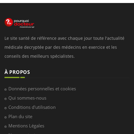
Le site santé de référence avec chaque jour toute l'actualité
médicale decryptée par des médecins en exercice et les
conseils des meilleurs spécialistes.
À PROPOS
Données personnelles et cookies
Qui sommes-nous
Conditions d'utilisation
Plan du site
Mentions Légales