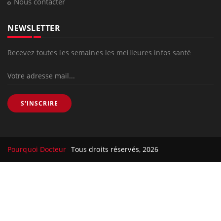
Nous contacter
NEWSLETTER
Recevez toutes les semaines les meilleures infos santé
S'INSCRIRE
Pourquoi Docteur
Tous droits réservés, 2026