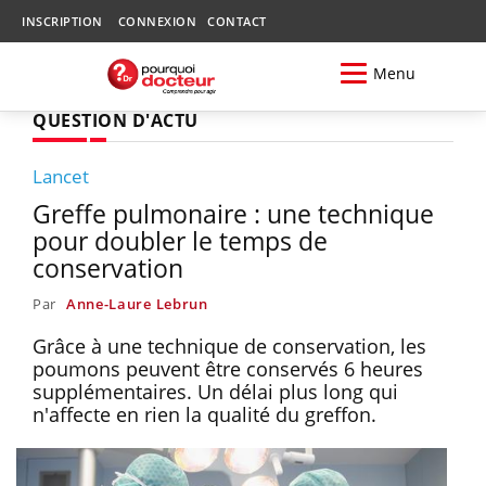
INSCRIPTION
CONNEXION
CONTACT
Menu
QUESTION D'ACTU
Lancet
Greffe pulmonaire : une technique
pour doubler le temps de
conservation
Par
Anne-Laure Lebrun
Grâce à une technique de conservation, les
poumons peuvent être conservés 6 heures
supplémentaires. Un délai plus long qui
n'affecte en rien la qualité du greffon.