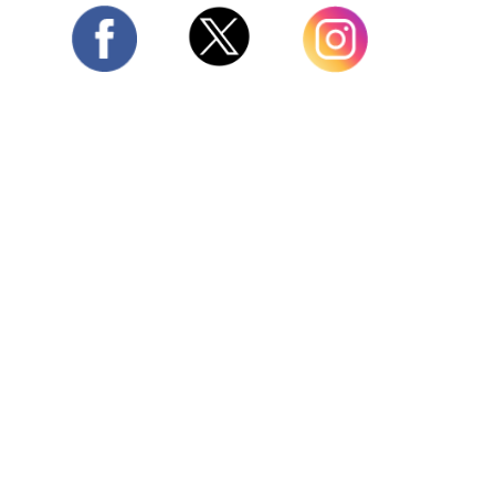
Twitter
Facebook
Instagram