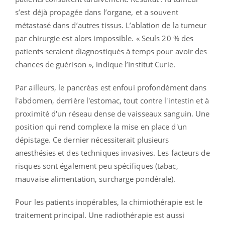
s’est déjà propagée dans l’organe, et a souvent
métastasé dans d’autres tissus. L’ablation de la tumeur
par chirurgie est alors impossible. « Seuls 20 % des
patients seraient diagnostiqués à temps pour avoir des
chances de guérison », indique l’Institut Curie.
Par ailleurs, le pancréas est enfoui profondément dans
l'abdomen, derrière l'estomac, tout contre l'intestin et à
proximité d'un réseau dense de vaisseaux sanguin. Une
position qui rend complexe la mise en place d'un
dépistage. Ce dernier nécessiterait plusieurs
anesthésies et des techniques invasives. Les facteurs de
risques sont également peu spécifiques (tabac,
mauvaise alimentation, surcharge pondérale).
Pour les patients inopérables, la chimiothérapie est le
traitement principal. Une radiothérapie est aussi