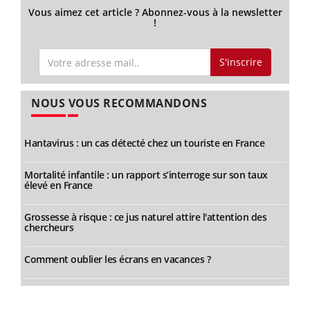
Vous aimez cet article ? Abonnez-vous à la newsletter
!
S'inscrire
NOUS VOUS RECOMMANDONS
Hantavirus : un cas détecté chez un touriste en France
Mortalité infantile : un rapport s’interroge sur son taux
élevé en France
Grossesse à risque : ce jus naturel attire l'attention des
chercheurs
Comment oublier les écrans en vacances ?