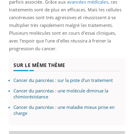
parfois associée. Grâce aux
avancées médicales
, ces
traitements sont de plus en efficaces. Mais les cellules
cancéreuses sont très agressives et réussissent à se
multiplier très rapidement malgré les traitements.
Plusieurs molécules sont en cours d’essai cliniques,
avec l’espoir que l’une d’elles réussira à freiner la
progression du cancer.
SUR LE MÊME THÈME
Cancer du pancréas : sur la piste d'un traitement
Cancer du pancréas : une molécule diminue la
chimiorésistance
Cancer du pancréas : une maladie mieux prise en
charge