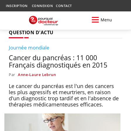
INSCRIPTION
CONNEXION
CONTACT
Menu
QUESTION D'ACTU
Journée mondiale
Cancer du pancréas : 11 000
Français diagnostiqués en 2015
Par
Anne-Laure Lebrun
Le cancer du pancréas est l'un des cancers
les plus agressifs et meurtriers, en raison
d'un diagnostic trop tardif et en l'absence de
thérapies médicamenteuses efficaces.