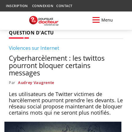
INSCRIPTION
CONNEXION
CONTACT
Menu
QUESTION D'ACTU
Violences sur Internet
Cyberharcèlement : les twittos
pourront bloquer certains
messages
Par
Audrey Vaugrente
Les utilisateurs de Twitter victimes de
harcèlement pourront prendre les devants. Le
réseau social propose maintenant de bloquer
certains mots qui ne seront plus notifiés.