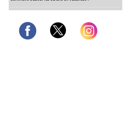
Twitter
Facebook
Instagram