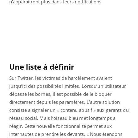
n’apparaîtront plus dans leurs notifications.
Une liste à définir
Sur Twitter, les victimes de harcèlement avaient
jusqu’ici des possibilités limitées. Lorsqu’un utilisateur
dépasse les bornes, il est possible de le bloquer
directement depuis les paramètres. L’autre solution
consiste à signaler un « contenu abusif » aux gérants du
réseau social. Mais l’oiseau bleu met longtemps à
réagir. Cette nouvelle fonctionnalité permet aux
internautes de prendre les devants. « Nous étendons