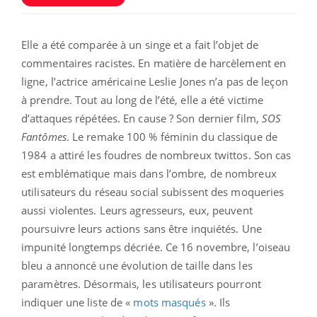
Elle a été comparée à un singe et a fait l’objet de
commentaires racistes. En matière de harcèlement en
ligne, l’actrice américaine Leslie Jones n’a pas de leçon
à prendre. Tout au long de l’été, elle a été victime
d’attaques répétées. En cause ? Son dernier film,
SOS
Fantômes
. Le remake 100 % féminin du classique de
1984 a attiré les foudres de nombreux twittos. Son cas
est emblématique mais dans l’ombre, de nombreux
utilisateurs du réseau social subissent des moqueries
aussi violentes. Leurs agresseurs, eux, peuvent
poursuivre leurs actions sans être inquiétés. Une
impunité longtemps décriée. Ce 16 novembre, l’oiseau
bleu a annoncé une évolution de taille dans les
paramètres. Désormais, les utilisateurs pourront
indiquer une liste de «
mots masqués
». Ils