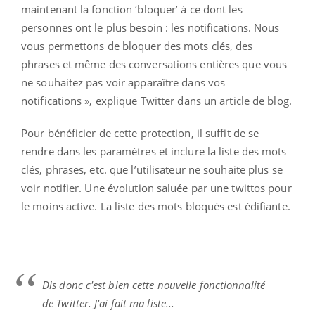
maintenant la fonction ‘bloquer’ à ce dont les
personnes ont le plus besoin : les notifications. Nous
vous permettons de bloquer des mots clés, des
phrases et même des conversations entières que vous
ne souhaitez pas voir apparaître dans vos
notifications », explique Twitter dans un article de blog.
Pour bénéficier de cette protection, il suffit de se
rendre dans les paramètres et inclure la liste des mots
clés, phrases, etc. que l’utilisateur ne souhaite plus se
voir notifier. Une évolution saluée par une twittos pour
le moins active. La liste des mots bloqués est édifiante.
Dis donc c'est bien cette nouvelle fonctionnalité
de Twitter. J'ai fait ma liste...