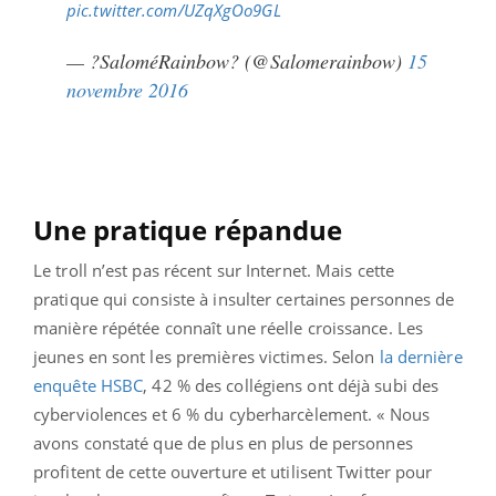
pic.twitter.com/UZqXgOo9GL
— ?SaloméRainbow? (@Salomerainbow)
15
novembre 2016
Une pratique répandue
Le troll n’est pas récent sur Internet. Mais cette
pratique qui consiste à insulter certaines personnes de
manière répétée connaît une réelle croissance. Les
jeunes en sont les premières victimes. Selon
la dernière
enquête HSBC
, 42 % des collégiens ont déjà subi des
cyberviolences et 6 % du cyberharcèlement. « Nous
avons constaté que de plus en plus de personnes
profitent de cette ouverture et utilisent Twitter pour