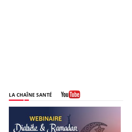
LA CHAÎNE SANTÉ
Youtube