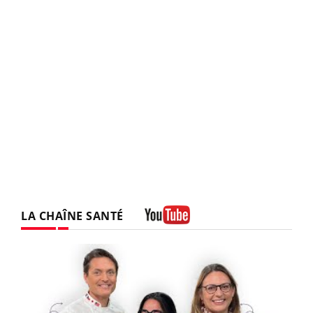
LA CHAÎNE SANTÉ
Youtube