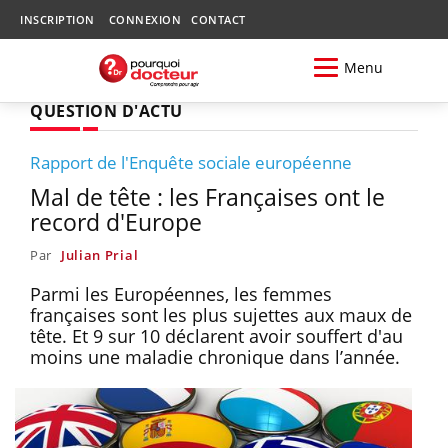
INSCRIPTION
CONNEXION
CONTACT
Menu
QUESTION D'ACTU
Rapport de l'Enquête sociale européenne
Mal de tête : les Françaises ont le
record d'Europe
Par
Julian Prial
Parmi les Européennes, les femmes
françaises sont les plus sujettes aux maux de
tête. Et 9 sur 10 déclarent avoir souffert d'au
moins une maladie chronique dans l’année.