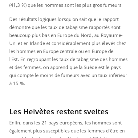
(41,3 %) que les hommes sont les plus gros fumeurs.
Des résultats logiques lorsqu'on sait que le rapport
démontre que les taux de tabagisme rapportés sont
beaucoup plus bas en Europe du Nord, au Royaume-
Uni et en Irlande et considérablement plus élevés chez
les hommes en Europe centrale ou en Europe de
l'Est.
En regroupant les taux de tabagisme des hommes
et des femmes, on apprend que la Suède est le pays
qui compte le moins de fumeurs avec un taux inférieur
à 15 %
.
Les Helvètes restent sveltes
Enfin, dans les 21 pays européens, les hommes sont
également plus susceptibles que les femmes d’être en