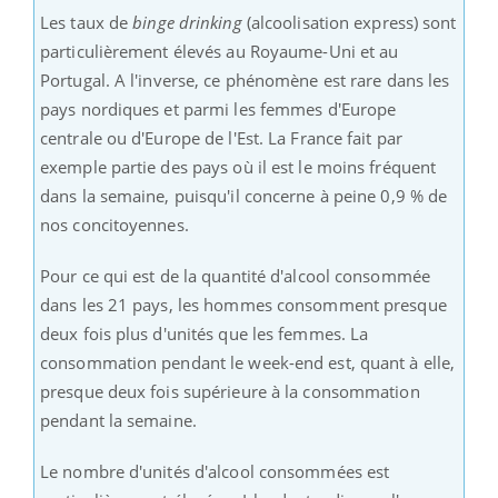
Les taux de
binge drinking
(alcoolisation express) sont
particulièrement élevés au Royaume-Uni et au
Portugal. A l'inverse, ce phénomène est rare dans les
pays nordiques et parmi les femmes d'Europe
centrale ou d'Europe de l'Est. La France fait par
exemple partie des pays où il est le moins fréquent
dans la semaine, puisqu'il concerne à peine 0,9 % de
nos concitoyennes.
Pour ce qui est de la quantité d'alcool consommée
dans les 21 pays, les hommes consomment presque
deux fois plus d'unités que les femmes. La
consommation pendant le week-end est, quant à elle,
presque deux fois supérieure à la consommation
pendant la semaine.
Le nombre d'unités d'alcool consommées est