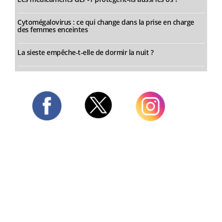
Cytomégalovirus : ce qui change dans la prise en charge
des femmes enceintes
La sieste empêche-t-elle de dormir la nuit ?
Twitter
Facebook
Instagram