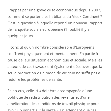
Frappés par une grave crise économique depuis 2007,
comment se portent les habitants du Vieux Continent ?
C'est la question à laquelle répond un nouveau rapport
de l'Enquête sociale européenne (1) publié il y a
quelques jours.
Il conclut qu'un nombre considérable d'Européens
souffrent physiquement et mentalement. En partie à
cause de leur situation économique et sociale. Mais l
es
auteurs de ces travaux ont également découvert que la
seule promotion d'un mode de vie sain ne suffit pas à
réduire les problèmes de santé.
Selon eux, celle-ci « doit être accompagnée d'une
politique de redistribution des revenus et d'une
amélioration des conditions de travail physique pour
avoir un impact sur la santé ». En attendant que ces