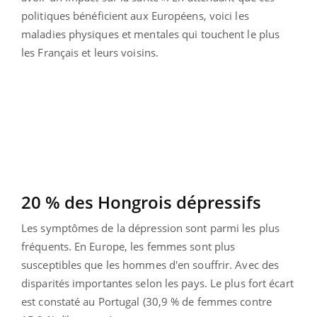
politiques bénéficient aux Européens, voici les
maladies physiques et mentales qui touchent le plus
les Français et leurs voisins.
20 % des Hongrois dépressifs
Les symptômes de la dépression sont parmi les plus
fréquents. En Europe, les femmes sont plus
susceptibles que les hommes d'en souffrir. A
vec des
disparités importantes selon les pays.
Le plus fort écart
est constaté au Portugal (30,9 % de femmes contre