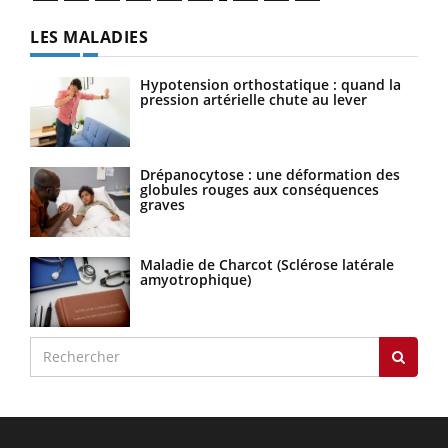
LES MALADIES
Hypotension orthostatique : quand la
pression artérielle chute au lever
Drépanocytose : une déformation des
globules rouges aux conséquences
graves
Maladie de Charcot (Sclérose latérale
amyotrophique)