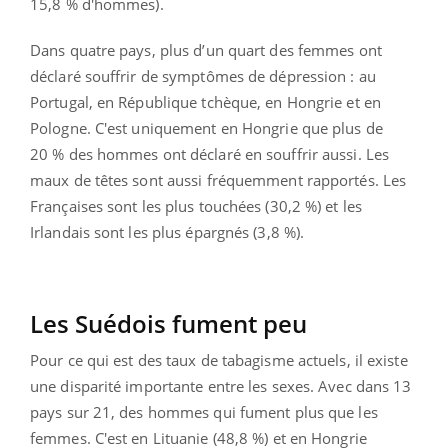
15,8 % d'hommes).
Dans quatre pays, plus d’un quart des femmes ont
déclaré souffrir de symptômes de dépression : au
Portugal, en République tchèque, en Hongrie et en
Pologne. C'est uniquement en Hongrie que plus de
20 % des hommes ont déclaré en souffrir aussi
.
Les
maux de têtes sont aussi fréquemment rapportés. Les
Françaises sont les plus touchées
(30,2 %) et les
Irlandais sont les plus épargnés (3,8 %)
.
Les Suédois fument peu
Pour ce qui est des taux de tabagisme actuels, il existe
une disparité importante entre les sexes. Avec dans 13
pays sur 21, des hommes qui fument plus que les
femmes. C'est en Lituanie (48,8 %) et en Hongrie