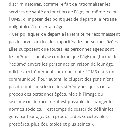
discriminatoires, comme le fait de rationnaliser les
services de santé en fonction de l’âge, ou même, selon
l’OMS, d’imposer des politiques de départ à la retraite
obligatoire à un certain âge.
« Ces politiques de départ à la retraite ne reconnaissent
pas le large spectre des capacités des personnes âgées.
Elles supposent que toutes les personnes âgées sont
les mêmes L’analyse confirme que l’âgisme (forme de
‘racisme’ envers les personnes en raison de leur âge,
ndlr) est extrêmement commun, note l’OMS dans un
communiqué. Pour autant, la plupart des gens n’ont
pas du tout conscience des stéréotypes qu’ils ont à
propos des personnes âgées. Mais à l’image du
sexisme ou du racisme, il est possible de changer les
normes sociales. Il est temps de cesser de définir les
gens par leur âge. Cela produira des sociétés plus
prospères, plus équitables et plus saines ».