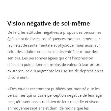
Vision négative de soi-même
De fait, les attitudes négatives à propos des personnes
âgées ont de fortes conséquences, non seulement sur
leur état de santé mentale et physique, mais aussi sur
celui des adultes en passe de devenir à leur tour des
seniors. Les personnes âgées qui ont l’impression
d’être un poids donnent moins de valeur à leur propre
existence, ce qui augmente les risques de dépression et
d’isolement.
« Des études récemment publiées ont montré que les
personnes qui ont une perception négative de leur âge
ne guérissent pas aussi bien de leur maladie et vivent
en moyenne sept ans et demi de moins que les