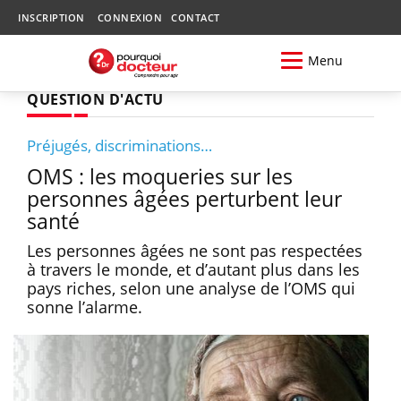
INSCRIPTION
CONNEXION
CONTACT
Menu
QUESTION D'ACTU
Préjugés, discriminations…
OMS : les moqueries sur les
personnes âgées perturbent leur
santé
Les personnes âgées ne sont pas respectées
à travers le monde, et d’autant plus dans les
pays riches, selon une analyse de l’OMS qui
sonne l’alarme.