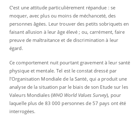
C’est une attitude particulièrement répandue : se
moquer, avec plus ou moins de méchanceté, des
personnes âgées. Leur trouver des petits sobriquets en
faisant allusion à leur âge élevé ; ou, carrément, faire
preuve de maltraitance et de discrimination à leur
égard.
Ce comportement nuit pourtant gravement à leur santé
physique et mentale. Tel est le constat dressé par
l’Organisation Mondiale de la Santé, qui a produit une
analyse de la situation par le biais de son Etude sur les
Valeurs Mondiales (
WHO World Values Survey
), pour
laquelle plus de 83 000 personnes de 57 pays ont été
interrogées.