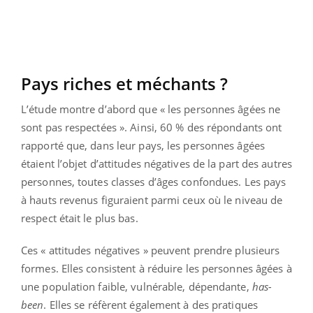
Pays riches et méchants ?
L’étude montre d’abord que « les personnes âgées ne
sont pas respectées ». Ainsi, 60 % des répondants ont
rapporté que, dans leur pays, les personnes âgées
étaient l’objet d’attitudes négatives de la part des autres
personnes, toutes classes d’âges confondues. Les pays
à hauts revenus figuraient parmi ceux où le niveau de
respect était le plus bas.
Ces « attitudes négatives » peuvent prendre plusieurs
formes. Elles consistent à réduire les personnes âgées à
une population faible, vulnérable, dépendante,
has-
been
. Elles se réfèrent également à des pratiques