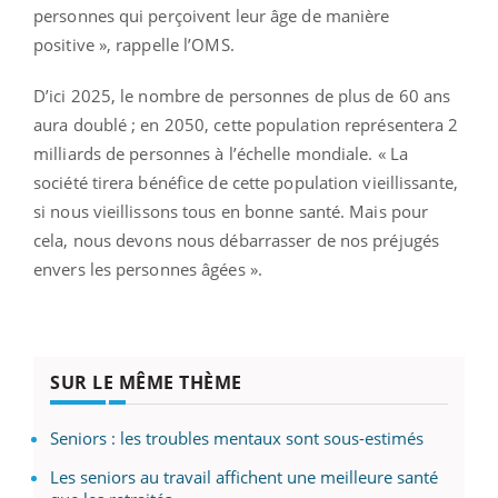
personnes qui perçoivent leur âge de manière
positive », rappelle l’OMS.
D’ici 2025, le nombre de personnes de plus de 60 ans
aura doublé ; en 2050, cette population représentera 2
milliards de personnes à l’échelle mondiale. « La
société tirera bénéfice de cette population vieillissante,
si nous vieillissons tous en bonne santé. Mais pour
cela, nous devons nous débarrasser de nos préjugés
envers les personnes âgées ».
SUR LE MÊME THÈME
Seniors : les troubles mentaux sont sous-estimés
Les seniors au travail affichent une meilleure santé