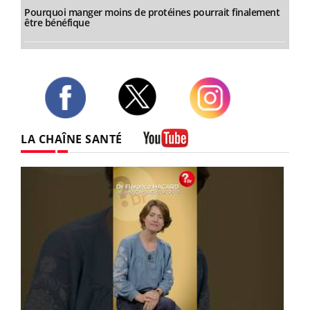
Pourquoi manger moins de protéines pourrait finalement
être bénéfique
Twitter
Facebook
Instagram
LA CHAÎNE SANTÉ
Youtube