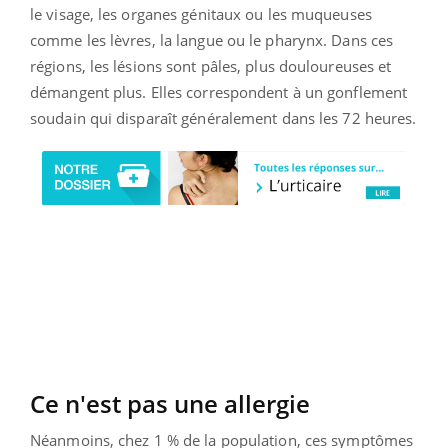
le visage, les organes génitaux ou les muqueuses
comme les lèvres, la langue ou le pharynx. Dans ces
régions, les lésions sont pâles, plus douloureuses et
démangent plus. Elles correspondent à un gonflement
soudain qui disparaît généralement dans les 72 heures.
Ce n'est pas une allergie
Néanmoins, chez 1 % de la population, ces symptômes