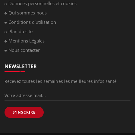
Données personnelles et cookies
Qui sommes-nous
Conditions d'utilisation
Plan du site
Mentions Légales
Nous contacter
NEWSLETTER
Recevez toutes les semaines les meilleures infos santé
S'INSCRIRE