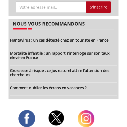
S'inscrire
NOUS VOUS RECOMMANDONS
Hantavirus : un cas détecté chez un touriste en France
Mortalité infantile : un rapport s’interroge sur son taux
élevé en France
Grossesse à risque : ce jus naturel attire l'attention des
chercheurs
Comment oublier les écrans en vacances ?