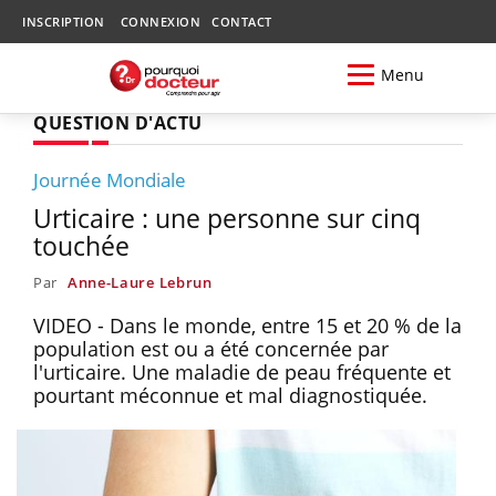
INSCRIPTION
CONNEXION
CONTACT
Menu
QUESTION D'ACTU
Journée Mondiale
Urticaire : une personne sur cinq
touchée
Par
Anne-Laure Lebrun
VIDEO - Dans le monde, entre 15 et 20 % de la
population est ou a été concernée par
l'urticaire. Une maladie de peau fréquente et
pourtant méconnue et mal diagnostiquée.