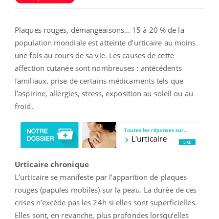
Plaques rouges, démangeaisons… 15 à 20 % de la
population mondiale est atteinte d’urticaire au moins
une fois au cours de sa vie. Les causes de cette
affection cutanée sont nombreuses : antécédents
familiaux, prise de certains médicaments tels que
l’aspirine, allergies, stress, exposition au soleil ou au
froid.
Urticaire chronique
L’urticaire se manifeste par l’apparition de plaques
rouges (papules mobiles) sur la peau. La durée de ces
crises n’excède pas les 24h si elles sont superficielles.
Elles sont, en revanche, plus profondes lorsqu’elles