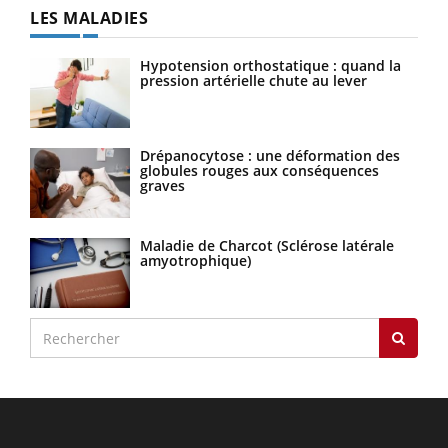
LES MALADIES
Hypotension orthostatique : quand la
pression artérielle chute au lever
Drépanocytose : une déformation des
globules rouges aux conséquences
graves
Maladie de Charcot (Sclérose latérale
amyotrophique)