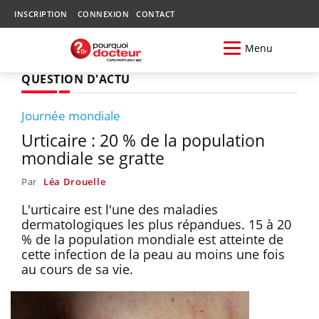
INSCRIPTION
CONNEXION
CONTACT
Menu
QUESTION D'ACTU
Journée mondiale
Urticaire : 20 % de la population
mondiale se gratte
Par
Léa Drouelle
L'urticaire est l'une des maladies
dermatologiques les plus répandues. 15 à 20
% de la population mondiale est atteinte de
cette infection de la peau au moins une fois
au cours de sa vie.