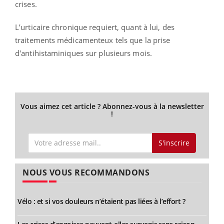
crises.
L’urticaire chronique requiert, quant à lui, des
traitements médicamenteux tels que la prise
d'antihistaminiques sur plusieurs mois.
Vous aimez cet article ? Abonnez-vous à la newsletter
!
S'inscrire
NOUS VOUS RECOMMANDONS
Vélo : et si vos douleurs n’étaient pas liées à l’effort ?