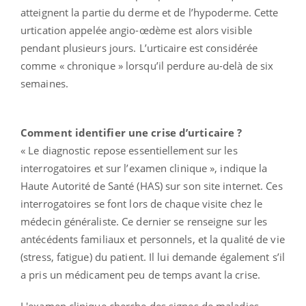
atteignent la partie du derme et de l’hypoderme. Cette
urtication appelée angio-œdème est alors visible
pendant plusieurs jours. L’urticaire est considérée
comme « chronique » lorsqu’il perdure au-delà de six
semaines.
Comment identifier une crise d’urticaire ?
« Le diagnostic repose essentiellement sur les
interrogatoires et sur l’examen clinique », indique la
Haute Autorité de Santé (HAS) sur son site internet. Ces
interrogatoires se font lors de chaque visite chez le
médecin généraliste. Ce dernier se renseigne sur les
antécédents familiaux et personnels, et la qualité de vie
(stress, fatigue) du patient. Il lui demande également s’il
a pris un médicament peu de temps avant la crise.