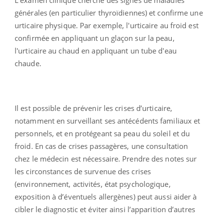
L'examen clinique cherche des signes de maladies
générales (en particulier thyroïdiennes) et confirme une
urticaire physique. Par exemple, l'urticaire au froid est
confirmée en appliquant un glaçon sur la peau,
l'urticaire au chaud en appliquant un tube d'eau
chaude.
Il est possible de prévenir les crises d’urticaire,
notamment en surveillant ses antécédents familiaux et
personnels, et en protégeant sa peau du soleil et du
froid. En cas de crises passagères, une consultation
chez le médecin est nécessaire. Prendre des notes sur
les circonstances de survenue des crises
(environnement, activités, état psychologique,
exposition à d’éventuels allergènes) peut aussi aider à
cibler le diagnostic et éviter ainsi l’apparition d’autres