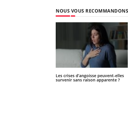
NOUS VOUS RECOMMANDON
Les crises d’angoisse peuvent-elles
survenir sans raison apparente ?