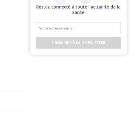
Restez connecté à toute l’actualité de la
Twitter
Facebook
Instagram
Santé
S'INSCRIRE À LA NEWSLETTER