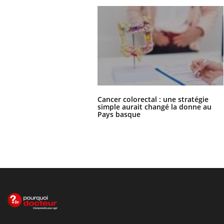
Cancer colorectal : une stratégie
simple aurait changé la donne au
Pays basque