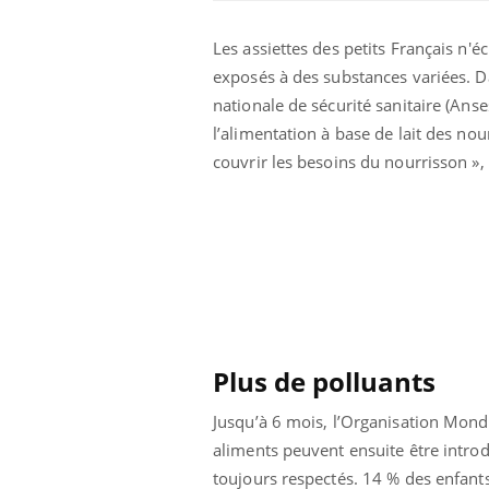
Les assiettes des petits Français n'
exposés à des substances variées. D
nationale de sécurité sanitaire (Anse
l’alimentation à base de lait des nou
couvrir les besoins du nourrisson »,
Plus de polluants
Jusqu’à 6 mois, l’Organisation Mond
aliments peuvent ensuite être introdu
toujours respectés. 14 % des enfant