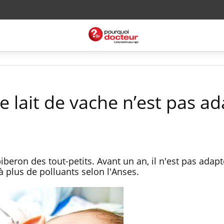
le lait de vache n’est pas a
iberon des tout-petits. Avant un an, il n'est pas adapt
 plus de polluants selon l'Anses.