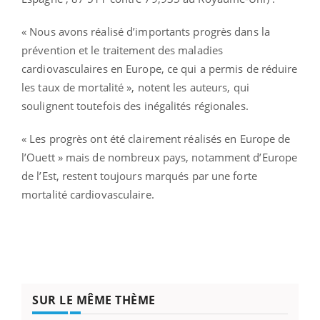
« Nous avons réalisé d’importants progrès dans la
prévention et le traitement des maladies
cardiovasculaires en Europe, ce qui a permis de réduire
les taux de mortalité », notent les auteurs, qui
soulignent toutefois des inégalités régionales.
« Les progrès ont été clairement réalisés en Europe de
l’Ouett » mais de nombreux pays, notamment d’Europe
de l’Est, restent toujours marqués par une forte
mortalité cardiovasculaire.
SUR LE MÊME THÈME