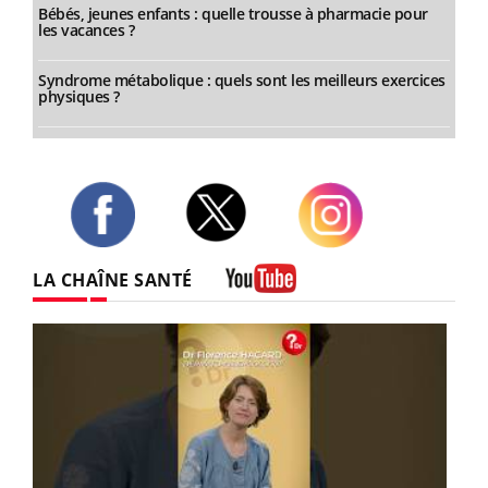
Bébés, jeunes enfants : quelle trousse à pharmacie pour
les vacances ?
Syndrome métabolique : quels sont les meilleurs exercices
physiques ?
Twitter
Facebook
Instagram
LA CHAÎNE SANTÉ
Youtube