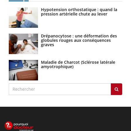
Hypotension orthostatique : quand la
pression artérielle chute au lever
Drépanocytose : une déformation des
globules rouges aux conséquences
graves
Maladie de Charcot (Sclérose latérale
amyotrophique)