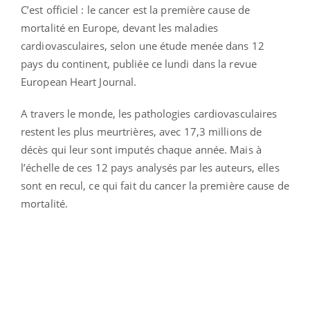
C’est officiel : le cancer est la première cause de
mortalité en Europe, devant les maladies
cardiovasculaires, selon une étude menée dans 12
pays du continent, publiée ce lundi dans la revue
European Heart Journal.
A travers le monde, les pathologies cardiovasculaires
restent les plus meurtrières, avec 17,3 millions de
décès qui leur sont imputés chaque année. Mais à
l’échelle de ces 12 pays analysés par les auteurs, elles
sont en recul, ce qui fait du cancer la première cause de
mortalité.