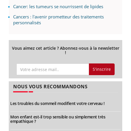
Cancer: les tumeurs se nourrissent de lipides
Cancers : l'avenir prometteur des traitements
personnalisés
Vous aimez cet article ? Abonnez-vous à la newsletter
!
S'inscrire
NOUS VOUS RECOMMANDONS
Les troubles du sommeil modifient votre cerveau !
Mon enfant est-il trop sensible ou simplement très
empathique ?