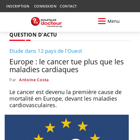
INSCRIPTION
CONNEXION
CONTACT
Menu
QUESTION D'ACTU
Etude dans 12 pays de l'Ouest
Europe : le cancer tue plus que les
maladies cardiaques
Par
Antoine Costa
Le cancer est devenu la première cause de
mortalité en Europe, devant les maladies
cardiovasculaires.