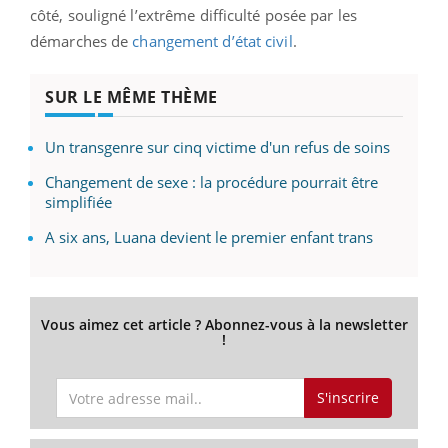
côté, souligné l’extrême difficulté posée par les
démarches de
changement d’état civil
.
SUR LE MÊME THÈME
Un transgenre sur cinq victime d'un refus de soins
Changement de sexe : la procédure pourrait être
simplifiée
A six ans, Luana devient le premier enfant trans
Vous aimez cet article ? Abonnez-vous à la newsletter
!
S'inscrire