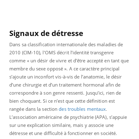
Signaux de détresse
Dans sa classification internationale des maladies de
2010 (CIM-10), l’OMS décrit l’identité transgenre
comme « un désir de vivre et d’être accepté en tant que
membre du sexe opposé ». A ce caractère principal
s’ajoute un inconfort vis-à-vis de l’anatomie, le désir
d’une chirurgie et d’un traitement hormonal afin de
correspondre à son genre ressenti. Jusqu’ici, rien de
bien choquant. Si ce n’est que cette définition est
rangée dans la section
des troubles mentaux
.
L’association américaine de psychiatrie (APA), s’appuie
sur une explication similaire, mais y associe une
détresse et une difficulté à fonctionner en société.