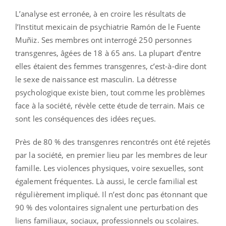
L’analyse est erronée, à en croire les résultats de
l’Institut mexicain de psychiatrie Ramón de le Fuente
Muñiz. Ses membres ont interrogé 250 personnes
transgenres, âgées de 18 à 65 ans. La plupart d’entre
elles étaient des femmes transgenres, c’est-à-dire dont
le sexe de naissance est masculin. La détresse
psychologique existe bien, tout comme les problèmes
face à la société, révèle cette étude de terrain. Mais ce
sont les conséquences des idées reçues.
Près de 80 % des transgenres rencontrés ont été rejetés
par la société, en premier lieu par les membres de leur
famille. Les violences physiques, voire sexuelles, sont
également fréquentes. Là aussi, le cercle familial est
régulièrement impliqué. Il n’est donc pas étonnant que
90 % des volontaires signalent une perturbation des
liens familiaux, sociaux, professionnels ou scolaires.