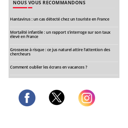
NOUS VOUS RECOMMANDONS
Hantavirus : un cas détecté chez un touriste en France
Mortalité infantile : un rapport s’interroge sur son taux
élevé en France
Grossesse à risque : ce jus naturel attire l'attention des
chercheurs
Comment oublier les écrans en vacances ?
Twitter
Facebook
Instagram