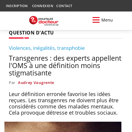
INSCRIPTION
CONNEXION
CONTACT
Menu
QUESTION D'ACTU
Violences, inégalités, transphobie
Transgenres : des experts appellent
l'OMS à une définition moins
stigmatisante
Par
Audrey Vaugrente
Leur définition erronée favorise les idées
reçues. Les transgenres ne doivent plus être
considérés comme des malades mentaux.
Cela provoque détresse et troubles sociaux.