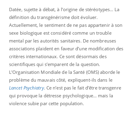
Datée, sujette à débat, à l’origine de stéréotypes… La
définition du transgénérisme doit évoluer.
Actuellement, le sentiment de ne pas appartenir à son
sexe biologique est considéré comme un trouble
mental par les autorités sanitaires. De nombreuses
associations plaident en faveur d’une modification des
critères internationaux. Ce sont désormais des
scientifiques qui s’emparent de la question.
L’Organisation Mondiale de la Santé (OMS) aborde le
problème du mauvais côté, expliquent-ils dans le
Lancet Psychiatry
. Ce n’est pas le fait d’être transgenre
qui provoque la détresse psychologique… mais la
violence subie par cette population.