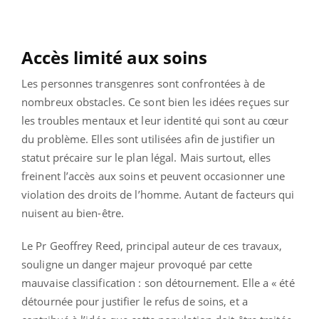
Accès limité aux soins
Les personnes transgenres sont confrontées à de
nombreux obstacles. Ce sont bien les idées reçues sur
les troubles mentaux et leur identité qui sont au cœur
du problème. Elles sont utilisées afin de justifier un
statut précaire sur le plan légal. Mais surtout, elles
freinent l’accès aux soins et peuvent occasionner une
violation des droits de l’homme. Autant de facteurs qui
nuisent au bien-être.
Le Pr Geoffrey Reed, principal auteur de ces travaux,
souligne un danger majeur provoqué par cette
mauvaise classification : son détournement. Elle a « été
détournée pour justifier le refus de soins, et a