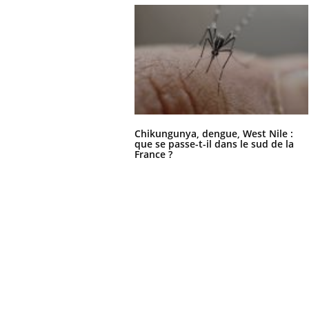
Chikungunya, dengue, West Nile :
que se passe-t-il dans le sud de la
France ?