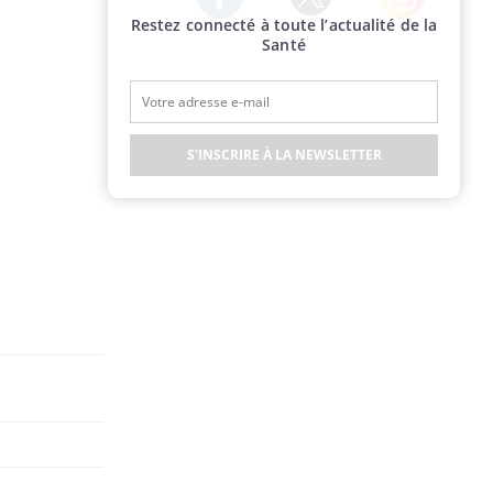
Restez connecté à toute l’actualité de la
Twitter
Facebook
Instagram
Santé
S'INSCRIRE À LA NEWSLETTER