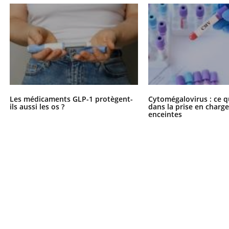
Les médicaments GLP-1 protègent-
Cytomégalovirus : ce q
ils aussi les os ?
dans la prise en char
enceintes