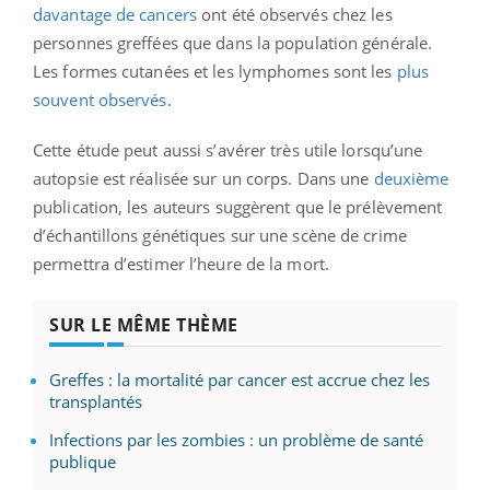
davantage de cancers
ont été observés chez les
personnes greffées que dans la population générale.
Les formes cutanées et les lymphomes sont les
plus
souvent observés
.
Cette étude peut aussi s’avérer très utile lorsqu’une
autopsie est réalisée sur un corps. Dans une
deuxième
publication, les auteurs suggèrent que le prélèvement
d’échantillons génétiques sur une scène de crime
permettra d’estimer l’heure de la mort.
SUR LE MÊME THÈME
Greffes : la mortalité par cancer est accrue chez les
transplantés
Infections par les zombies : un problème de santé
publique