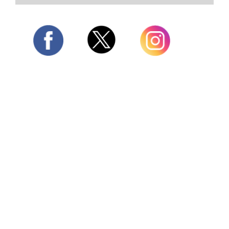
Twitter
Facebook
Instagram