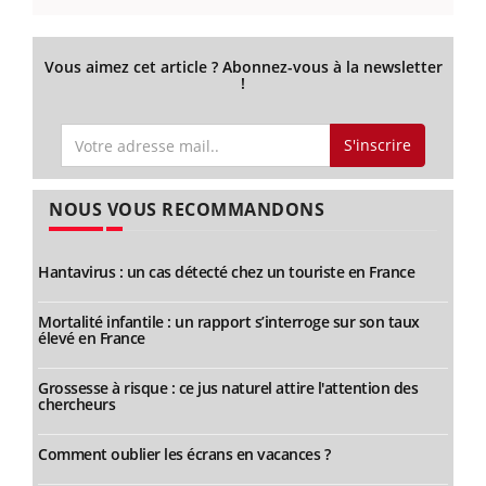
Vous aimez cet article ? Abonnez-vous à la newsletter
!
S'inscrire
NOUS VOUS RECOMMANDONS
Hantavirus : un cas détecté chez un touriste en France
Mortalité infantile : un rapport s’interroge sur son taux
élevé en France
Grossesse à risque : ce jus naturel attire l'attention des
chercheurs
Comment oublier les écrans en vacances ?