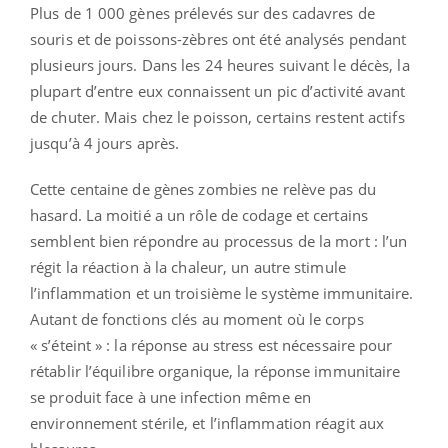
Plus de 1 000 gènes prélevés sur des cadavres de
souris et de poissons-zèbres ont été analysés pendant
plusieurs jours. Dans les 24 heures suivant le décès, la
plupart d’entre eux connaissent un pic d’activité avant
de chuter. Mais chez le poisson, certains restent actifs
jusqu’à 4 jours après.
Cette centaine de gènes zombies ne relève pas du
hasard. La moitié a un rôle de codage et certains
semblent bien répondre au processus de la mort : l’un
régit la réaction à la chaleur, un autre stimule
l’inflammation et un troisième le système immunitaire.
Autant de fonctions clés au moment où le corps
« s’éteint » : la réponse au stress est nécessaire pour
rétablir l’équilibre organique, la réponse immunitaire
se produit face à une infection même en
environnement stérile, et l’inflammation réagit aux