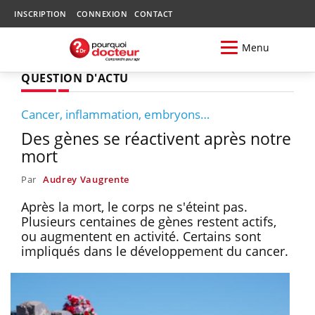
INSCRIPTION
CONNEXION
CONTACT
Menu
QUESTION D'ACTU
Cancer, inflammation, embryons…
Des gènes se réactivent après notre
mort
Par
Audrey Vaugrente
Après la mort, le corps ne s'éteint pas.
Plusieurs centaines de gènes restent actifs,
ou augmentent en activité. Certains sont
impliqués dans le développement du cancer.