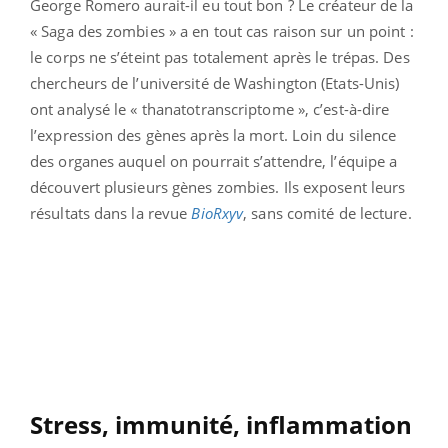
George Romero aurait-il eu tout bon ? Le créateur de la
« Saga des zombies » a en tout cas raison sur un point :
le corps ne s’éteint pas totalement après le trépas. Des
chercheurs de l’université de Washington (Etats-Unis)
ont analysé le « thanatotranscriptome », c’est-à-dire
l’expression des gènes après la mort. Loin du silence
des organes auquel on pourrait s’attendre, l’équipe a
découvert plusieurs gènes zombies. Ils exposent leurs
résultats dans la revue
BioRxyv
, sans comité de lecture.
Stress, immunité, inflammation