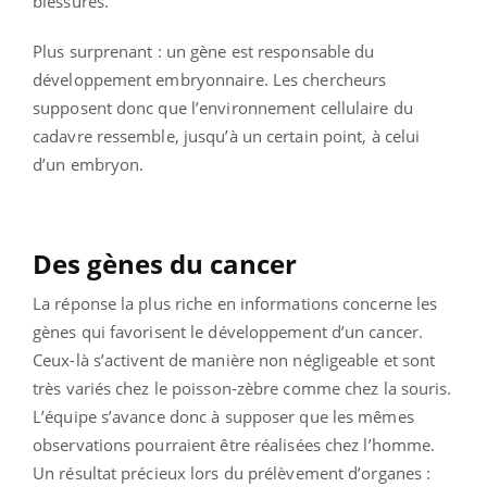
blessures.
Plus surprenant : un gène est responsable du
développement embryonnaire. Les chercheurs
supposent donc que l’environnement cellulaire du
cadavre ressemble, jusqu’à un certain point, à celui
d’un embryon.
Des gènes du cancer
La réponse la plus riche en informations concerne les
gènes qui favorisent le développement d’un cancer.
Ceux-là s’activent de manière non négligeable et sont
très variés chez le poisson-zèbre comme chez la souris.
L’équipe s’avance donc à supposer que les mêmes
observations pourraient être réalisées chez l’homme.
Un résultat précieux lors du prélèvement d’organes :