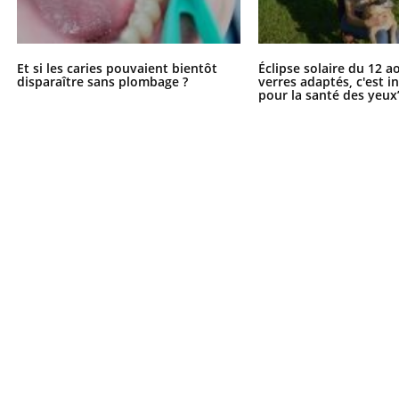
Et si les caries pouvaient bientôt
Éclipse solaire du 12 a
disparaître sans plombage ?
verres adaptés, c'est 
pour la santé des yeux