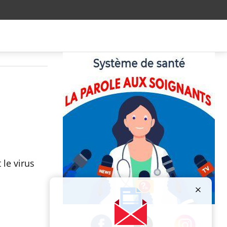
le virus
Publicité