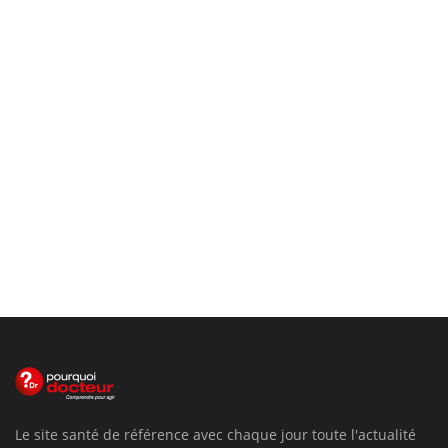
Le site santé de référence avec chaque jour toute l'actualité