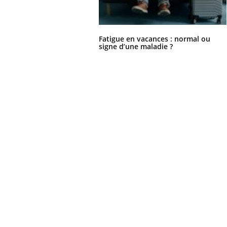
Fatigue en vacances : normal ou
signe d’une maladie ?