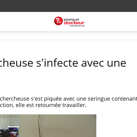
cheuse s'infecte avec une
chercheuse s'est piquée avec une seringue contenant 
tion, elle est retournée travailler.