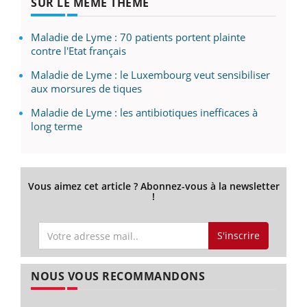
SUR LE MÊME THÈME
Maladie de Lyme : 70 patients portent plainte
contre l'Etat français
Maladie de Lyme : le Luxembourg veut sensibiliser
aux morsures de tiques
Maladie de Lyme : les antibiotiques inefficaces à
long terme
Vous aimez cet article ? Abonnez-vous à la newsletter
!
S'inscrire
NOUS VOUS RECOMMANDONS