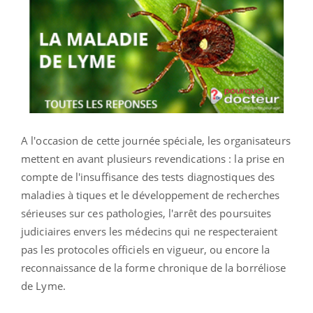
A l'occasion de cette journée spéciale, les organisateurs
mettent en avant plusieurs revendications : la prise en
compte de l'insuffisance des tests diagnostiques des
maladies à tiques et le développement de recherches
sérieuses sur ces pathologies, l'arrêt des poursuites
judiciaires envers les médecins qui ne respecteraient
pas les protocoles officiels en vigueur, ou encore la
reconnaissance de la forme chronique de la borréliose
de Lyme.