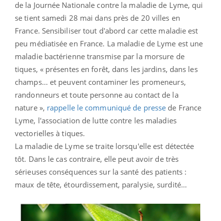
de la Journée Nationale contre la maladie de Lyme, qui
se tient samedi 28 mai dans près de 20 villes en
France. Sensibiliser tout d'abord car cette maladie est
peu médiatisée en France. La maladie de Lyme est une
maladie bactérienne transmise par la morsure de
tiques, « présentes en forêt, dans les jardins, dans les
champs... et peuvent contaminer les promeneurs,
randonneurs et toute personne au contact de la
nature »,
rappelle le communiqué de presse
de France
Lyme, l'association de lutte contre les maladies
vectorielles à tiques.
La maladie de Lyme se traite lorsqu'elle est détectée
tôt. Dans le cas contraire, elle peut avoir de très
sérieuses conséquences sur la santé des patients :
maux de tête, étourdissement, paralysie, surdité…