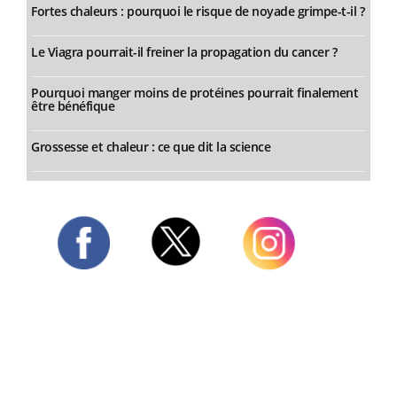
Fortes chaleurs : pourquoi le risque de noyade grimpe-t-il ?
Le Viagra pourrait-il freiner la propagation du cancer ?
Pourquoi manger moins de protéines pourrait finalement
être bénéfique
Grossesse et chaleur : ce que dit la science
Twitter
Facebook
Instagram