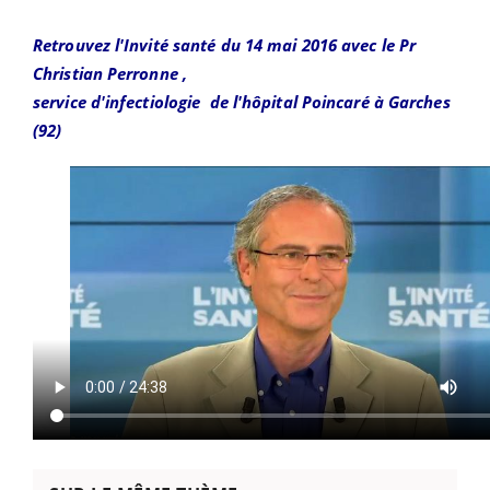
Retrouvez l'Invité santé du 14 mai 2016 avec le Pr
Christian Perronne ,
service d'infectiologie de l'hôpital Poincaré à Garches
(92)