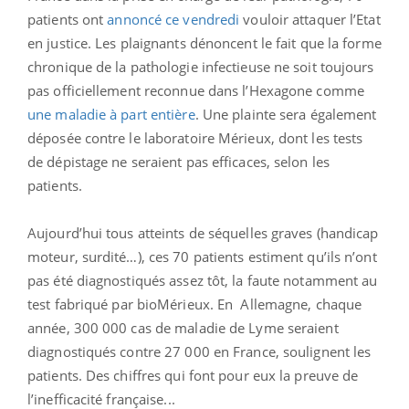
patients ont
annoncé ce vendredi
vouloir attaquer l’Etat
en justice. Les plaignants dénoncent le fait que la forme
chronique de la pathologie infectieuse ne soit toujours
pas officiellement reconnue dans l’Hexagone comme
une maladie à part entière
. Une plainte sera également
déposée contre le laboratoire Mérieux, dont les tests
de dépistage ne seraient pas efficaces, selon les
patients.
Aujourd’hui tous atteints de séquelles graves (handicap
moteur, surdité…), ces 70 patients estiment qu’ils n’ont
pas été diagnostiqués assez tôt, la faute notamment au
test fabriqué par bioMérieux. En Allemagne, chaque
année, 300 000 cas de maladie de Lyme seraient
diagnostiqués contre 27 000 en France, soulignent les
patients. Des chiffres qui font pour eux la preuve de
l’inefficacité française...