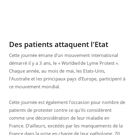
Des patients attaquent l'Etat
Cette journée émane d'un mouvement international
démarré il y a 3 ans, le « Worldwilde Lyme Protest ».
Chaque année, au mois de mai, les Etats-Unis,
l'Australie et les principaux pays d'Europe, participent à
ce mouvement mondial.
Cette journée est également l'occasion pour nombre de
patients de protester contre ce qu'ils considèrent
comme une déconsidération de leur maladie en
France. D'ailleurs, excédés par les manquements de la
France dans la prise en charge de leur pathologie, 70