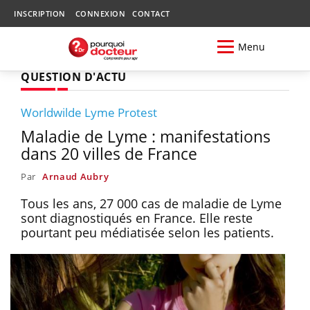
INSCRIPTION
CONNEXION
CONTACT
Menu
QUESTION D'ACTU
Worldwilde Lyme Protest
Maladie de Lyme : manifestations
dans 20 villes de France
Par
Arnaud Aubry
Tous les ans, 27 000 cas de maladie de Lyme
sont diagnostiqués en France. Elle reste
pourtant peu médiatisée selon les patients.