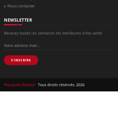
Nous contacter
NEWSLETTER
Recevez toutes les semaines les meilleures infos santé
S'INSCRIRE
Pourquoi Docteur
Tous droits réservés, 2026