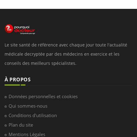
Le site santé de référence avec chaque jour toute l'actualité
médicale decryptée par des médecins en exercice et les
conseils des meilleurs spécialistes.
À PROPOS
Données personnelles et cookies
Qui sommes-nous
Conditions d'utilisation
Plan du site
Mentions Légales