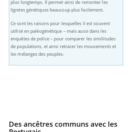
plus longtemps. Il permet ainsi de remonter les
lignées génétiques beaucoup plus facilement.
Ce sont les raisons pour lesquelles il est souvent
utilisé en paléogénétique – mais aussi dans les
enquêtes de police – pour comparer les similitudes
de populations, et ainsi retracer les mouvements et
les mélanges des peuples.
Des ancêtres communs avec les
Portugais