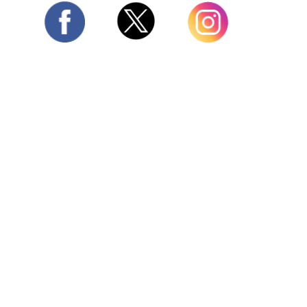
Twitter
Facebook
Instagram