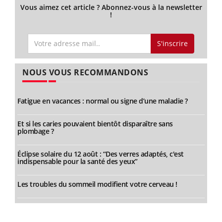
Vous aimez cet article ? Abonnez-vous à la newsletter
!
S'inscrire
NOUS VOUS RECOMMANDONS
Fatigue en vacances : normal ou signe d’une maladie ?
Et si les caries pouvaient bientôt disparaître sans
plombage ?
Éclipse solaire du 12 août : “Des verres adaptés, c'est
indispensable pour la santé des yeux”
Les troubles du sommeil modifient votre cerveau !