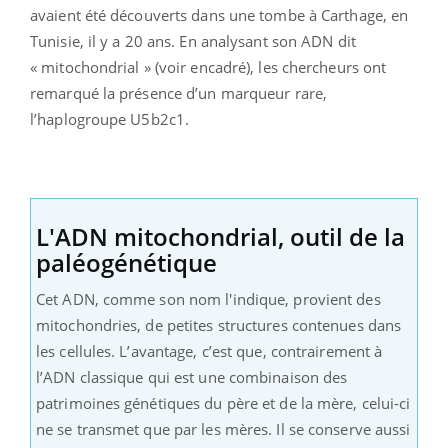
avaient été découverts dans une tombe à Carthage, en
Tunisie, il y a 20 ans. En analysant son ADN dit
« mitochondrial » (voir encadré), les chercheurs ont
remarqué la présence d’un marqueur rare,
l’haplogroupe U5b2c1.
L'ADN mitochondrial, outil de la
paléogénétique
Cet ADN, comme son nom l'indique, provient des
mitochondries, de petites structures contenues dans
les cellules. L’avantage, c’est que, contrairement à
l’ADN classique qui est une combinaison des
patrimoines génétiques du père et de la mère, celui-ci
ne se transmet que par les mères. Il se conserve aussi