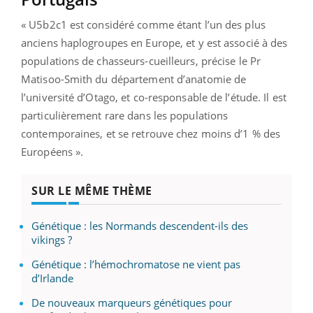
« U5b2c1 est considéré comme étant l’un des plus
anciens haplogroupes en Europe, et y est associé à des
populations de chasseurs-cueilleurs, précise le Pr
Matisoo-Smith du département d’anatomie de
l’université d’Otago, et co-responsable de l’étude. Il est
particulièrement rare dans les populations
contemporaines, et se retrouve chez moins d’1 % des
Européens ».
SUR LE MÊME THÈME
Génétique : les Normands descendent-ils des
vikings ?
Génétique : l’hémochromatose ne vient pas
d’Irlande
De nouveaux marqueurs génétiques pour