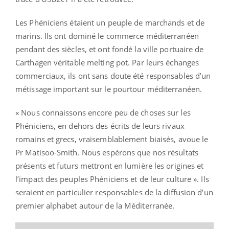
Les Phéniciens étaient un peuple de marchands et de
marins. Ils ont dominé le commerce méditerranéen
pendant des siècles, et ont fondé la ville portuaire de
Carthagen véritable melting pot. Par leurs échanges
commerciaux, ils ont sans doute été responsables d’un
métissage important sur le pourtour méditerranéen.
« Nous connaissons encore peu de choses sur les
Phéniciens, en dehors des écrits de leurs rivaux
romains et grecs, vraisemblablement biaisés, avoue le
Pr Matisoo-Smith. Nous espérons que nos résultats
présents et futurs mettront en lumière les origines et
l’impact des peuples Phéniciens et de leur culture ». Ils
seraient en particulier responsables de la diffusion d’un
premier alphabet autour de la Méditerranée.