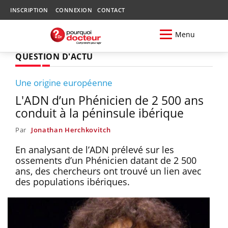
INSCRIPTION
CONNEXION
CONTACT
Menu
QUESTION D'ACTU
Une origine européenne
L'ADN d’un Phénicien de 2 500 ans
conduit à la péninsule ibérique
Par
Jonathan Herchkovitch
En analysant de l’ADN prélevé sur les
ossements d’un Phénicien datant de 2 500
ans, des chercheurs ont trouvé un lien avec
des populations ibériques.