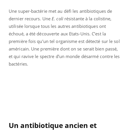
Une super-bactérie met au défi les antibiotiques de
dernier recours. Une
E. coli
résistante à la colistine,
utilisée lorsque tous les autres antibiotiques ont
échoué, a été découverte aux Etats-Unis. C’est la
première fois qu’un tel organisme est détecté sur le sol
américain. Une première dont on se serait bien passé,
et qui ravive le spectre d’un monde désarmé contre les
bactéries.
Un antibiotique ancien et