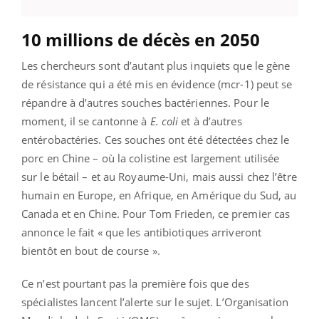
10 millions de décès en 2050
Les chercheurs sont d’autant plus inquiets que le gène
de résistance qui a été mis en évidence (mcr-1) peut se
répandre à d’autres souches bactériennes. Pour le
moment, il se cantonne à
E. coli
et à d’autres
entérobactéries. Ces souches ont été détectées chez le
porc en Chine – où la colistine est largement utilisée
sur le bétail – et au Royaume-Uni, mais aussi chez l’être
humain en Europe, en Afrique, en Amérique du Sud, au
Canada et en Chine. Pour Tom Frieden, ce premier cas
annonce le fait « que les antibiotiques arriveront
bientôt en bout de course ».
Ce n’est pourtant pas la première fois que des
spécialistes lancent l’alerte sur le sujet. L’Organisation