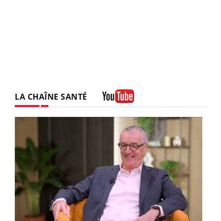
LA CHAÎNE SANTÉ
Youtube