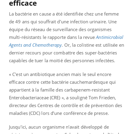
efficace
La bactérie en cause a été identifiée chez une femme
de 49 ans qui souffrait d’une infection urinaire. Une
équipe du réseau de surveillance des organismes
multi-résistants le rapporte dans la revue
Antimicrobial
Agents and Chemotherapy
. Or, la colistine est utilisée en
dernier recours pour combattre des super-bactéries
capables de tuer la moitié des personnes infectées.
« C'est un antibiotique ancien mais le seul encore
efficace contre cette bactérie cauchemardesque qui
appartient à la famille des carbapenem-resistant
Enterobacteriaceae (CRE) », a souligné Tom Frieden,
directeur des Centres de contrôle et de prévention des
maladies (CDC) lors d’une conférence de presse.
Jusqu’ici, aucun organisme n’avait développé de