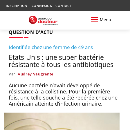
INSCRIPTION
CONNEXION
CONTACT
Menu
QUESTION D'ACTU
Identifiée chez une femme de 49 ans
Etats-Unis : une super-bactérie
résistante à tous les antibiotiques
Par
Audrey Vaugrente
Aucune bactérie n’avait développé de
résistance à la colistine. Pour la première
fois, une telle souche a été repérée chez une
Américain atteinte d’infection urinaire.