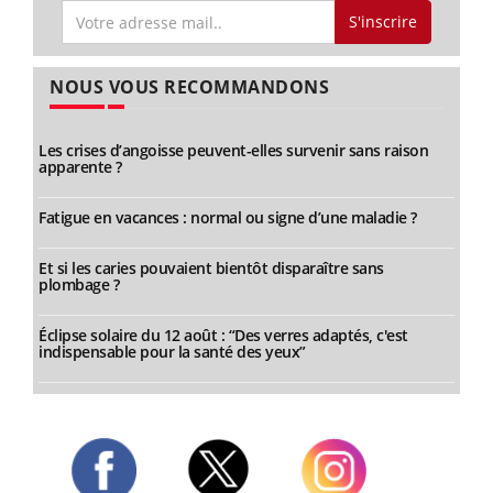
S'inscrire
NOUS VOUS RECOMMANDONS
Les crises d’angoisse peuvent-elles survenir sans raison
apparente ?
Fatigue en vacances : normal ou signe d’une maladie ?
Et si les caries pouvaient bientôt disparaître sans
plombage ?
Éclipse solaire du 12 août : “Des verres adaptés, c'est
indispensable pour la santé des yeux”