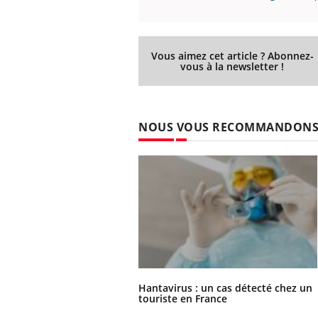
Vous aimez cet article ? Abonnez-
vous à la newsletter !
NOUS VOUS RECOMMANDON
Hantavirus : un cas détecté chez un
touriste en France