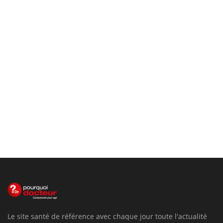
Le site santé de référence avec chaque jour toute l'actualité