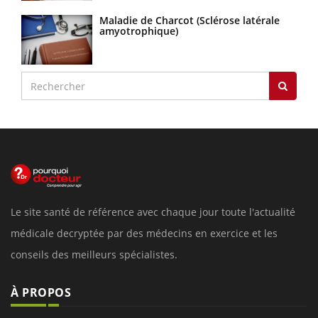
Maladie de Charcot (Sclérose latérale
amyotrophique)
Le site santé de référence avec chaque jour toute l'actualité
médicale decryptée par des médecins en exercice et les
conseils des meilleurs spécialistes.
À PROPOS