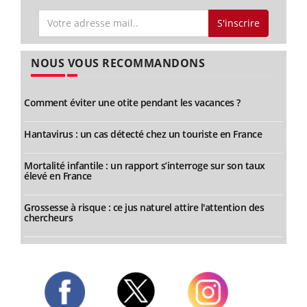
S'inscrire
NOUS VOUS RECOMMANDONS
Comment éviter une otite pendant les vacances ?
Hantavirus : un cas détecté chez un touriste en France
Mortalité infantile : un rapport s’interroge sur son taux
élevé en France
Grossesse à risque : ce jus naturel attire l'attention des
chercheurs