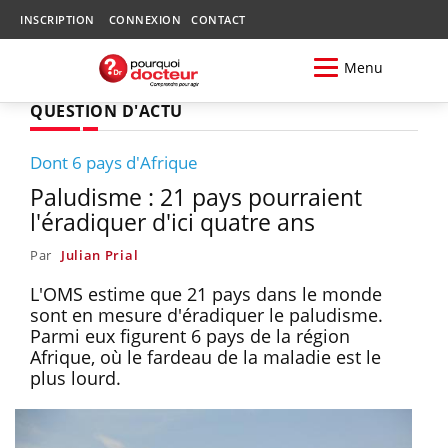
INSCRIPTION
CONNEXION
CONTACT
Menu
QUESTION D'ACTU
Dont 6 pays d'Afrique
Paludisme : 21 pays pourraient
l'éradiquer d'ici quatre ans
Par
Julian Prial
L'OMS estime que 21 pays dans le monde
sont en mesure d'éradiquer le paludisme.
Parmi eux figurent 6 pays de la région
Afrique, où le fardeau de la maladie est le
plus lourd.