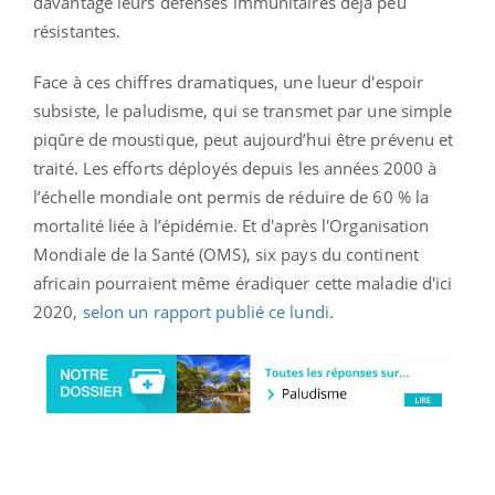
davantage leurs défenses immunitaires déjà peu
résistantes.
Face à ces chiffres dramatiques, une lueur d'espoir
subsiste, le
paludisme
, qui se transmet par une simple
piqûre de moustique, peut aujourd’hui être prévenu et
traité. Les efforts déployés depuis les années 2000 à
l’échelle mondiale ont permis de réduire de 60 % la
mortalité liée à l’épidémie. Et d'après l'Organisation
Mondiale de la Santé (OMS), six pays du continent
africain pourraient même éradiquer cette maladie d'ici
2020,
selon un rapport publié ce lundi
.