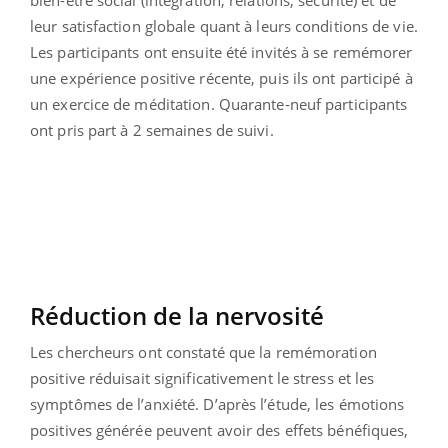
leur satisfaction globale quant à leurs conditions de vie.
Les participants ont ensuite été invités à se remémorer
une expérience positive récente, puis ils ont participé à
un exercice de méditation. Quarante-neuf participants
ont pris part à 2 semaines de suivi.
Réduction de la nervosité
Les chercheurs ont constaté que la remémoration
positive réduisait significativement le stress et les
symptômes de l’anxiété. D’après l’étude, les émotions
positives générée peuvent avoir des effets bénéfiques,