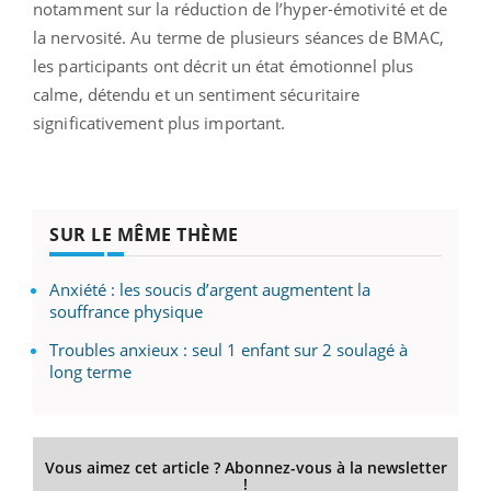
notamment sur la réduction de l’hyper-émotivité et de
la nervosité. Au terme de plusieurs séances de BMAC,
les participants ont décrit un état émotionnel plus
calme, détendu et un sentiment sécuritaire
significativement plus important.
SUR LE MÊME THÈME
Anxiété : les soucis d’argent augmentent la
souffrance physique
Troubles anxieux : seul 1 enfant sur 2 soulagé à
long terme
Vous aimez cet article ? Abonnez-vous à la newsletter
!