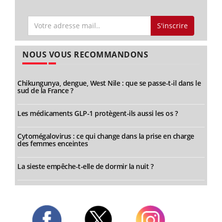
S'inscrire
NOUS VOUS RECOMMANDONS
Chikungunya, dengue, West Nile : que se passe-t-il dans le
sud de la France ?
Les médicaments GLP-1 protègent-ils aussi les os ?
Cytomégalovirus : ce qui change dans la prise en charge
des femmes enceintes
La sieste empêche-t-elle de dormir la nuit ?