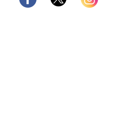
Twitter
Facebook
Instagram