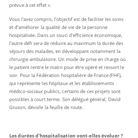
prévue à cet effet ».
Vous l'avez compris, l'objectif est de faciliter les soins
et d’améliorer la qualité de vie de la personne
hospitalisée. Dans un souci d'efficience économique,
l'autre défi sera de réduire au maximum la durée des
séjours des malades, en développant notamment la
chirurgie ambulatoire. Un mode de prise en charge où
le patient rentre le matin pour être opéré et ressort le
soir. Pour la Fédération hospitalière de France (FHF),
qui représente les hôpitaux et les établissements
médico-sociaux publics, certains de ces projets sont
possibles à court terme. Son délégué général, David
Gruson, dévoile la feuille de route.
Les durées d'hospitalisation vont-elles évoluer ?