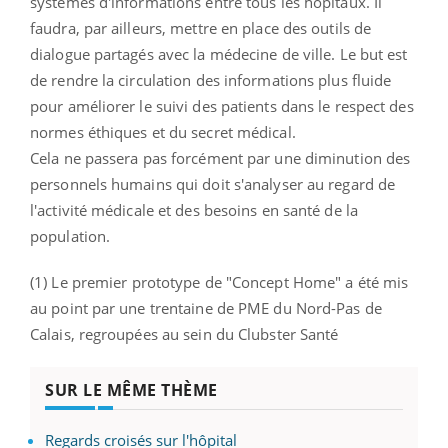
systèmes d'informations entre tous les hôpitaux. Il
faudra, par ailleurs, mettre en place des outils de
dialogue partagés avec la médecine de ville. Le but est
de rendre la circulation des informations plus fluide
pour améliorer le suivi des patients dans le respect des
normes éthiques et du secret médical.
Cela ne passera pas forcément par une diminution des
personnels humains qui doit s'analyser au regard de
l'activité médicale et des besoins en santé de la
population.
(1) Le premier prototype de "Concept Home" a été mis
au point par une trentaine de PME du Nord-Pas de
Calais, regroupées au sein du Clubster Santé
SUR LE MÊME THÈME
Regards croisés sur l'hôpital