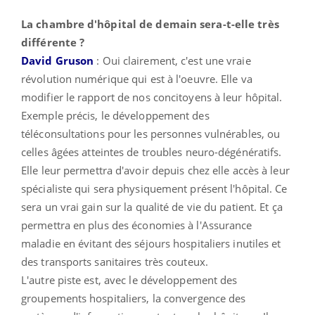
La chambre d'hôpital de demain sera-t-elle très
différente ?
David Gruson
: Oui clairement, c'est une vraie
révolution numérique qui est à l'oeuvre. Elle va
modifier le rapport de nos concitoyens à leur hôpital.
Exemple précis, le développement des
téléconsultations pour les personnes vulnérables, ou
celles âgées atteintes de troubles neuro-dégénératifs.
Elle leur permettra d'avoir depuis chez elle accès à leur
spécialiste qui sera physiquement présent l'hôpital. Ce
sera un vrai gain sur la qualité de vie du patient. Et ça
permettra en plus des économies à l'Assurance
maladie en évitant des séjours hospitaliers inutiles et
des transports sanitaires très couteux.
L'autre piste est, avec le développement des
groupements hospitaliers, la convergence des