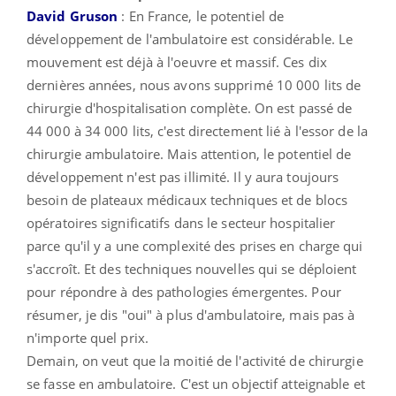
David Gruson
: En France, le potentiel de
développement de l'ambulatoire est considérable. Le
mouvement est déjà à l'oeuvre et massif. Ces dix
dernières années, nous avons supprimé 10 000 lits de
chirurgie d'hospitalisation complète. On est passé de
44 000 à 34 000 lits, c'est directement lié à l'essor de la
chirurgie ambulatoire. Mais attention, le potentiel de
développement n'est pas illimité. Il y aura toujours
besoin de plateaux médicaux techniques et de blocs
opératoires significatifs dans le secteur hospitalier
parce qu'il y a une complexité des prises en charge qui
s'accroît. Et des techniques nouvelles qui se déploient
pour répondre à des pathologies émergentes. Pour
résumer, je dis "oui" à plus d'ambulatoire, mais pas à
n'importe quel prix.
Demain, on veut que la moitié de l'activité de chirurgie
se fasse en ambulatoire. C'est un objectif atteignable et