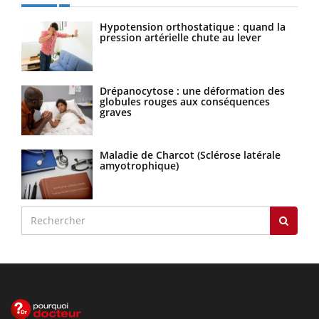
Hypotension orthostatique : quand la
pression artérielle chute au lever
Drépanocytose : une déformation des
globules rouges aux conséquences
graves
Maladie de Charcot (Sclérose latérale
amyotrophique)