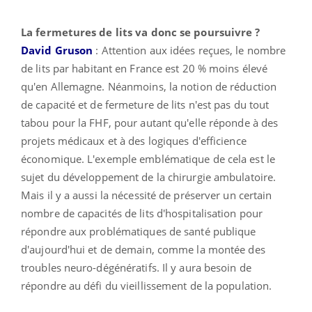
La fermetures de lits va donc se poursuivre ?
David Gruson
: Attention aux idées reçues, le nombre
de lits par habitant en France est 20 % moins élevé
qu'en Allemagne. Néanmoins, la notion de réduction
de capacité et de fermeture de lits n'est pas du tout
tabou pour la FHF, pour autant qu'elle réponde à des
projets médicaux et à des logiques d'efficience
économique. L'exemple emblématique de cela est le
sujet du développement de la chirurgie ambulatoire.
Mais il y a aussi la nécessité de préserver un certain
nombre de capacités de lits d'hospitalisation pour
répondre aux problématiques de santé publique
d'aujourd'hui et de demain, comme la montée des
troubles neuro-dégénératifs. Il y aura besoin de
répondre au défi du vieillissement de la population.