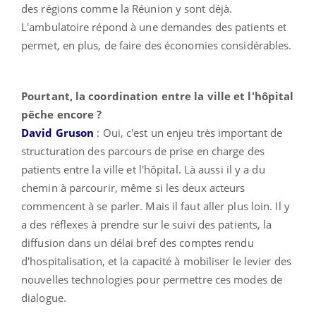
des régions comme la Réunion y sont déjà.
L'ambulatoire répond à une demandes des patients et
permet, en plus, de faire des économies considérables.
Pourtant, la coordination entre la ville et l'hôpital
pêche encore ?
David Gruson
: Oui, c'est un enjeu très important de
structuration des parcours de prise en charge des
patients entre la ville et l'hôpital. Là aussi il y a du
chemin à parcourir, même si les deux acteurs
commencent à se parler. Mais il faut aller plus loin. Il y
a des réflexes à prendre sur le suivi des patients, la
diffusion dans un délai bref des comptes rendu
d'hospitalisation, et la capacité à mobiliser le levier des
nouvelles technologies pour permettre ces modes de
dialogue.