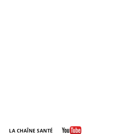
LA CHAÎNE SANTÉ