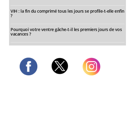
VIH : la fin du comprimé tous les jours se profile-t-elle enfin
?
Pourquoi votre ventre gâche-t-il les premiers jours de vos
vacances ?
Twitter
Facebook
Instagram