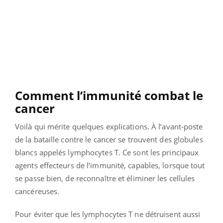
Comment l’immunité combat le
cancer
Voilà qui mérite quelques explications. À l’avant-poste
de la bataille contre le cancer se trouvent des globules
blancs appelés lymphocytes T. Ce sont les principaux
agents effecteurs de l’immunité, capables, lorsque tout
se passe bien, de reconnaître et éliminer les cellules
cancéreuses.
Pour éviter que les lymphocytes T ne détruisent aussi