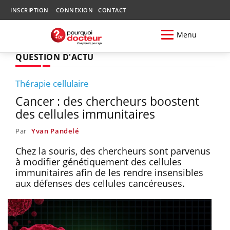
INSCRIPTION
CONNEXION
CONTACT
Menu
QUESTION D'ACTU
Thérapie cellulaire
Cancer : des chercheurs boostent
des cellules immunitaires
Par
Yvan Pandelé
Chez la souris, des chercheurs sont parvenus
à modifier génétiquement des cellules
immunitaires afin de les rendre insensibles
aux défenses des cellules cancéreuses.