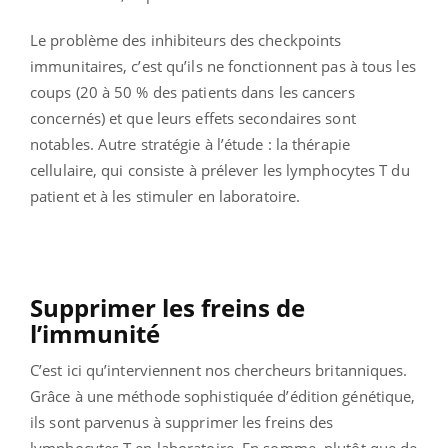
Le problème des inhibiteurs des checkpoints
immunitaires, c’est qu’ils ne fonctionnent pas à tous les
coups (20 à 50 % des patients dans les cancers
concernés) et que leurs effets secondaires sont
notables. Autre stratégie à l’étude : la thérapie
cellulaire, qui consiste à prélever les lymphocytes T du
patient et à les stimuler en laboratoire.
Supprimer les freins de
l’immunité
C’est ici qu’interviennent nos chercheurs britanniques.
Grâce à une méthode sophistiquée d’édition génétique,
ils sont parvenus à supprimer les freins des