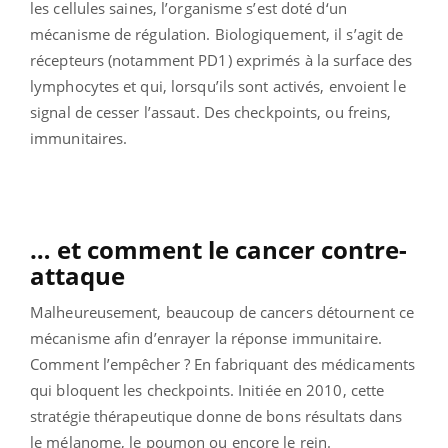
les cellules saines, l’organisme s’est doté d‘un
mécanisme de régulation. Biologiquement, il s’agit de
récepteurs (notamment PD1) exprimés à la surface des
lymphocytes et qui, lorsqu’ils sont activés, envoient le
signal de cesser l’assaut. Des checkpoints, ou freins,
immunitaires.
… et comment le cancer contre-
attaque
Malheureusement, beaucoup de cancers détournent ce
mécanisme afin d’enrayer la réponse immunitaire.
Comment l’empêcher ? En fabriquant des médicaments
qui bloquent les checkpoints. Initiée en 2010, cette
stratégie thérapeutique donne de bons résultats dans
le mélanome, le poumon ou encore le rein.