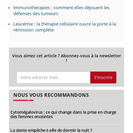
Immunothérapies : comment elles déjouent les
défenses des tumeurs
Leucémie : la thérapie cellulaire ouvre la porte à la
rémission complète
Vous aimez cet article ? Abonnez-vous à la newsletter
!
S'inscrire
NOUS VOUS RECOMMANDONS
Cytomégalovirus : ce qui change dans la prise en charge
des femmes enceintes
La sieste empêche-t-elle de dormir la nuit ?