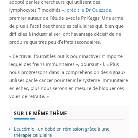
adopté par les chercheurs qui utilisent des
lymphocytes T modifiés »,
prédit le Dr Quezada
,
premier auteur de l’étude avec le Pr Keggs. Une arme
de plus à l’actif des thérapies cellulaires qui, bien que
difficiles à industrialiser, ont l’avantage décisif de ne
produire que très peu d’effets secondaires.
« Ce travail fournit les outils pour inactiver n’importe
lequel des freins immunitaires », poursuit -il. « Plus
nous progressons dans la compréhension des signaux
utilisés par le cancer pour tenir le système immunitaire
en échec, plus nous serons en mesure de bloquer ces
voies de retraite. »
SUR LE MÊME THÈME
Leucémie : un bébé en rémission grâce à une
thérapie cellulaire