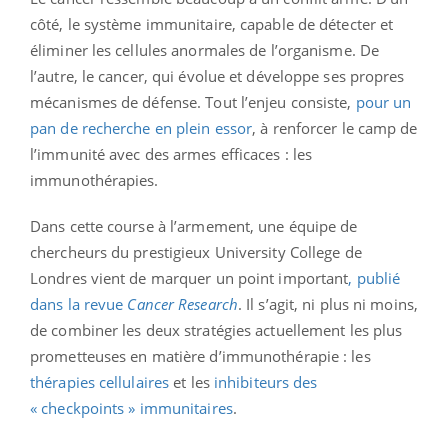
côté, le système immunitaire, capable de détecter et
éliminer les cellules anormales de l’organisme. De
l’autre, le cancer, qui évolue et développe ses propres
mécanismes de défense. Tout l’enjeu consiste,
pour un
pan de recherche en plein essor
, à renforcer le camp de
l’immunité avec des armes efficaces : les
immunothérapies.
Dans cette course à l’armement, une équipe de
chercheurs du prestigieux University College de
Londres vient de marquer un point important
, publié
dans la revue
Cancer Research
. Il s’agit, ni plus ni moins,
de combiner les deux stratégies actuellement les plus
prometteuses en matière d’immunothérapie : les
thérapies cellulaires
et les
inhibiteurs des
« checkpoints » immunitaires
.