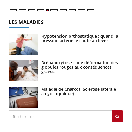
LES MALADIES
Hypotension orthostatique : quand la
pression artérielle chute au lever
Drépanocytose : une déformation des
globules rouges aux conséquences
graves
Maladie de Charcot (Sclérose latérale
amyotrophique)