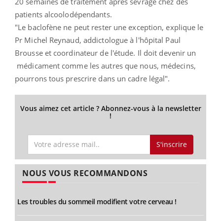
20 semaines de traitement après sevrage chez des
patients alcoolodépendants.
"Le baclofène ne peut rester une exception, explique le
Pr Michel Reynaud, addictologue à l'hôpital Paul
Brousse et coordinateur de l'étude. Il doit devenir un
médicament comme les autres que nous, médecins,
pourrons tous prescrire dans un cadre légal".
Vous aimez cet article ? Abonnez-vous à la newsletter
!
S'inscrire
NOUS VOUS RECOMMANDONS
Les troubles du sommeil modifient votre cerveau !