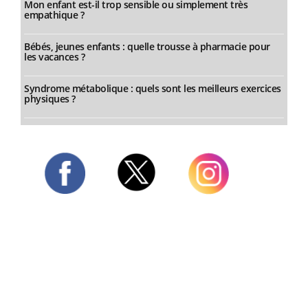
Mon enfant est-il trop sensible ou simplement très
empathique ?
Bébés, jeunes enfants : quelle trousse à pharmacie pour
les vacances ?
Syndrome métabolique : quels sont les meilleurs exercices
physiques ?
Twitter
Facebook
Instagram