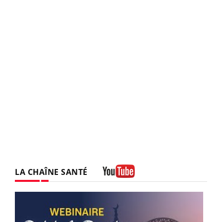
LA CHAÎNE SANTÉ
Youtube