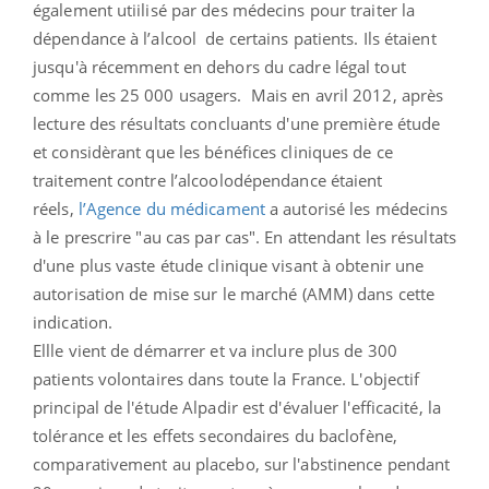
également utiilisé par des médecins pour traiter la
dépendance à l’alcool de certains patients. Ils étaient
jusqu'à récemment en dehors du cadre légal tout
comme les 25 000 usagers. Mais en avril 2012, après
lecture des résultats concluants d'une première étude
et considèrant que les bénéfices cliniques de ce
traitement contre l’alcoolodépendance étaient
réels,
l’Agence du médicament
a autorisé les médecins
à le prescrire "au cas par cas". En attendant les résultats
d'une plus vaste étude clinique visant à obtenir une
autorisation de mise sur le marché (AMM) dans cette
indication.
Ellle vient de démarrer et va inclure plus de 300
patients volontaires dans toute la France. L'objectif
principal de l'étude Alpadir est d'évaluer l'efficacité, la
tolérance et les effets secondaires du baclofène,
comparativement au placebo, sur l'abstinence pendant