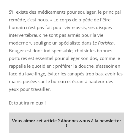
S’il existe des médicaments pour soulager, le principal
remède, c’est nous. « Le corps de bipède de l’être
humain n’est pas fait pour vivre assis, ses disques
intervertébraux ne sont pas armés pour la vie
moderne », souligne un spécialiste dans
Le Parisien
.
Bouger est donc indispensable, choisir les bonnes
postures est essentiel pour alléger son dos, comme le
rappelle le quotidien : préférer la douche, s’asseoir en
face du lave-linge, éviter les canapés trop bas, avoir les
mains posées sur le bureau et écran à hauteur des
yeux pour travailler.
Et tout ira mieux !
Vous aimez cet article ? Abonnez-vous à la newsletter
!