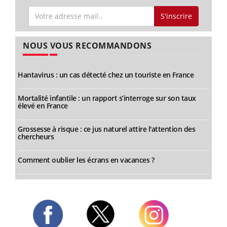
S'inscrire
NOUS VOUS RECOMMANDONS
Hantavirus : un cas détecté chez un touriste en France
Mortalité infantile : un rapport s’interroge sur son taux
élevé en France
Grossesse à risque : ce jus naturel attire l'attention des
chercheurs
Comment oublier les écrans en vacances ?