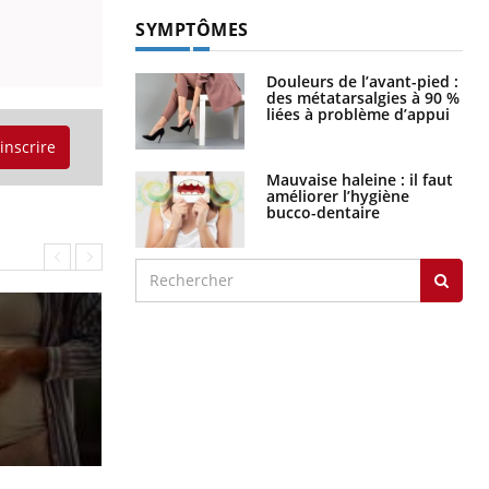
SYMPTÔMES
Douleurs de l’avant-pied :
des métatarsalgies à 90 %
liées à problème d’appui
'inscrire
Mauvaise haleine : il faut
améliorer l’hygiène
bucco-dentaire