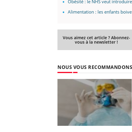
Obésité : le NHS veut introduire
Alimentation : les enfants boive
Vous aimez cet article ? Abonnez-
vous à la newsletter !
NOUS VOUS RECOMMANDON