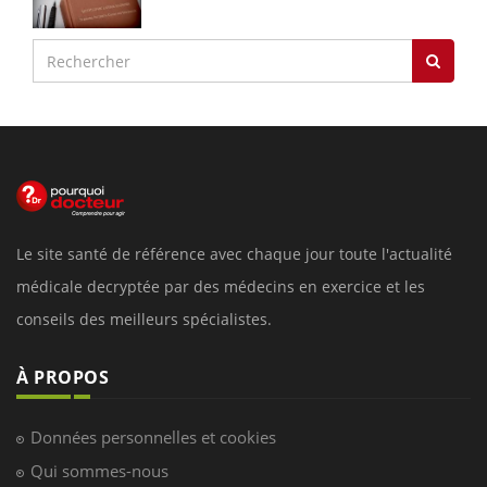
Le site santé de référence avec chaque jour toute l'actualité
médicale decryptée par des médecins en exercice et les
conseils des meilleurs spécialistes.
À PROPOS
Données personnelles et cookies
Qui sommes-nous