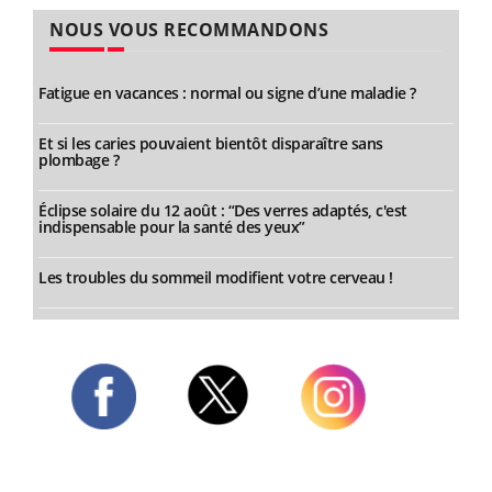
NOUS VOUS RECOMMANDONS
Fatigue en vacances : normal ou signe d’une maladie ?
Et si les caries pouvaient bientôt disparaître sans
plombage ?
Éclipse solaire du 12 août : “Des verres adaptés, c'est
indispensable pour la santé des yeux”
Les troubles du sommeil modifient votre cerveau !
Twitter
Facebook
Instagram