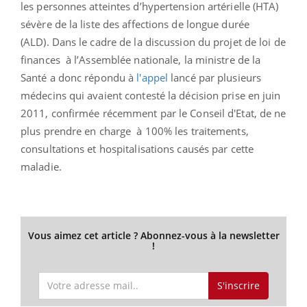
les personnes atteintes d’hypertension artérielle (HTA)
sévère de la liste des affections de longue durée
(ALD). Dans le cadre de la discussion du projet de loi de
finances à l’Assemblée nationale, la ministre de la
Santé a donc répondu à
l'appel
lancé par plusieurs
médecins qui avaient contesté la décision prise en juin
2011, confirmée récemment par le Conseil d'Etat, de ne
plus prendre en charge à 100% les traitements,
consultations et hospitalisations causés par cette
maladie.
Vous aimez cet article ? Abonnez-vous à la newsletter
!
S'inscrire