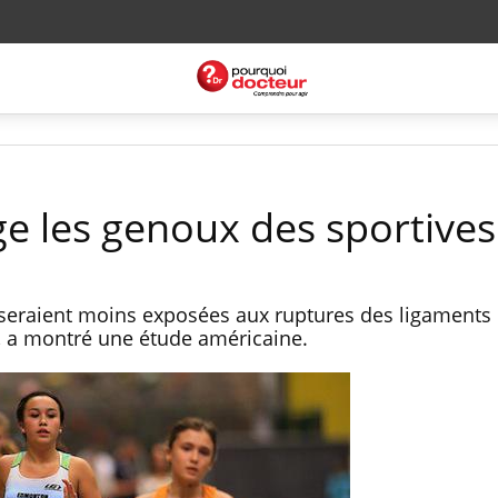
ge les genoux des sportives
seraient moins exposées aux ruptures des ligaments 
e, a montré une étude américaine.