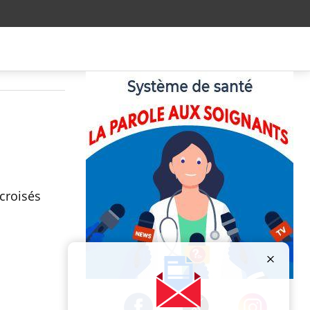
croisés
Publicité