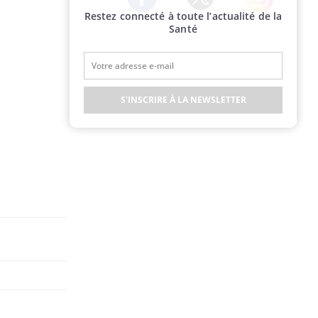
Restez connecté à toute l’actualité de la
Twitter
Facebook
Instagram
Santé
S'INSCRIRE À LA NEWSLETTER