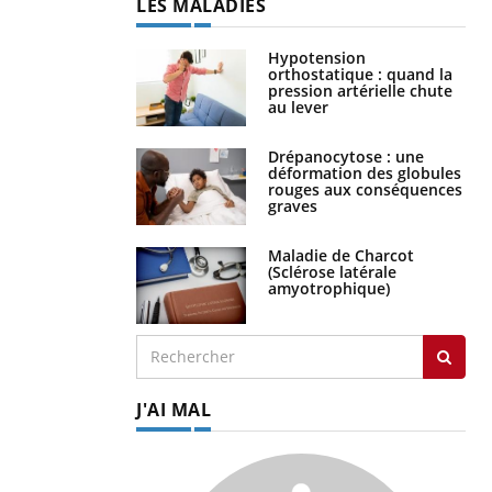
LES MALADIES
Hypotension
orthostatique : quand la
pression artérielle chute
au lever
Drépanocytose : une
déformation des globules
rouges aux conséquences
graves
Maladie de Charcot
(Sclérose latérale
amyotrophique)
J'AI MAL