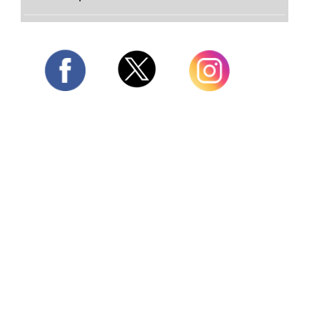
Twitter
Facebook
Instagram