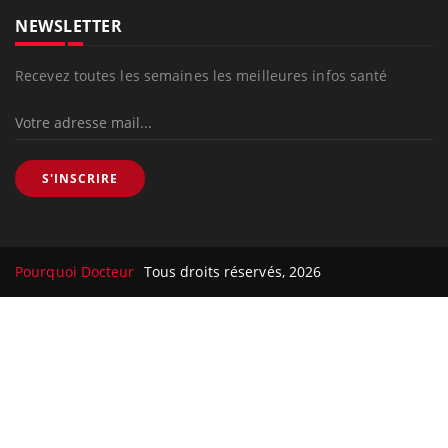
NEWSLETTER
Recevez toutes les semaines les meilleures infos santé
S'INSCRIRE
Pourquoi Docteur
Tous droits réservés, 2026