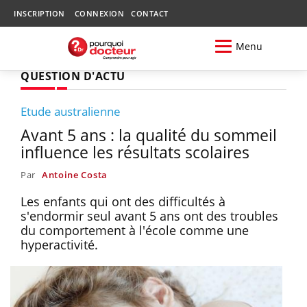
INSCRIPTION
CONNEXION
CONTACT
Menu
QUESTION D'ACTU
Etude australienne
Avant 5 ans : la qualité du sommeil
influence les résultats scolaires
Par
Antoine Costa
Les enfants qui ont des difficultés à
s'endormir seul avant 5 ans ont des troubles
du comportement à l'école comme une
hyperactivité.