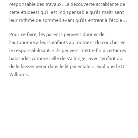
responsable des travaux. La découverte accablante de
cette étudeest qu'il est indispensable qu’ils maîtrisent
leur rythme de sommeil avant qu’ils entrent à l’école ».
Pour ce faire, les parents peuvent donner de
l’autonomie à leurs enfants au moment du coucher en
le responsabilisant. « Ils peuvent mettre fin à certaines
habitudes comme celle de s'allonger avec l'enfant ou
de le laisser venir dans le lit parentale », explique le Dr
Williams.