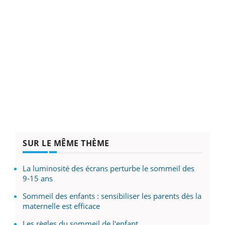
SUR LE MÊME THÈME
La luminosité des écrans perturbe le sommeil des
9-15 ans
Sommeil des enfants : sensibiliser les parents dès la
maternelle est efficace
Les règles du sommeil de l'enfant