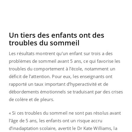
Un tiers des enfants ont des
troubles du sommeil
Les résultats montrent qu’un enfant sur trois a des
problèmes de sommeil avant 5 ans, ce qui favorise les
troubles du comportement à l’école, notamment un
déficit de l’attention. Pour eux, les enseignants ont
rapporté un taux important d’hyperactivité et de
débordements émotionnels se traduisant par des crises
de colère et de pleurs.
« Si ces troubles du sommeil ne sont pas résolus avant
l’âge de 5 ans, les enfants ont un risque accru
d’inadaptation scolaire, avertit le Dr Kate Williams, la