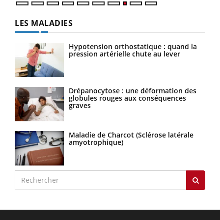
LES MALADIES
Hypotension orthostatique : quand la
pression artérielle chute au lever
Drépanocytose : une déformation des
globules rouges aux conséquences
graves
Maladie de Charcot (Sclérose latérale
amyotrophique)