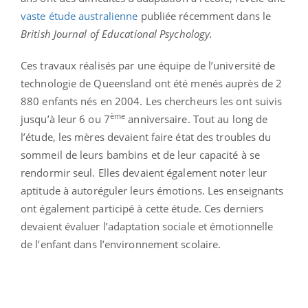
vaste étude australienne
publiée récemment dans le
British Journal of Educational Psychology.
Ces travaux réalisés par une équipe de l’université de
technologie de Queensland ont été menés auprès de 2
880 enfants nés en 2004. Les chercheurs les ont suivis
ème
jusqu’à leur 6 ou 7
anniversaire. Tout au long de
l’étude, les mères devaient faire état des troubles du
sommeil de leurs bambins et de leur capacité à se
rendormir seul. Elles devaient également noter leur
aptitude à autoréguler leurs émotions. Les enseignants
ont également participé à cette étude. Ces derniers
devaient évaluer l’adaptation sociale et émotionnelle
de l’enfant dans l’environnement scolaire.