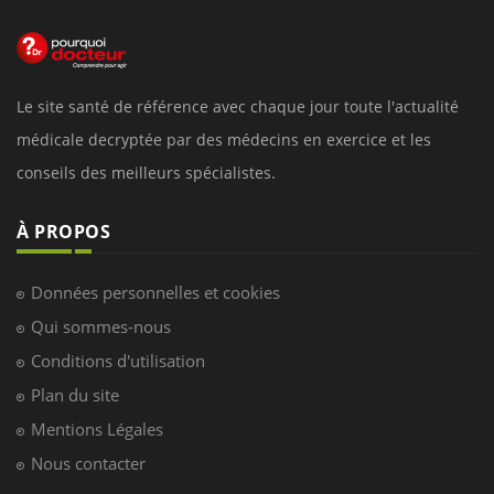
Le site santé de référence avec chaque jour toute l'actualité
médicale decryptée par des médecins en exercice et les
conseils des meilleurs spécialistes.
À PROPOS
Données personnelles et cookies
Qui sommes-nous
Conditions d'utilisation
Plan du site
Mentions Légales
Nous contacter