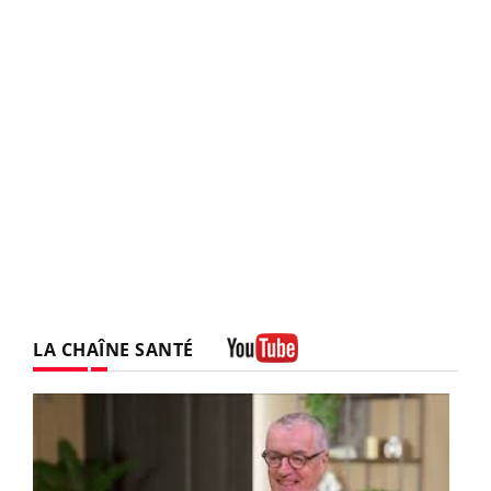
LA CHAÎNE SANTÉ
Youtube