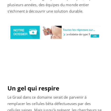
plusieurs années, des équipes du monde entier
s’échinent à découvrir une solution durable.
Un gel qui respire
Le Graal dans ce domaine serait de parvenir à
remplacer les cellules bêta défectueuses par des
cellules saines. Mais jusqu’à présent, les chercheurs se