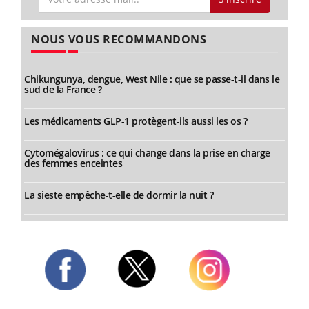
NOUS VOUS RECOMMANDONS
Chikungunya, dengue, West Nile : que se passe-t-il dans le
sud de la France ?
Les médicaments GLP-1 protègent-ils aussi les os ?
Cytomégalovirus : ce qui change dans la prise en charge
des femmes enceintes
La sieste empêche-t-elle de dormir la nuit ?
Twitter
Facebook
Instagram