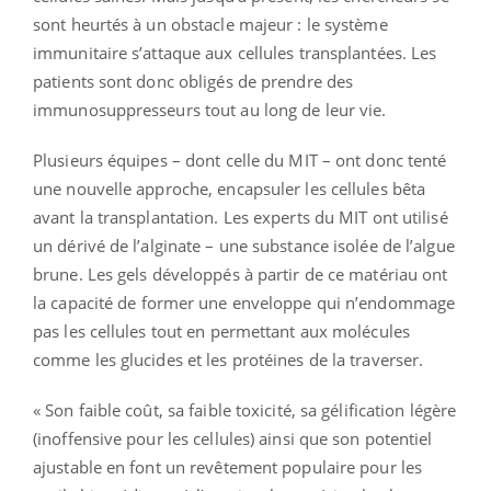
sont heurtés à un obstacle majeur : le système
immunitaire s’attaque aux cellules transplantées. Les
patients sont donc obligés de prendre des
immunosuppresseurs tout au long de leur vie.
Plusieurs équipes – dont celle du MIT – ont donc tenté
une nouvelle approche, encapsuler les cellules bêta
avant la transplantation. Les experts du MIT ont utilisé
un dérivé de l’alginate – une substance isolée de l’algue
brune. Les gels développés à partir de ce matériau ont
la capacité de former une enveloppe qui n’endommage
pas les cellules tout en permettant aux molécules
comme les glucides et les protéines de la traverser.
« Son faible coût, sa faible toxicité, sa gélification légère
(inoffensive pour les cellules) ainsi que son potentiel
ajustable en font un revêtement populaire pour les