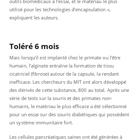
outils biomédicaux à l’essai, et le matériau le plus
utilisé pour les technologies d’encapsulation »,
expliquent les auteurs.
Toléré 6 mois
Mais lorsqu’il est implanté chez le primate ou l’être
humain, l’alginate entraîne la formation de tissu
cicatriciel (fibrose) autour de la capsule, la rendant
inefficace. Les chercheurs du MIT ont alors développé
des dérivés de cette substance, 800 au total. Après une
série de tests sur la souris et des primates non-
humains, le matériau le plus efficace a été sélectionné
pour un essai sur des souris diabétiques qui possèdent
un système immunitaire fort.
Les cellules pancréatiques saines ont été générées à