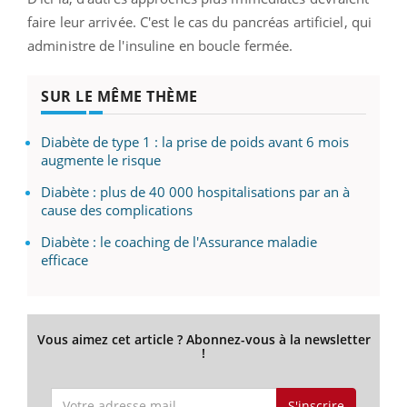
faire leur arrivée. C'est le cas du pancréas artificiel, qui
administre de l'insuline en boucle fermée.
SUR LE MÊME THÈME
Diabète de type 1 : la prise de poids avant 6 mois
augmente le risque
Diabète : plus de 40 000 hospitalisations par an à
cause des complications
Diabète : le coaching de l'Assurance maladie
efficace
Vous aimez cet article ? Abonnez-vous à la newsletter
!
S'inscrire