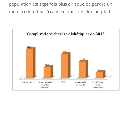
population est sept fois plus à risque de perdre un
membre inférieur à cause d’une infection au pied.