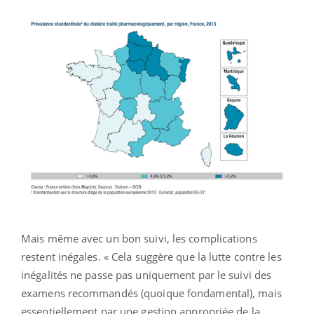
Mais même avec un bon suivi, les complications
restent inégales. « Cela suggère que la lutte contre les
inégalités ne passe pas uniquement par le suivi des
examens recommandés (quoique fondamental), mais
essentiellement par une gestion appropriée de la