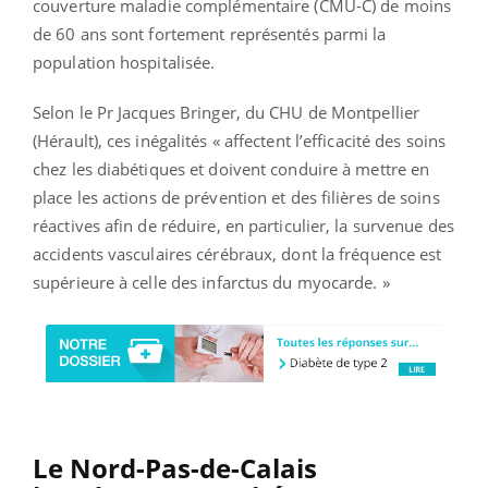
couverture maladie complémentaire (CMU-C) de moins
de 60 ans sont fortement représentés parmi la
population hospitalisée.
Selon le Pr Jacques Bringer, du CHU de Montpellier
(Hérault), ces inégalités « affectent l’efficacité des soins
chez les diabétiques et doivent conduire à mettre en
place les actions de prévention et des filières de soins
réactives afin de réduire, en particulier, la survenue des
accidents vasculaires cérébraux, dont la fréquence est
supérieure à celle des infarctus du myocarde. »
Le Nord-Pas-de-Calais