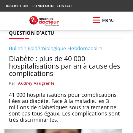
INSCRIPTION
CONNEXION
CONTACT
Menu
QUESTION D'ACTU
Bulletin Epidémiologique Hebdomadaire
Diabète : plus de 40 000
hospitalisations par an à cause des
complications
Par
Audrey Vaugrente
41 000 hospitalisations pour complications
liées au diabète. Face à la maladie, les 3
millions de diabétiques sous traitement ne
sont pas tous égaux. Les complications sont
très discriminantes.