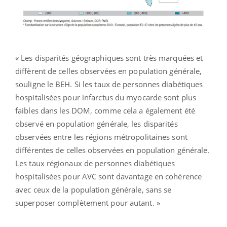
« Les disparités géographiques sont très marquées et
diffèrent de celles observées en population générale,
souligne le BEH. Si les taux de personnes diabétiques
hospitalisées pour infarctus du myocarde sont plus
faibles dans les DOM, comme cela a également été
observé en population générale, les disparités
observées entre les régions métropolitaines sont
différentes de celles observées en population générale.
Les taux régionaux de personnes diabétiques
hospitalisées pour AVC sont davantage en cohérence
avec ceux de la population générale, sans se
superposer complètement pour autant. »