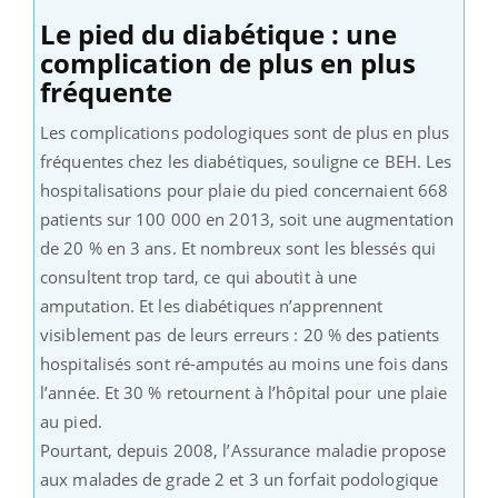
Le pied du diabétique : une
complication de plus en plus
fréquente
Les complications podologiques sont de plus en plus
fréquentes chez les diabétiques, souligne ce BEH. Les
hospitalisations pour plaie du pied concernaient 668
patients sur 100 000 en 2013, soit une augmentation
de 20 % en 3 ans. Et nombreux sont les blessés qui
consultent trop tard, ce qui aboutit à une
amputation. Et les diabétiques n’apprennent
visiblement pas de leurs erreurs : 20 % des patients
hospitalisés sont ré-amputés au moins une fois dans
l’année. Et 30 % retournent à l’hôpital pour une plaie
au pied.
Pourtant, depuis 2008, l’Assurance maladie propose
aux malades de grade 2 et 3 un forfait podologique