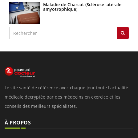
Maladie de Charcot (Sclérose latérale
amyotrophique)
Le site santé de référence avec chaque jour toute l'actualité
médicale decryptée par des médecins en exercice et les
conseils des meilleurs spécialistes.
À PROPOS