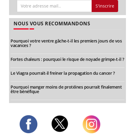
S'inscrire
NOUS VOUS RECOMMANDONS
Pourquoi votre ventre gâche-t-il les premiers jours de vos
vacances ?
Fortes chaleurs : pourquoi le risque de noyade grimpe-t-il ?
Le Viagra pourrait-il freiner la propagation du cancer ?
Pourquoi manger moins de protéines pourrait finalement
être bénéfique
Twitter