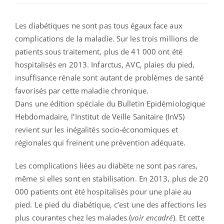
Les diabétiques ne sont pas tous égaux face aux
complications de la maladie. Sur les trois millions de
patients sous traitement, plus de 41 000 ont été
hospitalisés en 2013. Infarctus, AVC, plaies du pied,
insuffisance rénale sont autant de problèmes de santé
favorisés par cette maladie chronique.
Dans une édition spéciale du Bulletin Epidémiologique
Hebdomadaire, l’Institut de Veille Sanitaire (InVS)
revient sur les inégalités socio-économiques et
régionales qui freinent une prévention adéquate.
Les complications liées au diabète ne sont pas rares,
même si elles sont en stabilisation. En 2013, plus de 20
000 patients ont été hospitalisés pour une plaie au
pied. Le pied du diabétique, c’est une des affections les
plus courantes chez les malades (
voir encadré
). Et cette