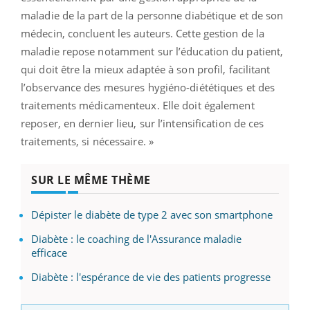
maladie de la part de la personne diabétique et de son
médecin, concluent les auteurs. Cette gestion de la
maladie repose notamment sur l’éducation du patient,
qui doit être la mieux adaptée à son profil, facilitant
l’observance des mesures hygiéno-diététiques et des
traitements médicamenteux. Elle doit également
reposer, en dernier lieu, sur l’intensification de ces
traitements, si nécessaire. »
SUR LE MÊME THÈME
Dépister le diabète de type 2 avec son smartphone
Diabète : le coaching de l'Assurance maladie
efficace
Diabète : l'espérance de vie des patients progresse