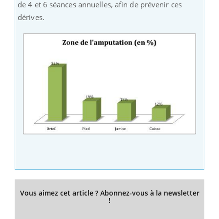
de 4 et 6 séances annuelles, afin de prévenir ces
dérives.
Vous aimez cet article ? Abonnez-vous à la newsletter
!