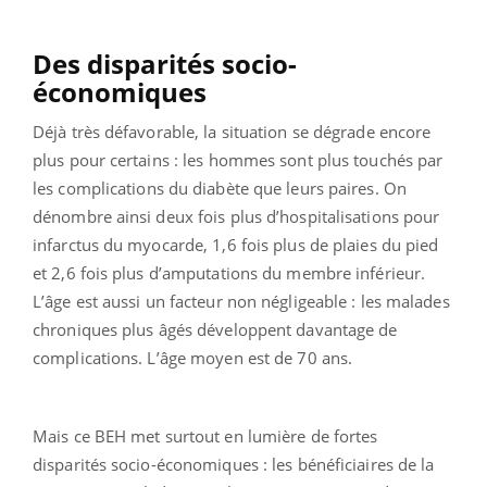
Des disparités socio-
économiques
Déjà très défavorable, la situation se dégrade encore
plus pour certains : les hommes sont plus touchés par
les complications du diabète que leurs paires. On
dénombre ainsi deux fois plus d’hospitalisations pour
infarctus du myocarde, 1,6 fois plus de plaies du pied
et 2,6 fois plus d’amputations du membre inférieur.
L’âge est aussi un facteur non négligeable : les malades
chroniques plus âgés développent davantage de
complications. L’âge moyen est de 70 ans.
Mais ce BEH met surtout en lumière de fortes
disparités socio-économiques : les bénéficiaires de la