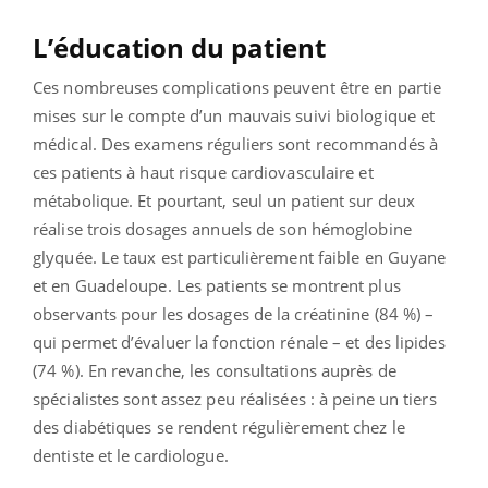
L’éducation du patient
Ces nombreuses complications peuvent être en partie
mises sur le compte d’un mauvais suivi biologique et
médical. Des examens réguliers sont recommandés à
ces patients à haut risque cardiovasculaire et
métabolique. Et pourtant, seul un patient sur deux
réalise trois dosages annuels de son hémoglobine
glyquée. Le taux est particulièrement faible en Guyane
et en Guadeloupe. Les patients se montrent plus
observants pour les dosages de la créatinine (84 %) –
qui permet d’évaluer la fonction rénale – et des lipides
(74 %). En revanche, les consultations auprès de
spécialistes sont assez peu réalisées : à peine un tiers
des diabétiques se rendent régulièrement chez le
dentiste et le cardiologue.