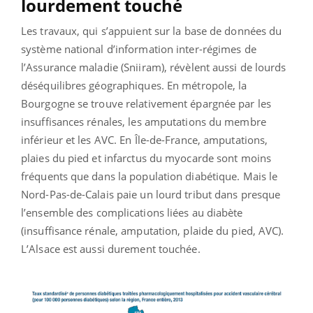
lourdement touché
Les travaux, qui s’appuient sur la base de données du
système national d’information inter-régimes de
l’Assurance maladie (Sniiram), révèlent aussi de lourds
déséquilibres géographiques. En métropole, la
Bourgogne se trouve relativement épargnée par les
insuffisances rénales, les amputations du membre
inférieur et les AVC. En Île-de-France, amputations,
plaies du pied et infarctus du myocarde sont moins
fréquents que dans la population diabétique. Mais le
Nord-Pas-de-Calais paie un lourd tribut dans presque
l’ensemble des complications liées au diabète
(insuffisance rénale, amputation, plaide du pied, AVC).
L’Alsace est aussi durement touchée.