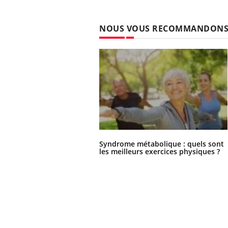
NOUS VOUS RECOMMANDON
Syndrome métabolique : quels sont
les meilleurs exercices physiques ?