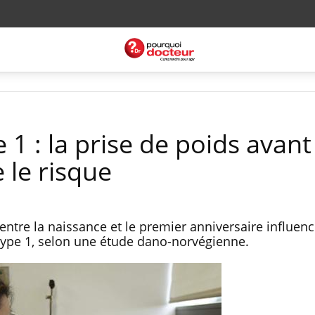
 1 : la prise de poids avant
le risque
entre la naissance et le premier anniversaire influenc
type 1, selon une étude dano-norvégienne.