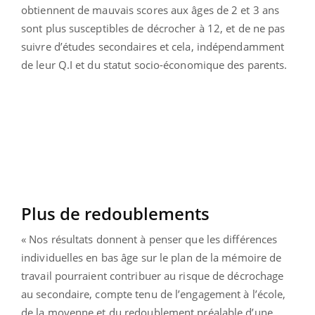
obtiennent de mauvais scores aux âges de 2 et 3 ans
sont plus susceptibles de décrocher à 12, et de ne pas
suivre d’études secondaires et cela, indépendamment
de leur Q.I et du statut socio-économique des parents.
Plus de redoublements
« Nos résultats donnent à penser que les différences
individuelles en bas âge sur le plan de la mémoire de
travail pourraient contribuer au risque de décrochage
au secondaire, compte tenu de l’engagement à l’école,
de la moyenne et du redoublement préalable d’une