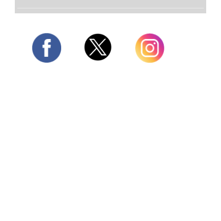
Twitter
Facebook
Instagram