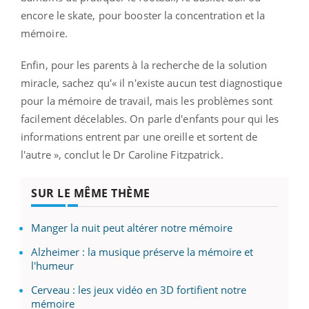
encore le skate, pour booster la concentration et la
mémoire.
Enfin, pour les parents à la recherche de la solution
miracle, sachez qu'« il n'existe aucun test diagnostique
pour la mémoire de travail, mais les problèmes sont
facilement décelables. On parle d'enfants pour qui les
informations entrent par une oreille et sortent de
l'autre », conclut le Dr Caroline Fitzpatrick.
SUR LE MÊME THÈME
Manger la nuit peut altérer notre mémoire
Alzheimer : la musique préserve la mémoire et
l'humeur
Cerveau : les jeux vidéo en 3D fortifient notre
mémoire