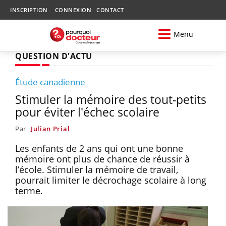
INSCRIPTION
CONNEXION
CONTACT
Menu
QUESTION D'ACTU
Étude canadienne
Stimuler la mémoire des tout-petits
pour éviter l'échec scolaire
Par
Julian Prial
Les enfants de 2 ans qui ont une bonne
mémoire ont plus de chance de réussir à
l’école. Stimuler la mémoire de travail,
pourrait limiter le décrochage scolaire à long
terme.