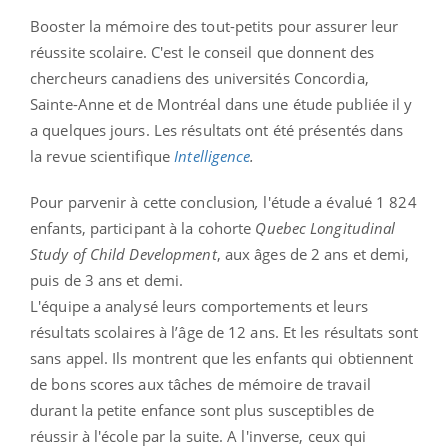
Booster la mémoire des tout-petits pour assurer leur
réussite scolaire. C'est le conseil que donnent des
chercheurs canadiens des universités Concordia,
Sainte-Anne et de Montréal dans une étude publiée il y
a quelques jours. Les résultats ont été présentés dans
la revue scientifique
Intelligence
.
Pour parvenir à cette conclusion
,
l'étude a évalué 1 824
enfants, participant à la cohorte
Quebec Longitudinal
Study of Child Development
, aux âges de 2 ans et demi,
puis de 3 ans et demi.
L'équipe a analysé leurs comportements et leurs
résultats scolaires à l’âge de 12 ans. Et les résultats sont
sans appel. Ils montrent que les enfants qui obtiennent
de bons scores aux tâches de mémoire de travail
durant la petite enfance sont plus susceptibles de
réussir à l'école par la suite. A l'inverse, ceux qui