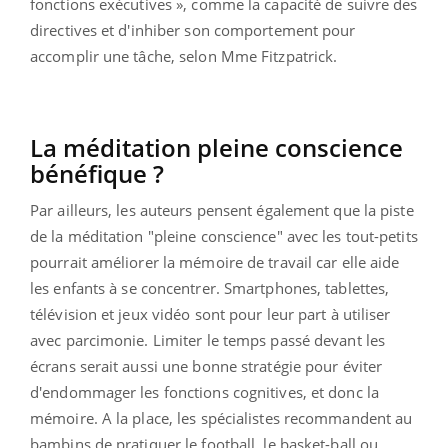
fonctions exécutives », comme la capacité de suivre des
directives et d'inhiber son comportement pour
accomplir une tâche, selon Mme Fitzpatrick.
La méditation pleine conscience
bénéfique ?
Par ailleurs, les auteurs pensent également que la piste
de la méditation "pleine conscience" avec les tout-petits
pourrait améliorer la mémoire de travail car elle aide
les enfants à se concentrer. Smartphones, tablettes,
télévision et jeux vidéo sont pour leur part à utiliser
avec parcimonie. Limiter le temps passé devant les
écrans serait aussi une bonne stratégie pour éviter
d'endommager les fonctions cognitives, et donc la
mémoire. A la place, les spécialistes recommandent au
bambins de pratiquer le football, le basket-ball ou