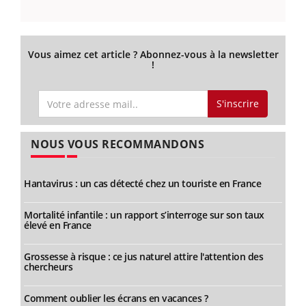
Vous aimez cet article ? Abonnez-vous à la newsletter
!
S'inscrire
NOUS VOUS RECOMMANDONS
Hantavirus : un cas détecté chez un touriste en France
Mortalité infantile : un rapport s’interroge sur son taux
élevé en France
Grossesse à risque : ce jus naturel attire l'attention des
chercheurs
Comment oublier les écrans en vacances ?