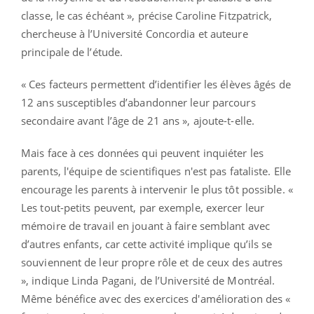
classe, le cas échéant », précise Caroline Fitzpatrick,
chercheuse à l’Université Concordia et auteure
principale de l’étude.
« Ces facteurs permettent d’identifier les élèves âgés de
12 ans susceptibles d’abandonner leur parcours
secondaire avant l’âge de 21 ans », ajoute-t-elle.
Mais face à ces données qui peuvent inquiéter les
parents, l'équipe de scientifiques n'est pas fataliste. Elle
encourage les parents à intervenir le plus tôt possible. «
Les tout-petits peuvent, par exemple, exercer leur
mémoire de travail en jouant à faire semblant avec
d’autres enfants, car cette activité implique qu’ils se
souviennent de leur propre rôle et de ceux des autres
», indique Linda Pagani, de l’Université de Montréal.
Même bénéfice avec des exercices d'amélioration des «