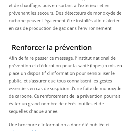
et de chauffage, puis en sortant à l’extérieur et en
prévenant les secours. Des détecteurs de monoxyde de
carbone peuvent également être installés afin d'alerter
en cas de production de gaz dans l’environnement.
Renforcer la prévention
Afin de faire passer ce message, l’Institut national de
prévention et d’éducation pour la santé (Inpes) a mis en
place un dispositif d’information pour sensibiliser le
public, et s’assurer que tous connaissent les gestes
essentiels en cas de suspicion d’une fuite de monoxyde
de carbone. Ce renforcement de la prévention pourrait
éviter un grand nombre de décès inutiles et de
séquelles chaque année.
Une brochure d’information a donc été publiée et