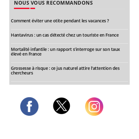
NOUS VOUS RECOMMANDONS
Comment éviter une otite pendant les vacances ?
Hantavirus : un cas détecté chez un touriste en France
Mortalité infantile : un rapport s’interroge sur son taux
élevé en France
Grossesse à risque : ce jus naturel attire l'attention des
chercheurs
Twitter
Facebook
Instagram