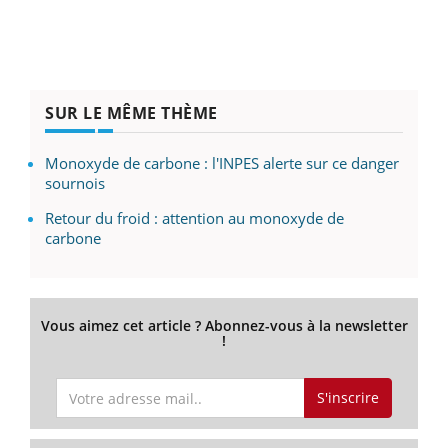
SUR LE MÊME THÈME
Monoxyde de carbone : l'INPES alerte sur ce danger
sournois
Retour du froid : attention au monoxyde de
carbone
Vous aimez cet article ? Abonnez-vous à la newsletter
!
S'inscrire