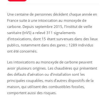
Une centaine de personnes décèdent chaque année en
France suite à une intoxication au monoxyde de
carbone. Depuis septembre 2015, l’Institut de veille
sanitaire (InVS) a relevé 311 signalements
d’intoxications, dont 15 étant survenues dans des lieux
publics, notamment dans des gares ; 1289 individus
ont été concernés.
Les intoxications au monoxyde de carbone peuvent
avoir plusieurs origines. Les chaudières qui présentent
des défauts d’aération ou d’installation sont les
principales coupables, mais d’autres dispositifs de la
maison, qui utilisent des combustibles fossiles,
comportent aussi des risques.