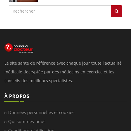
Le site santé de référence avec chaque jour toute l'actualité
médicale decryptée par des médecins en exercice et les
conseils des meilleurs spécialistes.
À PROPOS
Données personnelles et cookies
Qui sommes-nous
Conditions d'utilisation