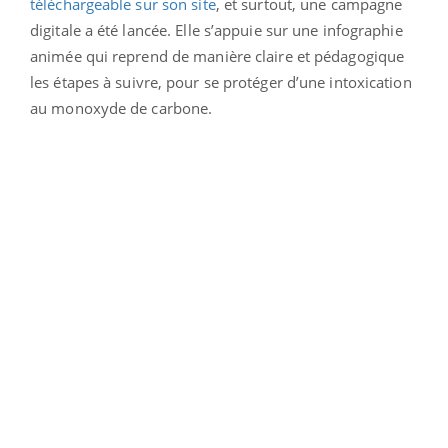
téléchargeable sur son site
, et surtout, une campagne
digitale a été lancée. Elle s’appuie sur une infographie
animée qui reprend de manière claire et pédagogique
les étapes à suivre, pour se protéger d’une intoxication
au monoxyde de carbone.