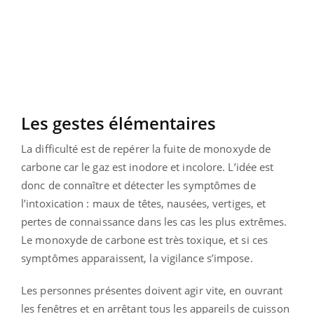
Les gestes élémentaires
La difficulté est de repérer la fuite de monoxyde de
carbone car le gaz est inodore et incolore. L’idée est
donc de connaître et détecter les symptômes de
l’intoxication : maux de têtes, nausées, vertiges, et
pertes de connaissance dans les cas les plus extrêmes.
Le monoxyde de carbone est très toxique, et si ces
symptômes apparaissent, la vigilance s’impose.
Les personnes présentes doivent agir vite, en ouvrant
les fenêtres et en arrêtant tous les appareils de cuisson