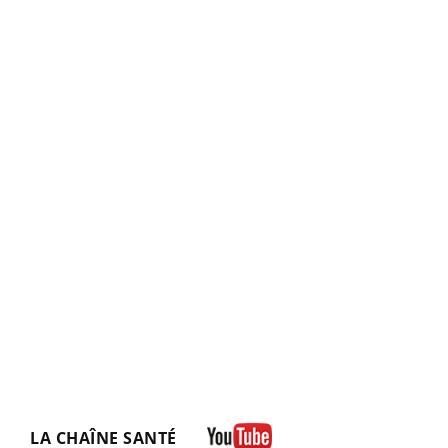
LA CHAÎNE SANTÉ