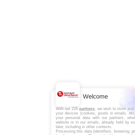
Welcome
With our 225
partners
, we wish to store and
your devices (cookies, pixels in emails, et
your personal data with our partners, whet
website or in our emails, already held by s
later, including in other contexts.
Processing this data (identifiers, browsing, 