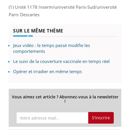
(1) Unité 1178 Inserm/université Paris-Sud/université
Paris Descartes
SUR LE MÊME THÈME
Jeux vidéo : le temps passé modifie les
comportements
Le suivi de la couverture vaccinale en temps réel
Opérer et irradier en même temps
Vous aimez cet article ? Abonnez-vous à la newsletter
!
S'inscrire