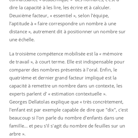
dire la capacité à les lire, les écrire et à calculer.
Deuxième facteur, « essentiel », selon l'équipe,
l’aptitude à « faire correspondre un nombre à une
distance », autrement dit à positionner un nombre sur
une échelle.
La troisième compétence mobilisée est la
«
mémoire
de travail », à court terme. Elle est indispensable pour
comparer des nombres présentés à l'oral. Enfin, le
quatrième et dernier grand facteur impliqué est la
capacité à remettre un nombre dans un contexte, les
experts parlent d' « estimation contextuelle ».
Georges Dellatolas explique que « très concrètement,
l'enfant est par exemple capable de dire que "dix", c'est
beaucoup si l'on parle du nombre d'enfants dans une
famille... et peu s'il s'agit du nombre de feuilles sur un
arbre ».