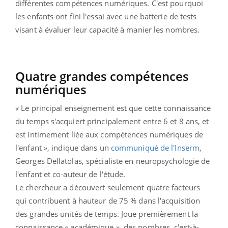
différentes compétences numériques. C'est pourquoi
les enfants ont fini l'essai avec une batterie de tests
visant à évaluer leur capacité à manier les nombres.
Quatre grandes compétences
numériques
«
Le principal enseignement est que cette connaissance
du temps s'acquiert principalement entre 6 et 8 ans, et
est intimement liée aux compétences numériques de
l'enfant
»
, indique dans un
communiqué de l'Inserm
,
Georges Dellatolas, spécialiste en neuropsychologie de
l'enfant et co-auteur de l'étude.
Le chercheur a découvert seulement quatre facteurs
qui contribuent à hauteur de 75 % dans l'acquisition
des grandes unités de temps. Joue premièrement la
connaissance « académique » des nombres, c'est-à-