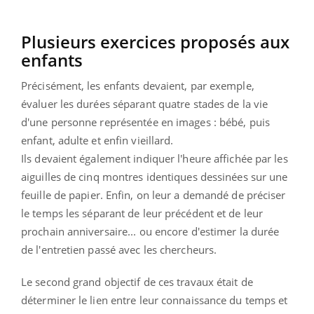
Plusieurs exercices proposés aux
enfants
Précisément, les enfants devaient, par exemple,
évaluer les durées séparant quatre stades de la vie
d'une personne représentée en images : bébé, puis
enfant, adulte et enfin vieillard.
Ils devaient également indiquer l'heure affichée par les
aiguilles de cinq montres identiques dessinées sur une
feuille de papier. Enfin, on leur a demandé de préciser
le temps les séparant de leur précédent et de leur
prochain anniversaire... ou encore d'estimer la durée
de l'entretien passé avec les chercheurs.
Le second grand objectif de ces travaux était de
déterminer le lien entre leur connaissance du temps et