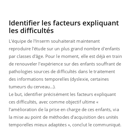
Identifier les facteurs expliquant
les difficultés
L'équipe de l'Inserm souhaiterait maintenant
reproduire l'étude sur un plus grand nombre d'enfants
par classes d'âge. Pour le moment, elle est déjà en train
de renouveler l'expérience sur des enfants souffrant de
pathologies sources de difficultés dans le traitement
des informations temporelles (dyslexie, certaines
tumeurs du cerveau…).
Le but, identifier précisément les facteurs expliquant
ces difficultés, avec comme objectif ultime «
l’amélioration de la prise en charge de ces enfants, via
la mise au point de méthodes d'acquisition des unités
temporelles mieux adaptées », conclut le communiqué.