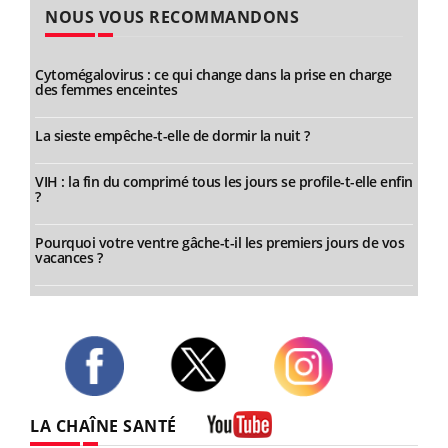
NOUS VOUS RECOMMANDONS
Cytomégalovirus : ce qui change dans la prise en charge
des femmes enceintes
La sieste empêche-t-elle de dormir la nuit ?
VIH : la fin du comprimé tous les jours se profile-t-elle enfin
?
Pourquoi votre ventre gâche-t-il les premiers jours de vos
vacances ?
Twitter
Facebook
Instagram
LA CHAÎNE SANTÉ