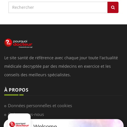
Le site santé de référence avec chaque jour toute l'actualité
médicale decryptée par des médecins en exercice et les
conseils des meilleurs spécialistes.
À PROPOS
Données personnelles et cookies
Qui sommes-nous
Conditions d'utilisation
Welcome