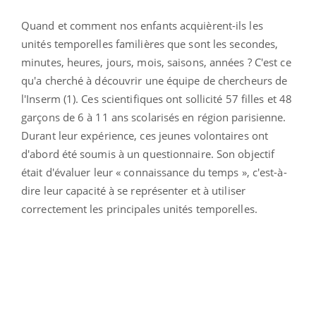
Quand et comment nos enfants acquièrent-ils les
unités temporelles familières que sont les secondes,
minutes, heures, jours, mois, saisons, années ? C'est ce
qu'a cherché à découvrir une équipe de chercheurs de
l'Inserm (1). Ces scientifiques ont sollicité 57 filles et 48
garçons de 6 à 11 ans scolarisés en région parisienne.
Durant leur expérience, ces jeunes volontaires ont
d'abord été soumis à un questionnaire. Son objectif
était d'évaluer leur « connaissance du temps », c'est-à-
dire leur capacité à se représenter et à utiliser
correctement les principales unités temporelles.