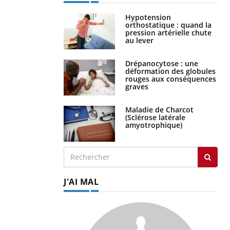
Hypotension
orthostatique : quand la
pression artérielle chute
au lever
Drépanocytose : une
déformation des globules
rouges aux conséquences
graves
Maladie de Charcot
(Sclérose latérale
amyotrophique)
J'AI MAL