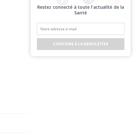
Restez connecté à toute l’actualité de la
Twitter
Facebook
Instagram
Santé
S'INSCRIRE À LA NEWSLETTER