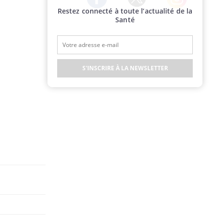
Restez connecté à toute l’actualité de la
Twitter
Facebook
Instagram
Santé
S'INSCRIRE À LA NEWSLETTER