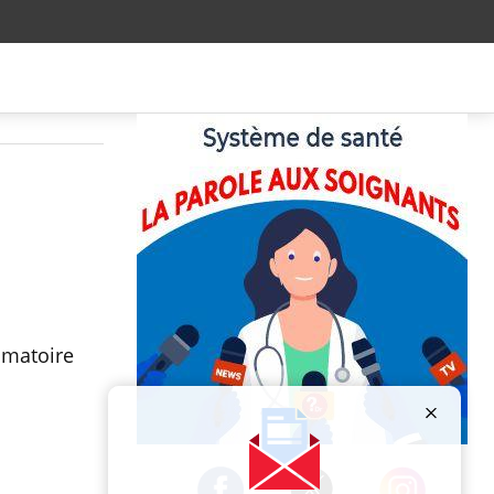
mmatoire
Publicité