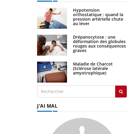
Hypotension
orthostatique : quand la
pression artérielle chute
au lever
Drépanocytose : une
déformation des globules
rouges aux conséquences
graves
Maladie de Charcot
(Sclérose latérale
amyotrophique)
J'AI MAL