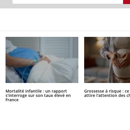
S
Mortalité infantile : un rapport
Grossesse à risque : ce
s’interroge sur son taux élevé en
attire l'attention des 
France