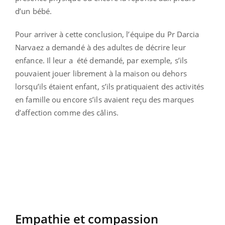
d’un bébé.
Pour arriver à cette conclusion, l’équipe du Pr Darcia
Narvaez a demandé à des adultes de décrire leur
enfance. Il leur a été demandé, par exemple, s’ils
pouvaient jouer librement à la maison ou dehors
lorsqu’ils étaient enfant, s’ils pratiquaient des activités
en famille ou encore s’ils avaient reçu des marques
d’affection comme des câlins.
Empathie et compassion