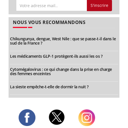
S'inscrire
NOUS VOUS RECOMMANDONS
Chikungunya, dengue, West Nile : que se passe-t-il dans le
sud de la France ?
Les médicaments GLP-1 protègent-ils aussi les os ?
Cytomégalovirus : ce qui change dans la prise en charge
des femmes enceintes
La sieste empêche-t-elle de dormir la nuit ?
Twitter