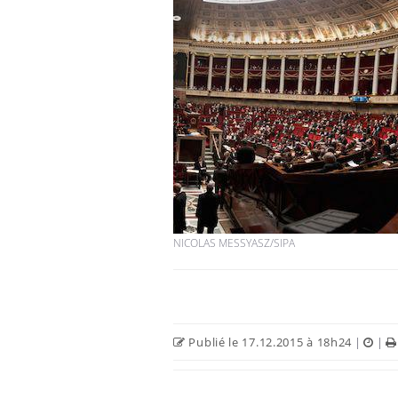
NICOLAS MESSYASZ/SIPA
Publié le 17.12.2015 à 18h24
|
|