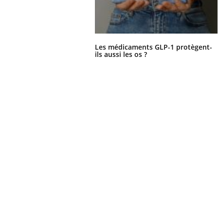
Les médicaments GLP-1 protègent-
ils aussi les os ?