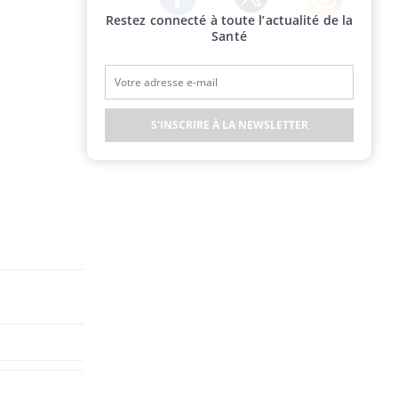
Restez connecté à toute l’actualité de la
Twitter
Facebook
Instagram
Santé
S'INSCRIRE À LA NEWSLETTER