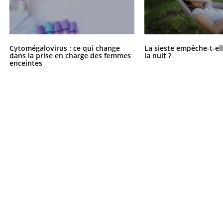
Cytomégalovirus : ce qui change
La sieste empêche-t-el
dans la prise en charge des femmes
la nuit ?
enceintes