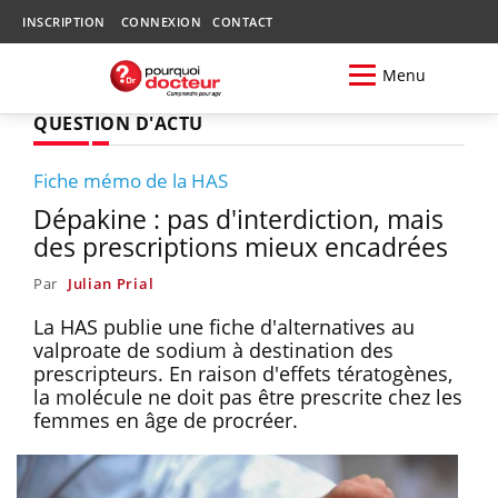
INSCRIPTION
CONNEXION
CONTACT
Menu
QUESTION D'ACTU
Fiche mémo de la HAS
Dépakine : pas d'interdiction, mais
des prescriptions mieux encadrées
Par
Julian Prial
La HAS publie une fiche d'alternatives au
valproate de sodium à destination des
prescripteurs. En raison d'effets tératogènes,
la molécule ne doit pas être prescrite chez les
femmes en âge de procréer.