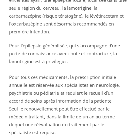
seule région du cerveau, la lamotrigine, la
carbamazépine (risque tératogène), le lévétiracetam et
l’oxcarbazépine sont désormais recommandés en
première intention.
Pour l'épilepsie généralisée, qui s'accompagne d'une
perte de connaissance avec chute et contracture, la
lamotrigine est à privilégier.
Pour tous ces médicaments, la prescription initiale
annuelle est réservée aux spécialistes en neurologie,
psychiatrie ou pédiatrie et requiert le recueil d’un
accord de soins après information de la patiente.
Seul le renouvellement peut être effectué par le
médecin traitant, dans la limite de un an au terme
duquel une réévaluation du traitement par le
spécialiste est requise.