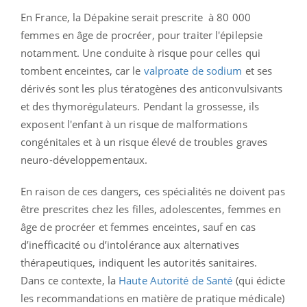
En France, la Dépakine serait prescrite à 80 000
femmes en âge de procréer, pour traiter l'épilepsie
notamment. Une conduite à risque pour celles qui
tombent enceintes, car le
valproate de sodium
et ses
dérivés sont les plus tératogènes des anticonvulsivants
et des thymorégulateurs. Pendant la grossesse, ils
exposent l'enfant à un risque de malformations
congénitales et à un risque élevé de troubles graves
neuro-développementaux.
En raison de ces dangers, ces spécialités ne doivent pas
être prescrites chez les filles, adolescentes, femmes en
âge de procréer et femmes enceintes, sauf en cas
d’inefficacité ou d’intolérance aux alternatives
thérapeutiques, indiquent les autorités sanitaires.
Dans ce contexte, la
Haute Autorité de Santé
(qui édicte
les recommandations en matière de pratique médicale)