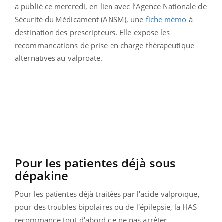
a publié ce mercredi, en lien avec l’Agence Nationale de
Sécurité du Médicament (ANSM), une
fiche mémo
à
destination des prescripteurs. Elle expose les
recommandations de prise en charge thérapeutique
alternatives au valproate.
Pour les patientes déjà sous
dépakine
Pour les patientes déjà traitées par l'acide valproïque,
pour des troubles bipolaires ou de l'épilepsie, la HAS
recommande tout d'abord de ne pas arrêter