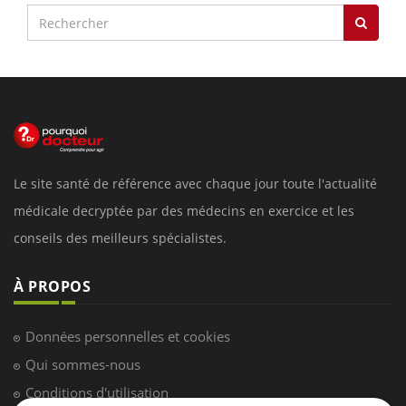
Le site santé de référence avec chaque jour toute l'actualité
médicale decryptée par des médecins en exercice et les
conseils des meilleurs spécialistes.
À PROPOS
Données personnelles et cookies
Qui sommes-nous
Conditions d'utilisation