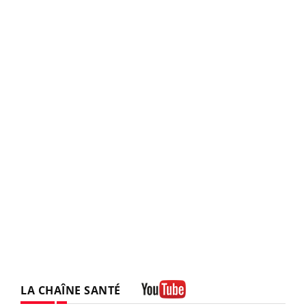
LA CHAÎNE SANTÉ