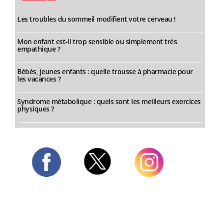
Les troubles du sommeil modifient votre cerveau !
Mon enfant est-il trop sensible ou simplement très
empathique ?
Bébés, jeunes enfants : quelle trousse à pharmacie pour
les vacances ?
Syndrome métabolique : quels sont les meilleurs exercices
physiques ?
Twitter
Facebook
Instagram