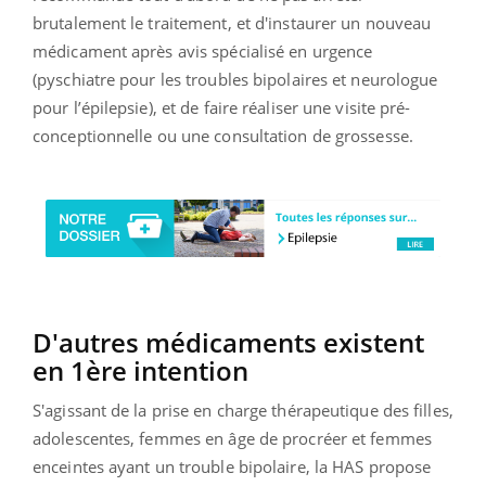
brutalement le traitement, et d'instaurer un nouveau
médicament après avis spécialisé en urgence
(pyschiatre pour les troubles bipolaires et neurologue
pour l’épilepsie), et de faire réaliser une visite pré-
conceptionnelle ou une consultation de grossesse.
D'autres médicaments existent
en 1ère intention
S'agissant de la prise en charge thérapeutique des filles,
adolescentes, femmes en âge de procréer et femmes
enceintes ayant un trouble bipolaire, la HAS propose