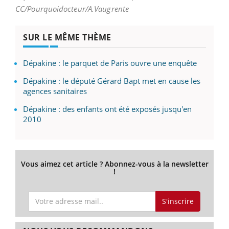
CC/Pourquoidocteur/A.Vaugrente
SUR LE MÊME THÈME
Dépakine : le parquet de Paris ouvre une enquête
Dépakine : le député Gérard Bapt met en cause les
agences sanitaires
Dépakine : des enfants ont été exposés jusqu'en
2010
Vous aimez cet article ? Abonnez-vous à la newsletter
!
S'inscrire