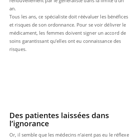
renouvellement par le généraliste dans la limite d’un
an.
Tous les ans, ce spécialiste doit réévaluer les bénéfices
et risques de son ordonnance. Pour se voir délivrer le
médicament, les femmes doivent signer un accord de
soins garantissant qu’elles ont eu connaissance des
risques.
Des patientes laissées dans
l’ignorance
Or, il semble que les médecins n’aient pas eu le réflexe