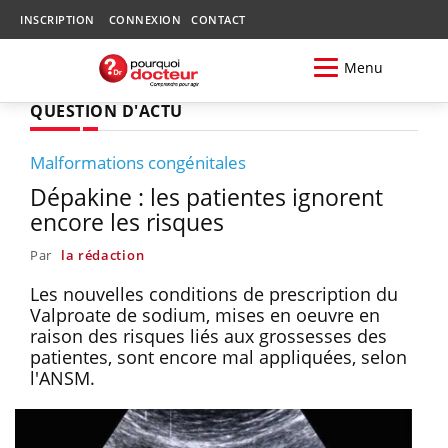
INSCRIPTION
CONNEXION
CONTACT
Menu
QUESTION D'ACTU
Malformations congénitales
Dépakine : les patientes ignorent
encore les risques
Par
la rédaction
Les nouvelles conditions de prescription du
Valproate de sodium, mises en oeuvre en
raison des risques liés aux grossesses des
patientes, sont encore mal appliquées, selon
l'ANSM.