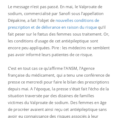
Le message n’est pas passé. En mai, le Valproate de
sodium, commercialisé par Sanofi sous l’appellation
Dépakine, a fait l’objet de
nouvelles conditions de
prescription et de délivrance en raison du risque
qu’il
fait peser sur le fœtus des femmes sous traitement. Or,
les conditions d'usage de cet antiépileptique sont
encore peu appliquées. Pire : les médecins ne semblent
pas avoir informé leurs patientes de ce risque.
C’est en tout cas ce qu’affirme l’ANSM, l’Agence
française du médicament, qui a tenu une conférence de
presse ce mercredi pour faire le bilan des prescriptions
depuis mai. A l’époque, la presse s’était fait l’écho de la
situation traversée par des dizaines de familles
victimes du Valproate de sodium. Des femmes en âge
de procréer avaient ainsi reçu cet antiépileptique sans
avoir eu connaissance des risques associés à leur