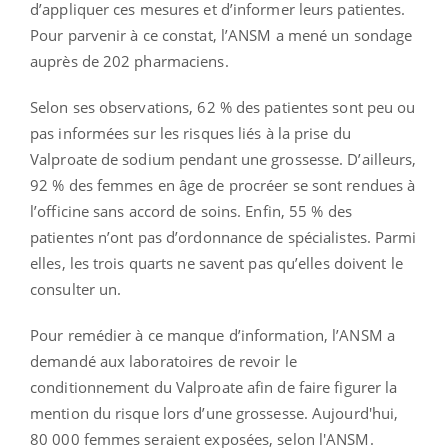
d’appliquer ces mesures et d’informer leurs patientes.
Pour parvenir à ce constat, l’ANSM a mené un sondage
auprès de 202 pharmaciens.
Selon ses observations, 62 % des patientes sont peu ou
pas informées sur les risques liés à la prise du
Valproate de sodium pendant une grossesse. D’ailleurs,
92 % des femmes en âge de procréer se sont rendues à
l’officine sans accord de soins. Enfin, 55 % des
patientes n’ont pas d’ordonnance de spécialistes. Parmi
elles, les trois quarts ne savent pas qu’elles doivent le
consulter un.
Pour remédier à ce manque d’information, l’ANSM a
demandé aux laboratoires de revoir le
conditionnement du Valproate afin de faire figurer la
mention du risque lors d’une grossesse. Aujourd'hui,
80 000 femmes seraient exposées, selon l'ANSM.