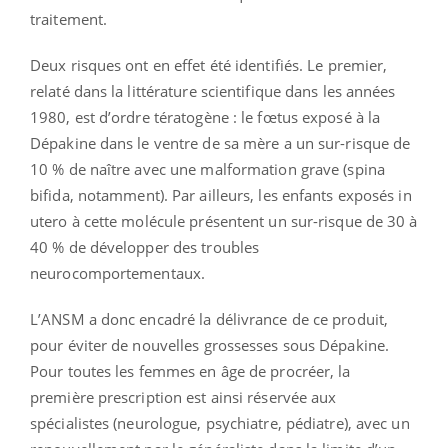
traitement.
Deux risques ont en effet été identifiés. Le premier,
relaté dans la littérature scientifique dans les années
1980, est d’ordre tératogène : le fœtus exposé à la
Dépakine dans le ventre de sa mère a un sur-risque de
10 % de naître avec une malformation grave (spina
bifida, notamment). Par ailleurs, les enfants exposés in
utero à cette molécule présentent un sur-risque de 30 à
40 % de développer des troubles
neurocomportementaux.
L’ANSM a donc encadré la délivrance de ce produit,
pour éviter de nouvelles grossesses sous Dépakine.
Pour toutes les femmes en âge de procréer, la
première prescription est ainsi réservée aux
spécialistes (neurologue, psychiatre, pédiatre), avec un