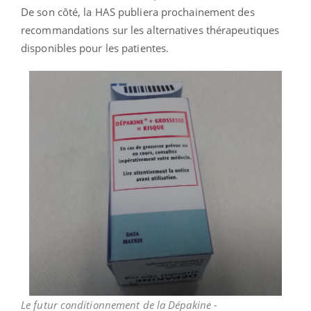
De son côté, la HAS publiera prochainement des
recommandations sur les alternatives thérapeutiques
disponibles pour les patientes.
Le futur conditionnement de la Dépakine -