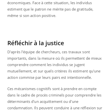
économiques. Face à cette situation, les individus
estiment que le patron ne mérite pas de gratitude,
même si son action positive.
Réfléchir à la justice
D'après l'équipe de chercheurs, ces travaux sont
importants, dans la mesure où ils permettent de mieux
comprendre comment les individus se jugent
mutuellement, et sur quels critères ils estiment qu'une
action commise par leurs pairs est intentionnelle.
Ces mécanismes cognitifs sont à prendre en compte
dans le cadre de procès criminels pour comprendre les
déterminants d'un acquittement ou d'une
condamnation. Ils peuvent conduire à une réflexion sur