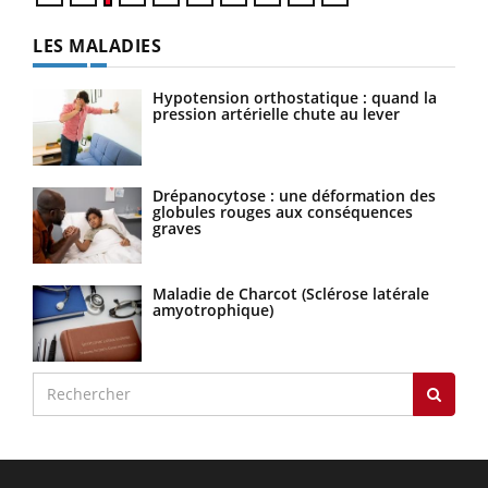
LES MALADIES
Hypotension orthostatique : quand la
pression artérielle chute au lever
Drépanocytose : une déformation des
globules rouges aux conséquences
graves
Maladie de Charcot (Sclérose latérale
amyotrophique)