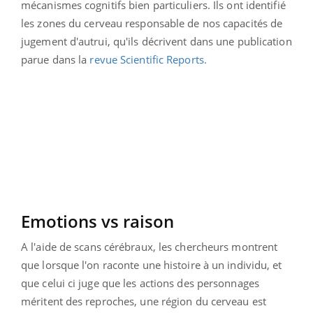
mécanismes cognitifs bien particuliers. Ils ont identifié
les zones du cerveau responsable de nos capacités de
jugement d'autrui, qu'ils décrivent dans une publication
parue dans la
revue Scientific Reports.
Emotions vs raison
A l'aide de scans cérébraux, les chercheurs montrent
que lorsque l'on raconte une histoire à un individu, et
que celui ci juge que les actions des personnages
méritent des reproches, une région du cerveau est