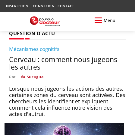
INSCRIPTION
CONNEXION
CONTACT
Menu
QUESTION D'ACTU
Mécanismes cognitifs
Cerveau : comment nous jugeons
les autres
Par
Léa Surugue
Lorsque nous jugeons les actions des autres,
certaines zones du cerveau sont activées. Des
chercheurs les identifient et expliquent
comment cela influence notre vision des
actes d'autrui.