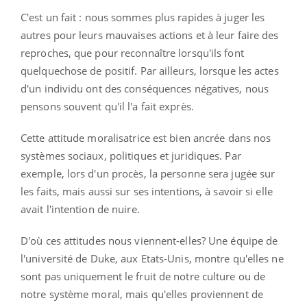
C'est un fait : nous sommes plus rapides à juger les
autres pour leurs mauvaises actions et à leur faire des
reproches, que pour reconnaître lorsqu'ils font
quelquechose de positif. Par ailleurs, lorsque les actes
d'un individu ont des conséquences négatives, nous
pensons souvent qu'il l'a fait exprès.
Cette attitude moralisatrice est bien ancrée dans nos
systèmes sociaux, politiques et juridiques. Par
exemple, lors d'un procès, la personne sera jugée sur
les faits, mais aussi sur ses intentions, à savoir si elle
avait l'intention de nuire.
D'où ces attitudes nous viennent-elles? Une équipe de
l'université de Duke, aux Etats-Unis, montre qu'elles ne
sont pas uniquement le fruit de notre culture ou de
notre système moral, mais qu'elles proviennent de