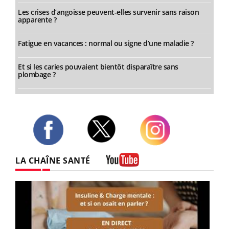
Les crises d’angoisse peuvent-elles survenir sans raison
apparente ?
Fatigue en vacances : normal ou signe d’une maladie ?
Et si les caries pouvaient bientôt disparaître sans
plombage ?
Twitter
Facebook
Instagram
LA CHAÎNE SANTÉ
Youtube