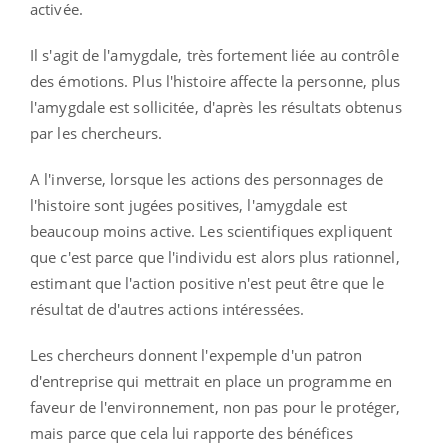
activée.
Il s'agit de l'amygdale, très fortement liée au contrôle
des émotions. Plus l'histoire affecte la personne, plus
l'amygdale est sollicitée, d'après les résultats obtenus
par les chercheurs.
A l'inverse, lorsque les actions des personnages de
l'histoire sont jugées positives, l'amygdale est
beaucoup moins active. Les scientifiques expliquent
que c'est parce que l'individu est alors plus rationnel,
estimant que l'action positive n'est peut être que le
résultat de d'autres actions intéressées.
Les chercheurs donnent l'expemple d'un patron
d'entreprise qui mettrait en place un programme en
faveur de l'environnement, non pas pour le protéger,
mais parce que cela lui rapporte des bénéfices