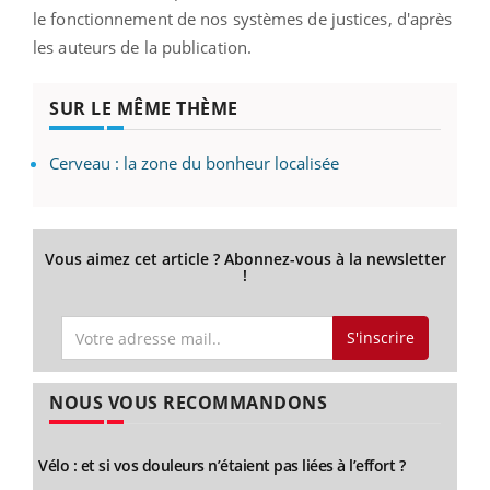
le fonctionnement de nos systèmes de justices, d'après
les auteurs de la publication.
SUR LE MÊME THÈME
Cerveau : la zone du bonheur localisée
Vous aimez cet article ? Abonnez-vous à la newsletter
!
S'inscrire
NOUS VOUS RECOMMANDONS
Vélo : et si vos douleurs n’étaient pas liées à l’effort ?