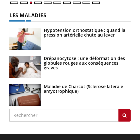
LES MALADIES
Hypotension orthostatique : quand la
pression artérielle chute au lever
Drépanocytose : une déformation des
globules rouges aux conséquences
graves
Maladie de Charcot (Sclérose latérale
amyotrophique)