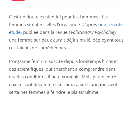
C’est un doute existentiel pour les hommes : les
femmes simulent-elles l’orgasme ? D’après
une récente
étude
, publiée dans la revue
Evolutionary Psychology
,
une femme sur deux aurait déjà simulé, déployant tous
ces talents de comédiennes.
L’orgasme féminin suscite depuis longtemps l’intérêt
des scientifiques, qui cherchent à comprendre dans
quelles conditions il peut survenir. Mais peu d’entre
eux se sont déjà intéressés aux raisons qui poussent
certaines femmes à feindre le plaisir ultime.