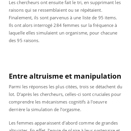
Les chercheurs ont ensuite fait le tri, en supprimant les
raisons qui se ressemblaient ou se répétaient.
Finalement, ils sont parvenus à une liste de 95 items.
Ils ont alors interrogé 284 femmes sur la fréquence à
laquelle elles simulaient un organisme, pour chacune
des 95 raisons.
Entre altruisme et manipulation
Parmi les réponses les plus citées, trois se détachent du
lot. D’après les chercheurs, celles-ci sont cruciales pour
comprendre les mécanismes cognitifs à l'oeuvre
derrière la simulation de l’orgasme.
Les femmes apparaissent d’abord comme de grandes
altruistes. En effet, l’envie de plaire à leur partenaire et