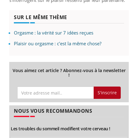
SUR LE MÊME THÈME
Orgasme : la vérité sur 7 idées reçues
Plaisir ou orgasme : c'est la même chose?
Vous aimez cet article ? Abonnez-vous à la newsletter
!
S'inscrire
NOUS VOUS RECOMMANDONS
Les troubles du sommeil modifient votre cerveau !