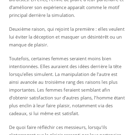
d’améliorer son expérience apparaît comme le motif
principal derrière la simulation.
Deuxième raison, qui rejoint la première : elles veulent
lui éviter la déception et masquer un désintérêt ou un
manque de plaisir.
Toutefois, certaines femmes seraient moins bien
intentionnées. Elles auraient des idées derrière la tête
lorsqu’elles simulent. La manipulation de l’autre est
ainsi avancée au troisième rang des raisons les plus
importantes. Les femmes feraient semblant afin
d’obtenir satisfaction sur d’autres plans, l’homme étant
plus enclin à leur faire plaisir, notamment via des
cadeaux, si lui même est satisfait.
De quoi faire réfléchir ces messieurs, lorsqu’ils
s’interrogent sur le plaisir ressenti par leur partenaire.