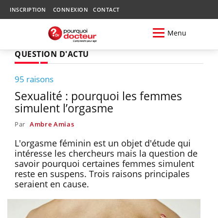
INSCRIPTION
CONNEXION
CONTACT
Menu
QUESTION D'ACTU
95 raisons
Sexualité : pourquoi les femmes
simulent l’orgasme
Par
Ambre Amias
L'orgasme féminin est un objet d'étude qui
intéresse les chercheurs mais la question de
savoir pourquoi certaines femmes simulent
reste en suspens. Trois raisons principales
seraient en cause.