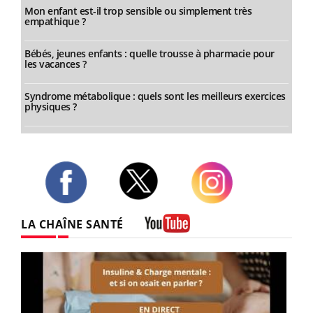
Mon enfant est-il trop sensible ou simplement très
empathique ?
Bébés, jeunes enfants : quelle trousse à pharmacie pour
les vacances ?
Syndrome métabolique : quels sont les meilleurs exercices
physiques ?
Twitter
Facebook
Instagram
LA CHAÎNE SANTÉ
Youtube