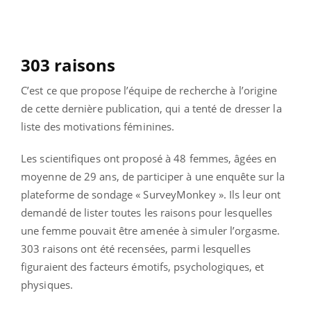
303 raisons
C’est ce que propose l’équipe de recherche à l’origine
de cette dernière publication, qui a tenté de dresser la
liste des motivations féminines.
Les scientifiques ont proposé à 48 femmes, âgées en
moyenne de 29 ans, de participer à une enquête sur la
plateforme de sondage « SurveyMonkey ». Ils leur ont
demandé de lister toutes les raisons pour lesquelles
une femme pouvait être amenée à simuler l’orgasme.
303 raisons ont été recensées, parmi lesquelles
figuraient des facteurs émotifs, psychologiques, et
physiques.