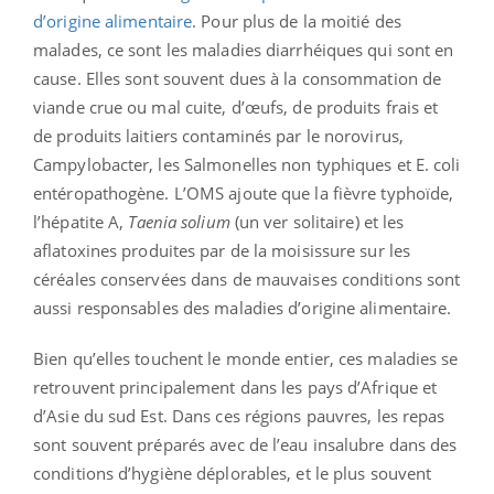
d’origine alimentaire
. Pour plus de la moitié des
malades, ce sont les maladies diarrhéiques qui sont en
cause. Elles sont souvent dues à la consommation de
viande crue ou mal cuite, d’œufs, de produits frais et
de produits laitiers contaminés par le norovirus,
Campylobacter, les Salmonelles non typhiques et E. coli
entéropathogène. L’OMS ajoute que la fièvre typhoïde,
l’hépatite A,
Taenia solium
(un ver solitaire) et les
aflatoxines produites par de la moisissure sur les
céréales conservées dans de mauvaises conditions sont
aussi responsables des maladies d’origine alimentaire.
Bien qu’elles touchent le monde entier, ces maladies se
retrouvent principalement dans les pays d’Afrique et
d’Asie du sud Est. Dans ces régions pauvres, les repas
sont souvent préparés avec de l’eau insalubre dans des
conditions d’hygiène déplorables, et le plus souvent