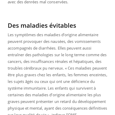
avec des denrées mal conservées.
Des maladies évitables
Les symptômes des maladies d’origine alimentaire
peuvent provoquer des nausées, des vomissements
accompagnés de diarrhées. Elles peuvent aussi
entraîner des pathologies sur le long terme comme des
cancers, des insuffisances rénales et hépatiques, des
troubles cérébraux pu nerveux. « Ces maladies peuvent
être plus graves chez les enfants, les femmes enceintes,
les sujets âgés ou ceux qui ont une déficience du
système immunitaire. Les enfants qui survivent à
certaines des maladies d’origine alimentaire les plus
graves peuvent présenter un retard du développement
physique et mental, ayant des conséquences définitives
sur leur qualité de vie », indique l’OMS.