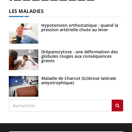
LES MALADIES
Hypotension orthostatique : quand la
pression artérielle chute au lever
Drépanocytose : une déformation des
globules rouges aux conséquences
graves
Maladie de Charcot (Sclérose latérale
amyotrophique)