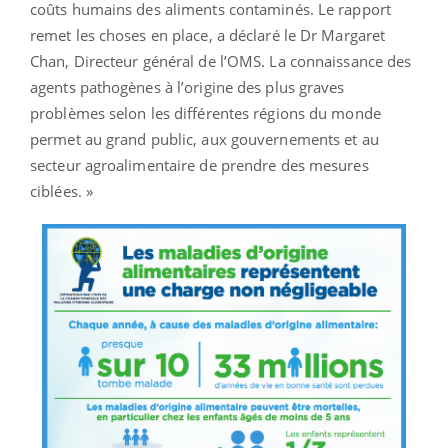
coûts humains des aliments contaminés. Le rapport
remet les choses en place, a déclaré le Dr Margaret
Chan, Directeur général de l’OMS. La connaissance des
agents pathogènes à l’origine des plus graves
problèmes selon les différentes régions du monde
permet au grand public, aux gouvernements et au
secteur agroalimentaire de prendre des mesures
ciblées. »