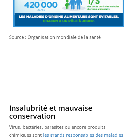
Source : Organisation mondiale de la santé
Insalubrité et mauvaise
conservation
Virus, bactéries, parasites ou encore produits
chimiques sont
les grands responsables des maladies