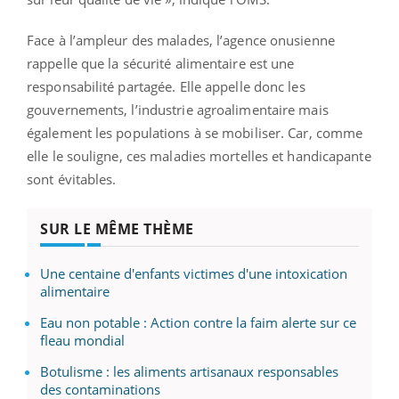
Face à l’ampleur des malades, l’agence onusienne
rappelle que la sécurité alimentaire est une
responsabilité partagée. Elle appelle donc les
gouvernements, l’industrie agroalimentaire mais
également les populations à se mobiliser. Car, comme
elle le souligne, ces maladies mortelles et handicapante
sont évitables.
SUR LE MÊME THÈME
Une centaine d'enfants victimes d'une intoxication
alimentaire
Eau non potable : Action contre la faim alerte sur ce
fleau mondial
Botulisme : les aliments artisanaux responsables
des contaminations