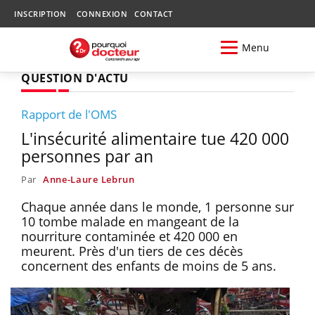
INSCRIPTION
CONNEXION
CONTACT
Menu
QUESTION D'ACTU
Rapport de l'OMS
L'insécurité alimentaire tue 420 000
personnes par an
Par
Anne-Laure Lebrun
Chaque année dans le monde, 1 personne sur
10 tombe malade en mangeant de la
nourriture contaminée et 420 000 en
meurent. Près d'un tiers de ces décès
concernent des enfants de moins de 5 ans.