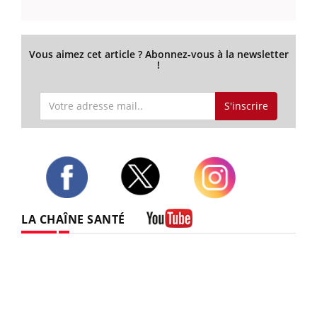
Vous aimez cet article ? Abonnez-vous à la newsletter
!
S'inscrire
Twitter
Facebook
Instagram
LA CHAÎNE SANTÉ
Youtube