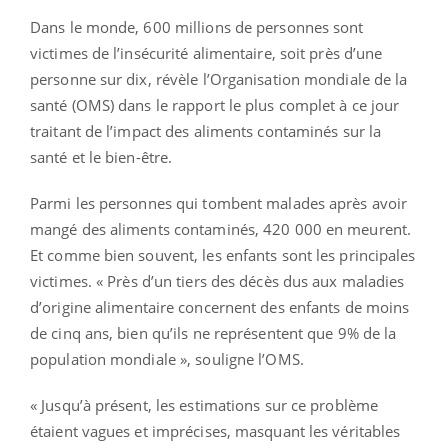
Dans le monde, 600 millions de personnes sont
victimes de l’insécurité alimentaire, soit près d’une
personne sur dix, révèle l’Organisation mondiale de la
santé (OMS) dans le rapport le plus complet à ce jour
traitant de l’impact des aliments contaminés sur la
santé et le bien-être.
Parmi les personnes qui tombent malades après avoir
mangé des aliments contaminés, 420 000 en meurent.
Et comme bien souvent, les enfants sont les principales
victimes. « Près d’un tiers des décès dus aux maladies
d’origine alimentaire concernent des enfants de moins
de cinq ans, bien qu’ils ne représentent que 9% de la
population mondiale », souligne l’OMS.
« Jusqu’à présent, les estimations sur ce problème
étaient vagues et imprécises, masquant les véritables